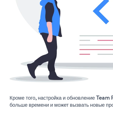
Кроме того, настройка и обновление Team P
больше времени и может вызвать новые пр