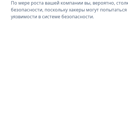
По мере роста вашей компании вы, вероятно, стол
безопасности, поскольку хакеры могут попытаться 
уязвимости в системе безопасности.