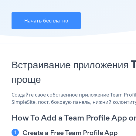
Начать бесплатно
Встраивание приложения T
проще
Создайте свое собственное приложение Team Profile
SimpleSite, пост, боковую панель, нижний колонтиту
How To Add a Team Profile App on
Create a Free Team Profile App