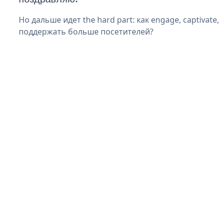
Но дальше идет the hard part: как engage, captivate,
поддержать больше посетителей?