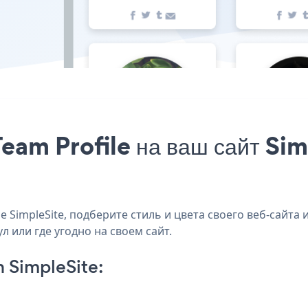
eam Profile на ваш сайт Sim
 SimpleSite, подберите стиль и цвета своего веб-сайта 
л или где угодно на своем сайт.
 SimpleSite: