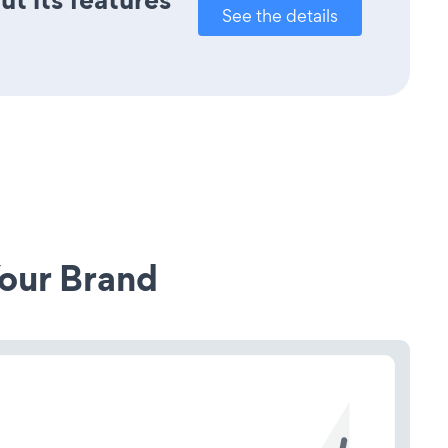
See the details
our Brand