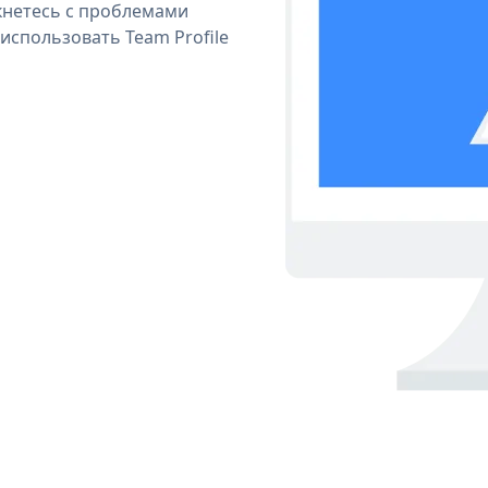
кнетесь с проблемами
использовать Team Profile