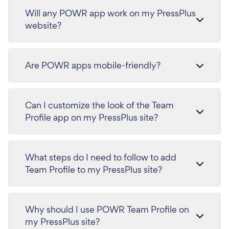
Will any POWR app work on my PressPlus
website?
Are POWR apps mobile-friendly?
Can I customize the look of the Team
Profile app on my PressPlus site?
What steps do I need to follow to add
Team Profile to my PressPlus site?
Why should I use POWR Team Profile on
my PressPlus site?