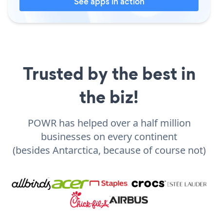
See apps in action
Trusted by the best in
the biz!
POWR has helped over a half million
businesses on every continent
(besides Antarctica, because of course not)