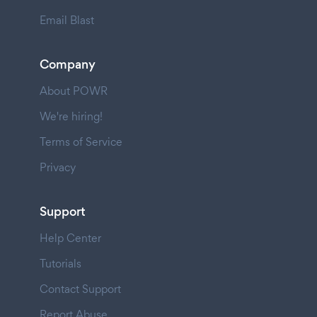
Email Blast
Company
About POWR
We're hiring!
Terms of Service
Privacy
Support
Help Center
Tutorials
Contact Support
Report Abuse