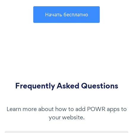
Начать бесплатно
Frequently Asked Questions
Learn more about how to add POWR apps to
your website.