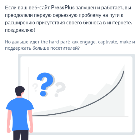
Если ваш веб-сайт PressPlus запущен и работает, вы
преодолели первую серьезную проблему на пути к
расширению присутствия своего бизнеса в интернете.
поздравляю!
Но дальше идет the hard part: как engage, captivate, make и
поддержать больше посетителей?