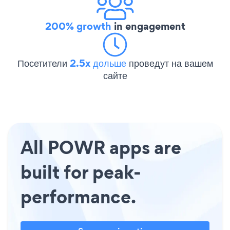
200% growth
in engagement
Посетители
2.5x дольше
проведут на вашем
сайте
All POWR apps are
built for peak-
performance.