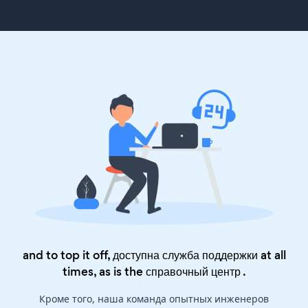
and to top it off, доступна служба поддержки at all
times, as is the
справочный центр
.
Кроме того, наша команда опытных инженеров