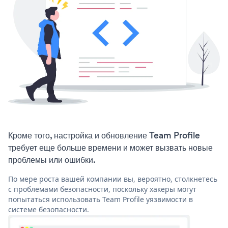
Кроме того, настройка и обновление Team Profile
требует еще больше времени и может вызвать новые
проблемы или ошибки.
По мере роста вашей компании вы, вероятно, столкнетесь
с проблемами безопасности, поскольку хакеры могут
попытаться использовать Team Profile уязвимости в
системе безопасности.