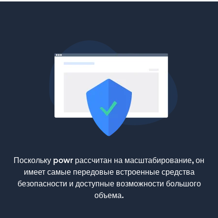
Поскольку powr рассчитан на масштабирование, он
имеет самые передовые встроенные средства
безопасности и доступные возможности большого
объема.