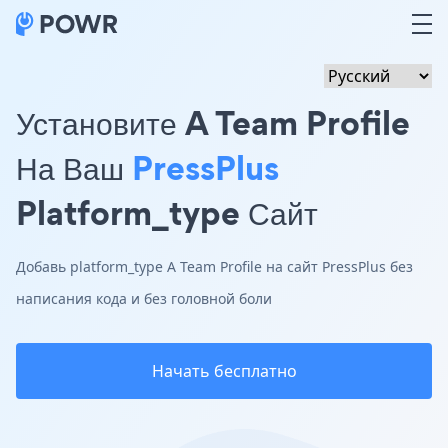
Установите A Team Profile
На Ваш
PressPlus
Platform_type Сайт
Добавь platform_type A Team Profile на сайт PressPlus без
написания кода и без головной боли
Начать бесплатно