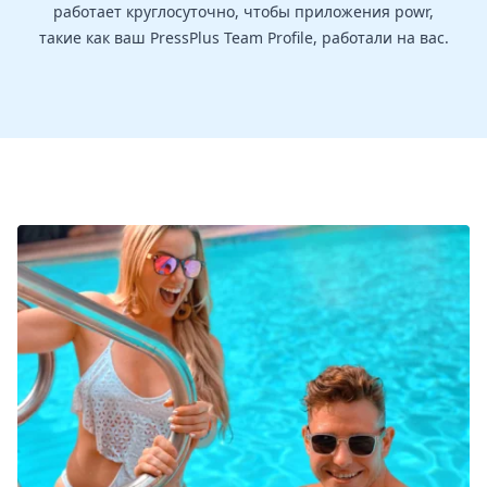
работает круглосуточно, чтобы приложения powr,
такие как ваш PressPlus Team Profile, работали на вас.