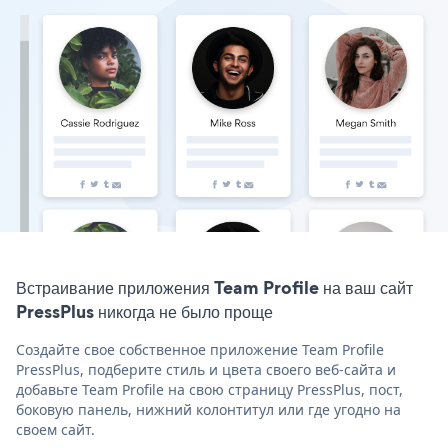
Встраивание приложения Team Profile на ваш сайт
PressPlus никогда не было проще
Создайте свое собственное приложение Team Profile
PressPlus, подберите стиль и цвета своего веб-сайта и
добавьте Team Profile на свою страницу PressPlus, пост,
боковую панель, нижний колонтитул или где угодно на
своем сайт.