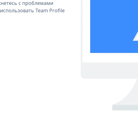
кнетесь с проблемами
использовать Team Profile