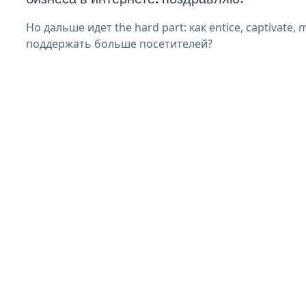
Но дальше идет the hard part: как entice, captivate, 
поддержать больше посетителей?