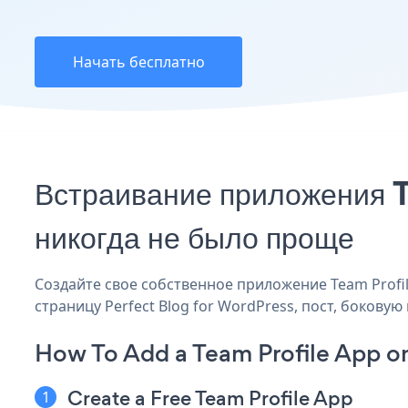
Начать бесплатно
Встраивание приложения T
никогда не было проще
Создайте свое собственное приложение Team Profile
страницу Perfect Blog for WordPress, пост, боковую
How To Add a Team Profile App on
Create a Free Team Profile App