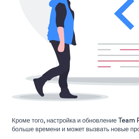
Кроме того, настройка и обновление Team P
больше времени и может вызвать новые пр