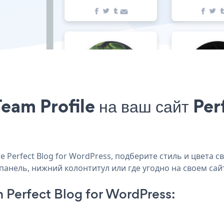
eam Profile на ваш сайт Pe
 Perfect Blog for WordPress, подберите стиль и цвета св
 панель, нижний колонтитул или где угодно на своем сайт
 Perfect Blog for WordPress: