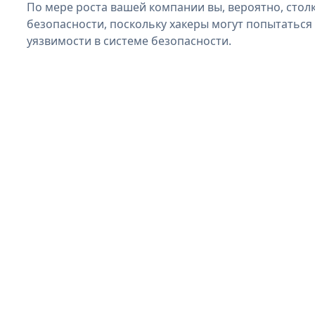
По мере роста вашей компании вы, вероятно, стол
безопасности, поскольку хакеры могут попытаться 
уязвимости в системе безопасности.