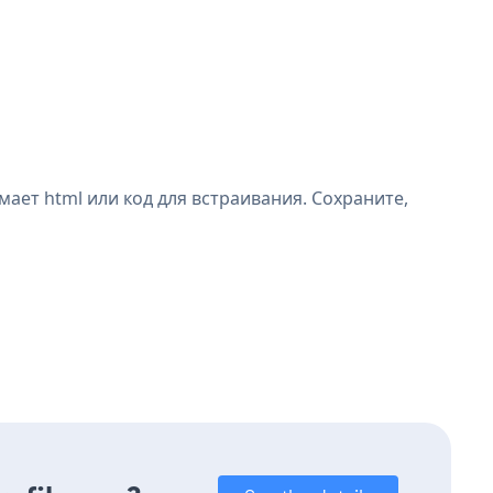
ает html или код для встраивания. Сохраните,