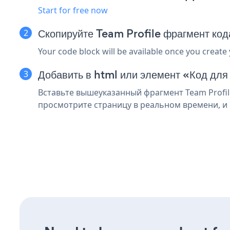
Start for free now
Скопируйте Team Profile фрагмент ко
Your code block will be available once you create
Добавить в html или элемент «Код для
Вставьте вышеуказанный фрагмент Team Profile
просмотрите страницу в реальном времени, и в