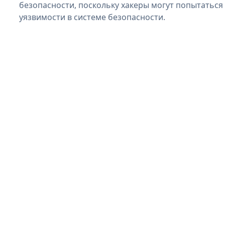
безопасности, поскольку хакеры могут попытаться 
уязвимости в системе безопасности.