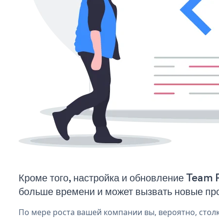
Кроме того, настройка и обновление Team P
больше времени и может вызвать новые пр
По мере роста вашей компании вы, вероятно, стол