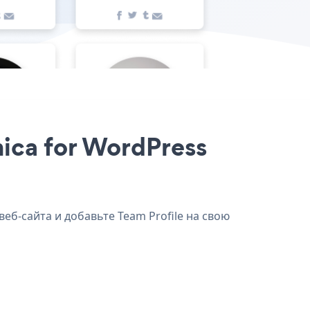
nica for WordPress
веб-сайта и добавьте Team Profile на свою