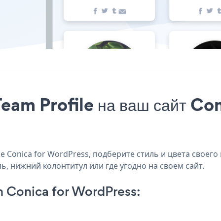
eam Profile на ваш сайт Co
 Conica for WordPress, подберите стиль и цвета своего 
ль, нижний колонтитул или где угодно на своем сайт.
n Conica for WordPress: