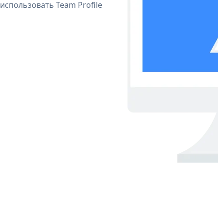
использовать Team Profile