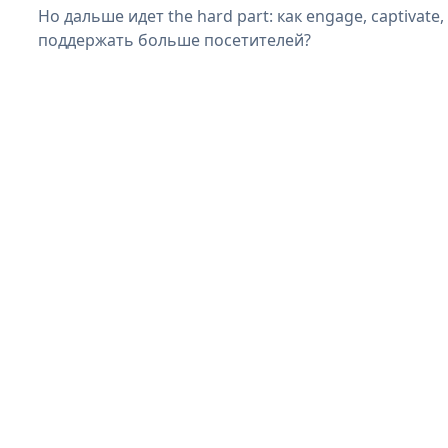
Но дальше идет the hard part: как engage, captivate,
поддержать больше посетителей?