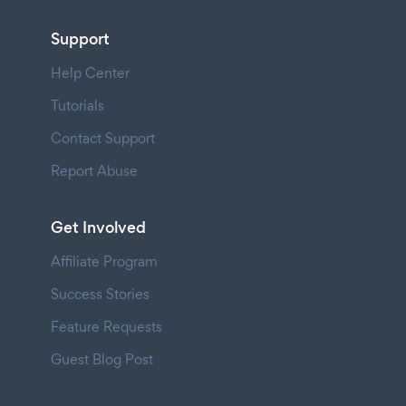
Support
Help Center
Tutorials
Contact Support
Report Abuse
Get Involved
Affiliate Program
Success Stories
Feature Requests
Guest Blog Post