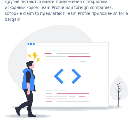
Другие пытаются найти приложения с открытым
исходным кодом Team Profile или foreign companies,
которые claim to предлагают Team Profile приложения for a
bargain.