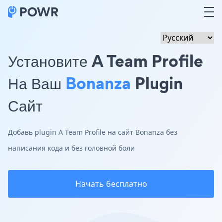
Установите A Team Profile
На Ваш
Bonanza
Plugin
Сайт
Добавь plugin A Team Profile на сайт Bonanza без
написания кода и без головной боли
Начать бесплатно