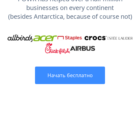
businesses on every continent
(besides Antarctica, because of course not)
Начать бесплатно