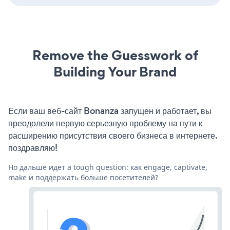
Remove the Guesswork of
Building Your Brand
Если ваш веб-сайт Bonanza запущен и работает, вы
преодолели первую серьезную проблему на пути к
расширению присутствия своего бизнеса в интернете.
поздравляю!
Но дальше идет a tough question: как engage, captivate,
make и поддержать больше посетителей?