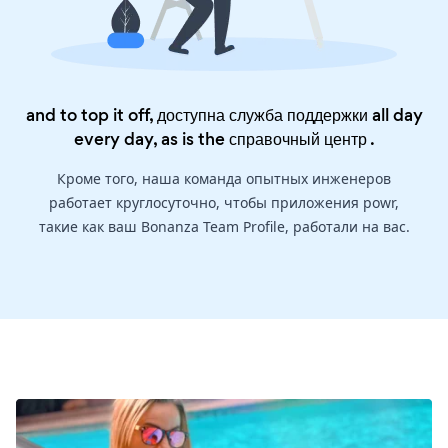
and to top it off, доступна служба поддержки all day
every day, as is the
справочный центр
.
Кроме того, наша команда опытных инженеров
работает круглосуточно, чтобы приложения powr,
такие как ваш Bonanza Team Profile, работали на вас.