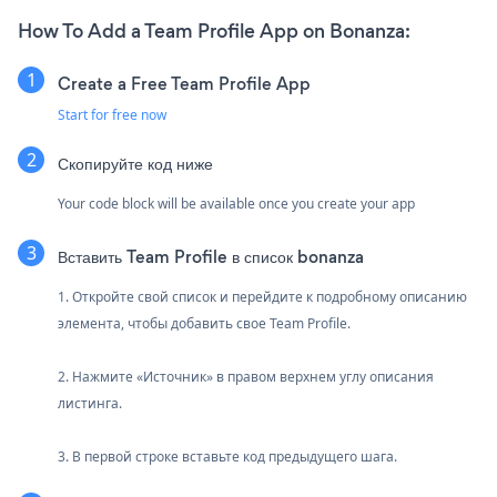
How To Add a Team Profile App on Bonanza:
Create a Free Team Profile App
Start for free now
Скопируйте код ниже
Your code block will be available once you create your app
Вставить Team Profile в список bonanza
1. Откройте свой список и перейдите к подробному описанию
элемента, чтобы добавить свое Team Profile.
2. Нажмите «Источник» в правом верхнем углу описания
листинга.
3. В первой строке вставьте код предыдущего шага.