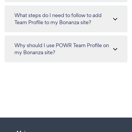
What steps do I need to follow to add
Team Profile to my Bonanza site?
Why should I use POWR Team Profile on
my Bonanza site?