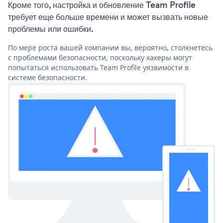
Кроме того, настройка и обновление Team Profile
требует еще больше времени и может вызвать новые
проблемы или ошибки.
По мере роста вашей компании вы, вероятно, столкнетесь
с проблемами безопасности, поскольку хакеры могут
попытаться использовать Team Profile уязвимости в
системе безопасности.