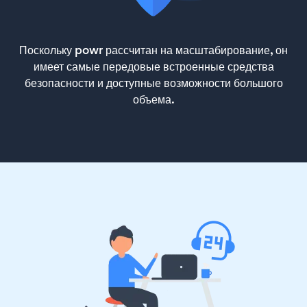
Поскольку powr рассчитан на масштабирование, он
имеет самые передовые встроенные средства
безопасности и доступные возможности большого
объема.