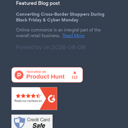
Featured Blog post
Converting Cross-Border Shoppers During
Black Friday & Cyber Monday
Online commerce is an integral part of the
overall retail business.
Read More
Posted by on
2026-08-08