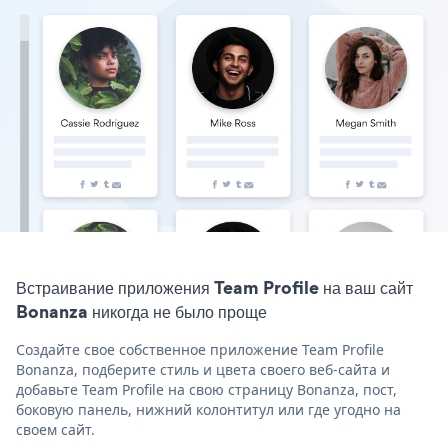
Встраивание приложения Team Profile на ваш сайт
Bonanza никогда не было проще
Создайте свое собственное приложение Team Profile
Bonanza, подберите стиль и цвета своего веб-сайта и
добавьте Team Profile на свою страницу Bonanza, пост,
боковую панель, нижний колонтитул или где угодно на
своем сайт.