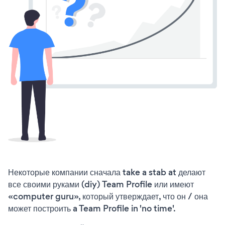
Некоторые компании сначала take a stab at делают
все своими руками (diy) Team Profile или имеют
«computer guru», который утверждает, что он / она
может построить a Team Profile in 'no time'.