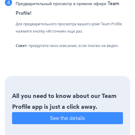
Предварительный просмотр в прямом эфире Team
Profile!
Для предварительного просмотра вашего powr Team Profile
нажмите кнопку «Источник» еще раз.
Совет:
прокрутите окно описания, если плагин не виден.
All you need to know about our Team
Profile app is just a click away.
See the details