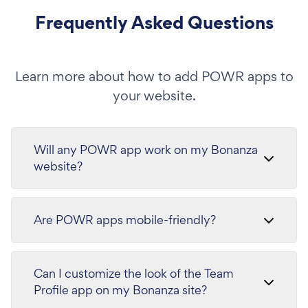
Frequently Asked Questions
Learn more about how to add POWR apps to
your website.
Will any POWR app work on my Bonanza
website?
Are POWR apps mobile-friendly?
Can I customize the look of the Team
Profile app on my Bonanza site?