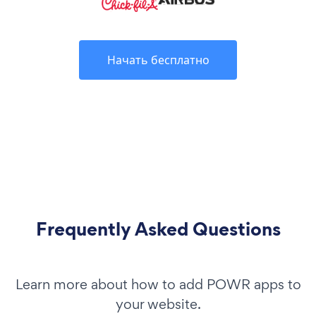
Начать бесплатно
Frequently Asked Questions
Learn more about how to add POWR apps to
your website.