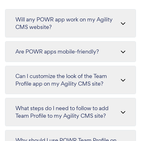
Will any POWR app work on my Agility
CMS website?
Are POWR apps mobile-friendly?
Can I customize the look of the Team
Profile app on my Agility CMS site?
What steps do I need to follow to add
Team Profile to my Agility CMS site?
Why should I use POWR Team Profile on