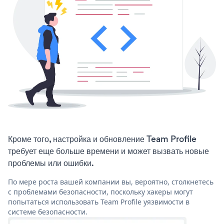
Кроме того, настройка и обновление Team Profile
требует еще больше времени и может вызвать новые
проблемы или ошибки.
По мере роста вашей компании вы, вероятно, столкнетесь
с проблемами безопасности, поскольку хакеры могут
попытаться использовать Team Profile уязвимости в
системе безопасности.