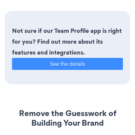
Not sure if our Team Profile app is right
for you? Find out more about its
features and integrations.
See the details
Remove the Guesswork of
Building Your Brand