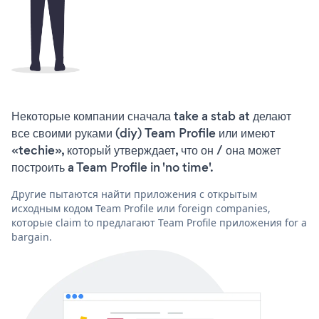
Некоторые компании сначала take a stab at делают
все своими руками (diy) Team Profile или имеют
«techie», который утверждает, что он / она может
построить a Team Profile in 'no time'.
Другие пытаются найти приложения с открытым
исходным кодом Team Profile или foreign companies,
которые claim to предлагают Team Profile приложения for a
bargain.