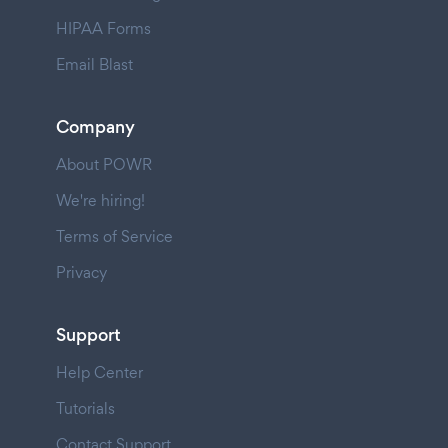
HIPAA Forms
Email Blast
Company
About POWR
We're hiring!
Terms of Service
Privacy
Support
Help Center
Tutorials
Contact Support