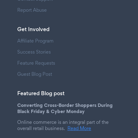
Report Abuse
Get Involved
Affiliate Program
Success Stories
Feature Requests
Guest Blog Post
Featured Blog post
Converting Cross-Border Shoppers During
Black Friday & Cyber Monday
Online commerce is an integral part of the
overall retail business.
Read More