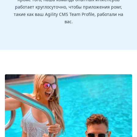
работает круглосуточно, чтобы приложения powr,
такие как ваш Agility CMS Team Profile, работали на
вас.