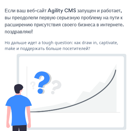
Если ваш веб-сайт Agility CMS запущен и работает,
вы преодолели первую серьезную проблему на пути к
расширению присутствия своего бизнеса в интернете.
поздравляю!
Но дальше идет a tough question: как draw in, captivate,
make и поддержать больше посетителей?