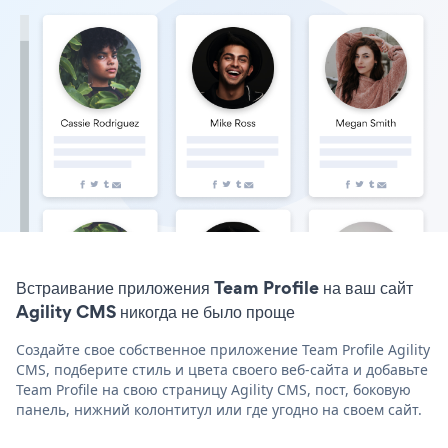
Встраивание приложения Team Profile на ваш сайт
Agility CMS никогда не было проще
Создайте свое собственное приложение Team Profile Agility
CMS, подберите стиль и цвета своего веб-сайта и добавьте
Team Profile на свою страницу Agility CMS, пост, боковую
панель, нижний колонтитул или где угодно на своем сайт.