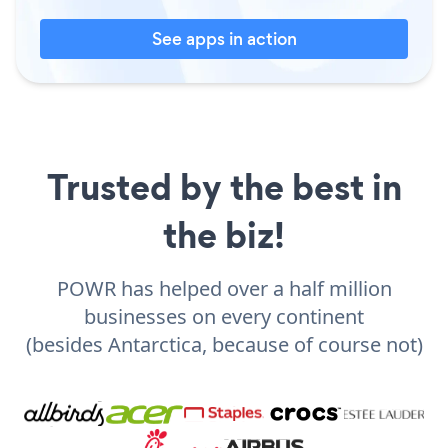
See apps in action
Trusted by the best in
the biz!
POWR has helped over a half million
businesses on every continent
(besides Antarctica, because of course not)