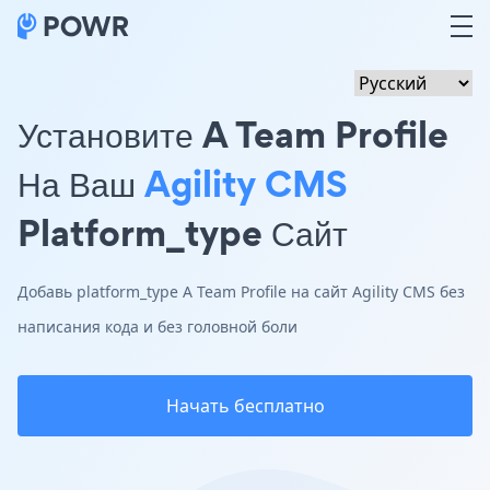
Установите A Team Profile
На Ваш
Agility CMS
Platform_type Сайт
Добавь platform_type A Team Profile на сайт Agility CMS без
написания кода и без головной боли
Начать бесплатно