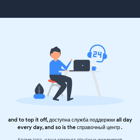
and to top it off, доступна служба поддержки all day
every day, and so is the
справочный центр
.
Кроме того, наша команда опытных инженеров