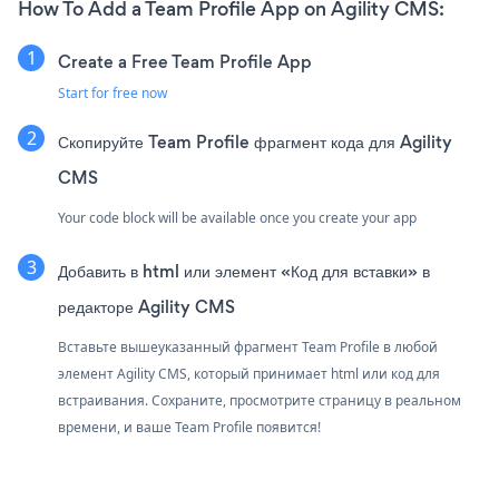
How To Add a Team Profile App on Agility CMS:
Create a Free Team Profile App
Start for free now
Скопируйте Team Profile фрагмент кода для Agility
CMS
Your code block will be available once you create your app
Добавить в html или элемент «Код для вставки» в
редакторе Agility CMS
Вставьте вышеуказанный фрагмент Team Profile в любой
элемент Agility CMS, который принимает html или код для
встраивания. Сохраните, просмотрите страницу в реальном
времени, и ваше Team Profile появится!