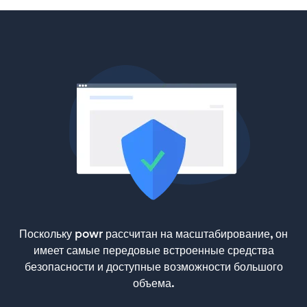
Поскольку powr рассчитан на масштабирование, он
имеет самые передовые встроенные средства
безопасности и доступные возможности большого
объема.