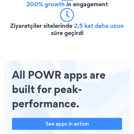
200% growth
in engagement
Ziyaretçiler sitelerinde
2,5 kat daha uzun
süre geçirdi
All POWR apps are
built for peak-
performance.
See apps in action