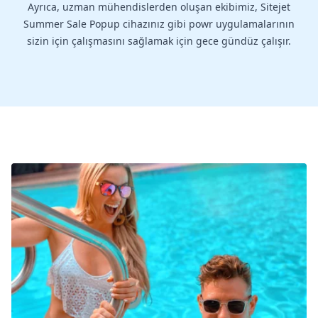
Ayrıca, uzman mühendislerden oluşan ekibimiz, Sitejet
Summer Sale Popup cihazınız gibi powr uygulamalarının
sizin için çalışmasını sağlamak için gece gündüz çalışır.