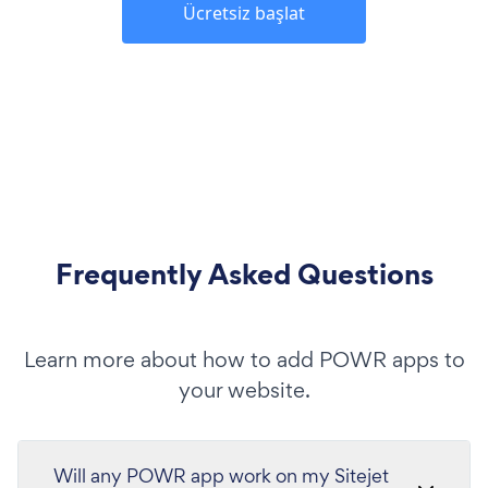
Ücretsiz başlat
Frequently Asked Questions
Learn more about how to add POWR apps to
your website.
Will any POWR app work on my Sitejet