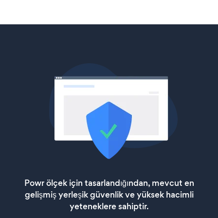
Powr ölçek için tasarlandığından, mevcut en
gelişmiş yerleşik güvenlik ve yüksek hacimli
yeteneklere sahiptir.