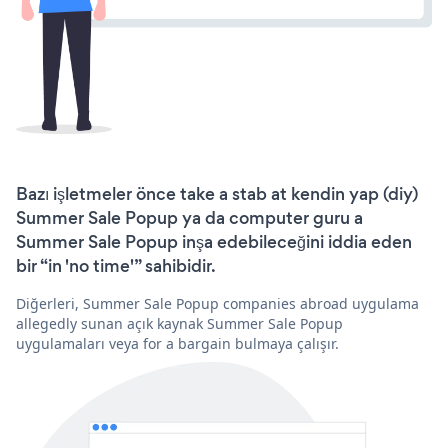
Bazı işletmeler önce take a stab at kendin yap (diy)
Summer Sale Popup ya da computer guru a
Summer Sale Popup inşa edebileceğini iddia eden
bir “in 'no time'” sahibidir.
Diğerleri, Summer Sale Popup companies abroad uygulama
allegedly sunan açık kaynak Summer Sale Popup
uygulamaları veya for a bargain bulmaya çalışır.