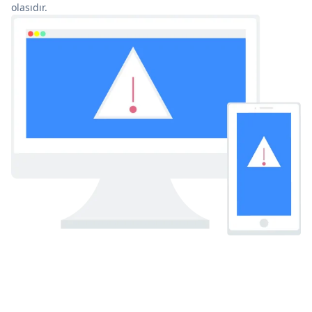
olasıdır.