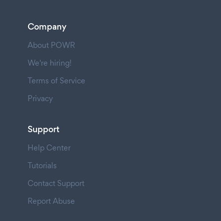
Company
About POWR
We're hiring!
Terms of Service
Privacy
Support
Help Center
Tutorials
Contact Support
Report Abuse