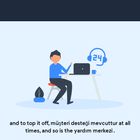
and to top it off, müşteri desteği mevcuttur at all
times, and so is the
yardım merkezi
.