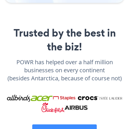
Trusted by the best in
the biz!
POWR has helped over a half million
businesses on every continent
(besides Antarctica, because of course not)