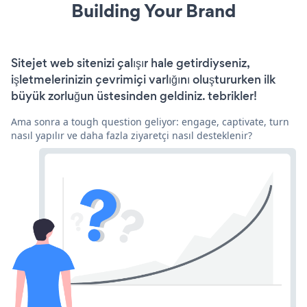
Building Your Brand
Sitejet web sitenizi çalışır hale getirdiyseniz,
işletmelerinizin çevrimiçi varlığını oluştururken ilk
büyük zorluğun üstesinden geldiniz. tebrikler!
Ama sonra a tough question geliyor: engage, captivate, turn
nasıl yapılır ve daha fazla ziyaretçi nasıl desteklenir?