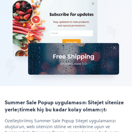
Summer Sale Popup uygulamasını Sitejet sitenize
yerleştirmek hiç bu kadar kolay olmamıştı
Özelleştirilmiş Summer Sale Popup Sitejet uygulamanızı
oluşturun, web sitenizin stiline ve renklerine uyun ve