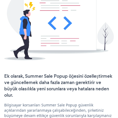
Ek olarak, Summer Sale Popup öğesini özelleştirmek
ve güncellemek daha fazla zaman gerektirir ve
büyük olasılıkla yeni sorunlara veya hatalara neden
olur.
Bilgisayar korsanları Summer Sale Popup güvenlik
açıklarından yararlanmaya çalışabileceğinden, şirketiniz
büyümeye devam ettikçe güvenlik sorunlarıyla karşılaşmanız