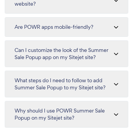
website?
Are POWR apps mobile-friendly?
Can I customize the look of the Summer
Sale Popup app on my Sitejet site?
What steps do I need to follow to add
Summer Sale Popup to my Sitejet site?
Why should I use POWR Summer Sale
Popup on my Sitejet site?