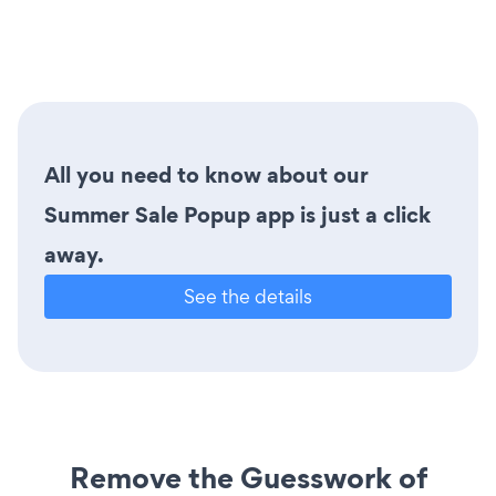
All you need to know about our
Summer Sale Popup app is just a click
away.
See the details
Remove the Guesswork of