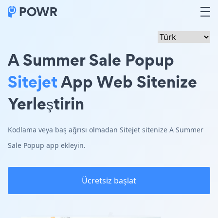
A Summer Sale Popup
Sitejet
App Web Sitenize
Yerleştirin
Kodlama veya baş ağrısı olmadan Sitejet sitenize A Summer
Sale Popup app ekleyin.
Ücretsiz başlat