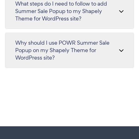
What steps do I need to follow to add
Summer Sale Popup to my Shapely
Theme for WordPress site?
Why should I use POWR Summer Sale
Popup on my Shapely Theme for
WordPress site?