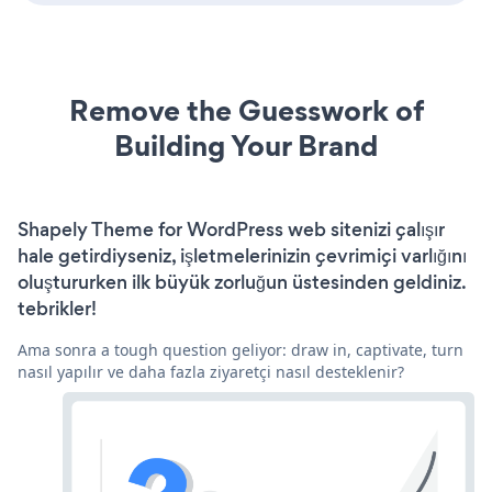
Remove the Guesswork of
Building Your Brand
Shapely Theme for WordPress web sitenizi çalışır
hale getirdiyseniz, işletmelerinizin çevrimiçi varlığını
oluştururken ilk büyük zorluğun üstesinden geldiniz.
tebrikler!
Ama sonra a tough question geliyor: draw in, captivate, turn
nasıl yapılır ve daha fazla ziyaretçi nasıl desteklenir?