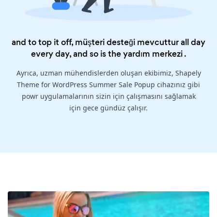
and to top it off, müşteri desteği mevcuttur all day
every day, and so is the
yardım merkezi
.
Ayrıca, uzman mühendislerden oluşan ekibimiz, Shapely
Theme for WordPress Summer Sale Popup cihazınız gibi
powr uygulamalarının sizin için çalışmasını sağlamak
için gece gündüz çalışır.