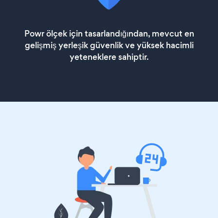
Powr ölçek için tasarlandığından, mevcut en
gelişmiş yerleşik güvenlik ve yüksek hacimli
yeteneklere sahiptir.