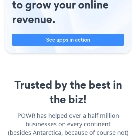
to grow your online
revenue.
See apps in action
Trusted by the best in
the biz!
POWR has helped over a half million
businesses on every continent
(besides Antarctica, because of course not)