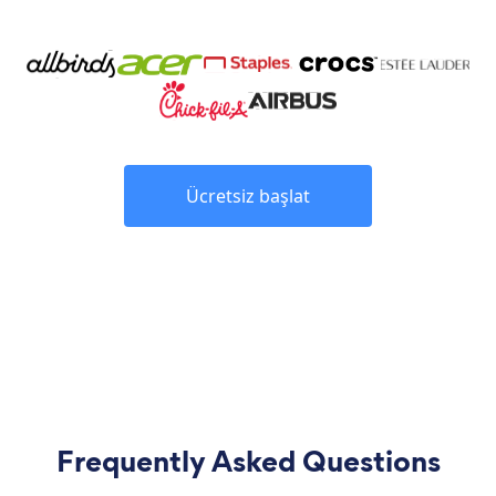
Ücretsiz başlat
Frequently Asked Questions