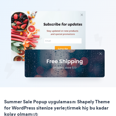
Summer Sale Popup uygulamasını Shapely Theme
for WordPress sitenize yerleştirmek hiç bu kadar
kolay olmamıştı