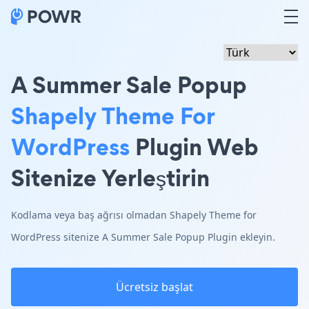
A Summer Sale Popup
Shapely Theme For
WordPress
Plugin Web
Sitenize Yerleştirin
Kodlama veya baş ağrısı olmadan Shapely Theme for
WordPress sitenize A Summer Sale Popup Plugin ekleyin.
Ücretsiz başlat