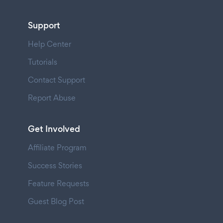
Support
Help Center
Tutorials
Contact Support
Report Abuse
Get Involved
Affiliate Program
Success Stories
Feature Requests
Guest Blog Post