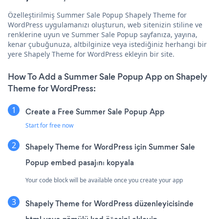
Özelleştirilmiş Summer Sale Popup Shapely Theme for
WordPress uygulamanızı oluşturun, web sitenizin stiline ve
renklerine uyun ve Summer Sale Popup sayfanıza, yayına,
kenar çubuğunuza, altbilginize veya istediğiniz herhangi bir
yere Shapely Theme for WordPress ekleyin bir site.
How To Add a Summer Sale Popup App on Shapely
Theme for WordPress:
Create a Free Summer Sale Popup App
Start for free now
Shapely Theme for WordPress için Summer Sale
Popup embed pasajını kopyala
Your code block will be available once you create your app
Shapely Theme for WordPress düzenleyicisinde