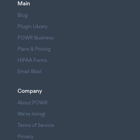
Main
Blog
Plugin Library
POWR Business
Plans & Pricing
HIPAA Forms
Email Blast
Company
About POWR
We're hiring!
Terms of Service
Privacy