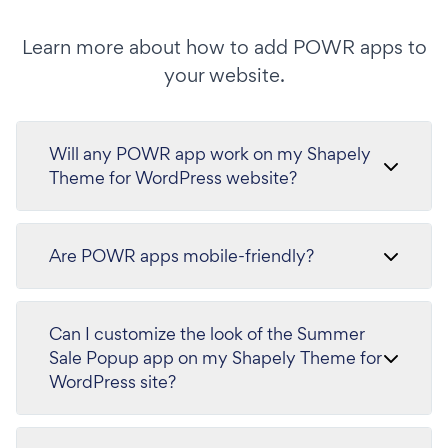
Learn more about how to add POWR apps to
your website.
Will any POWR app work on my Shapely
Theme for WordPress website?
Are POWR apps mobile-friendly?
Can I customize the look of the Summer
Sale Popup app on my Shapely Theme for
WordPress site?