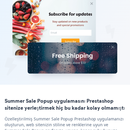
Summer Sale Popup uygulamasını Prestashop
sitenize yerleştirmek hiç bu kadar kolay olmamıştı
Özelleştirilmiş Summer Sale Popup Prestashop uygulamanızı
oluşturun, web sitenizin stiline ve renklerine uyun ve