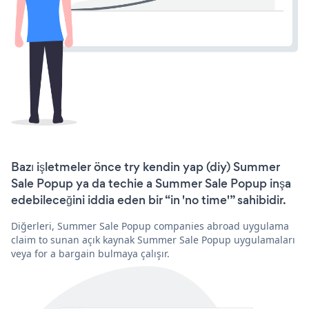
Bazı işletmeler önce try kendin yap (diy) Summer
Sale Popup ya da techie a Summer Sale Popup inşa
edebileceğini iddia eden bir “in 'no time'” sahibidir.
Diğerleri, Summer Sale Popup companies abroad uygulama
claim to sunan açık kaynak Summer Sale Popup uygulamaları
veya for a bargain bulmaya çalışır.