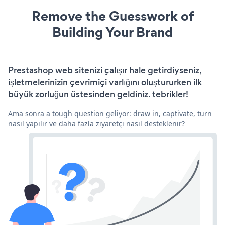
Remove the Guesswork of
Building Your Brand
Prestashop web sitenizi çalışır hale getirdiyseniz,
işletmelerinizin çevrimiçi varlığını oluştururken ilk
büyük zorluğun üstesinden geldiniz. tebrikler!
Ama sonra a tough question geliyor: draw in, captivate, turn
nasıl yapılır ve daha fazla ziyaretçi nasıl desteklenir?