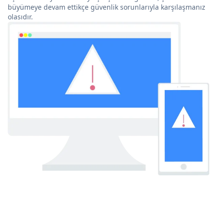
büyümeye devam ettikçe güvenlik sorunlarıyla karşılaşmanız
olasıdır.