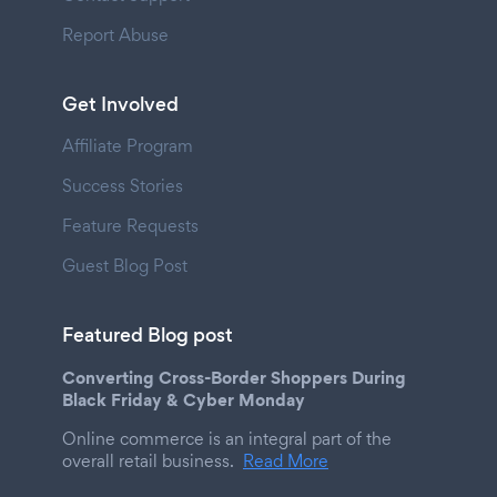
Report Abuse
Get Involved
Affiliate Program
Success Stories
Feature Requests
Guest Blog Post
Featured Blog post
Converting Cross-Border Shoppers During
Black Friday & Cyber Monday
Online commerce is an integral part of the
overall retail business.
Read More