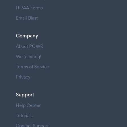
HIPAA Forms
Email Blast
Company
About POWR
We're hiring!
Terms of Service
Privacy
Support
Help Center
Tutorials
Contact Support