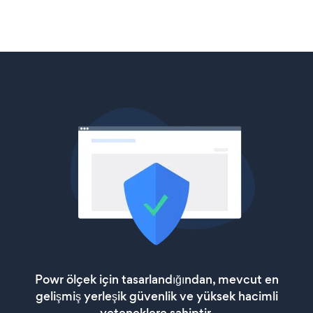
Powr ölçek için tasarlandığından, mevcut en
gelişmiş yerleşik güvenlik ve yüksek hacimli