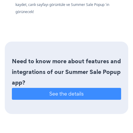
kaydet, canlı sayfayı görüntüle ve Summer Sale Popup 'in
görünecek!
Need to know more about features and
integrations of our Summer Sale Popup
app?
See the details