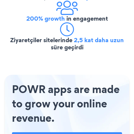
200% growth
in engagement
Ziyaretçiler sitelerinde
2,5 kat daha uzun
süre geçirdi
POWR apps are made
to grow your online
revenue.