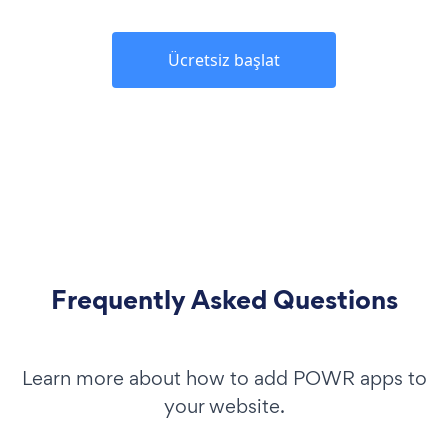
Ücretsiz başlat
Frequently Asked Questions
Learn more about how to add POWR apps to
your website.