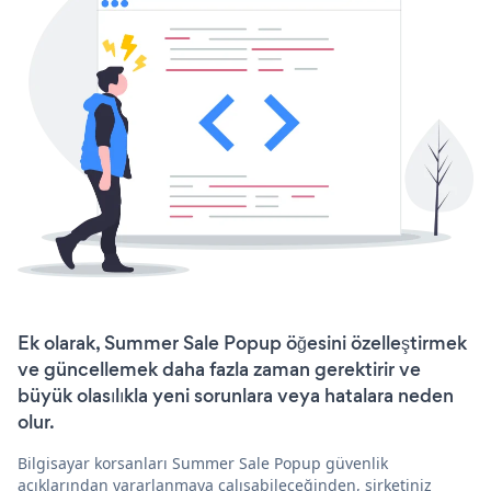
Ek olarak, Summer Sale Popup öğesini özelleştirmek
ve güncellemek daha fazla zaman gerektirir ve
büyük olasılıkla yeni sorunlara veya hatalara neden
olur.
Bilgisayar korsanları Summer Sale Popup güvenlik
açıklarından yararlanmaya çalışabileceğinden, şirketiniz