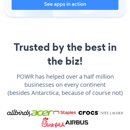
See apps in action
Trusted by the best in
the biz!
POWR has helped over a half million
businesses on every continent
(besides Antarctica, because of course not)