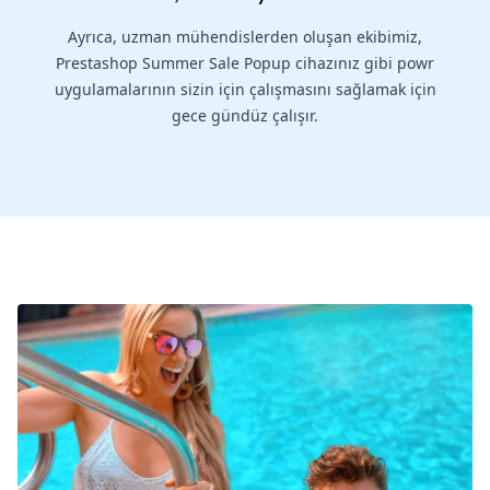
Ayrıca, uzman mühendislerden oluşan ekibimiz,
Prestashop Summer Sale Popup cihazınız gibi powr
uygulamalarının sizin için çalışmasını sağlamak için
gece gündüz çalışır.