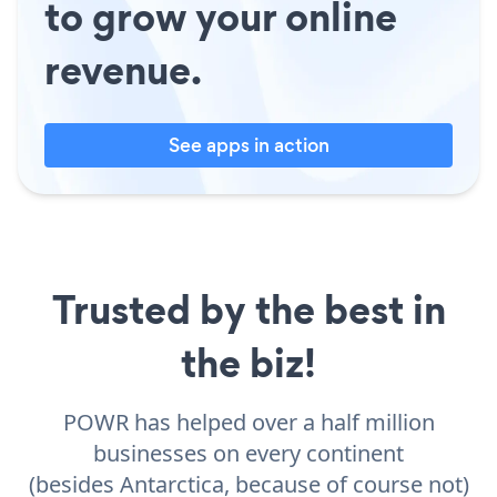
to grow your online
revenue.
See apps in action
Trusted by the best in
the biz!
POWR has helped over a half million
businesses on every continent
(besides Antarctica, because of course not)