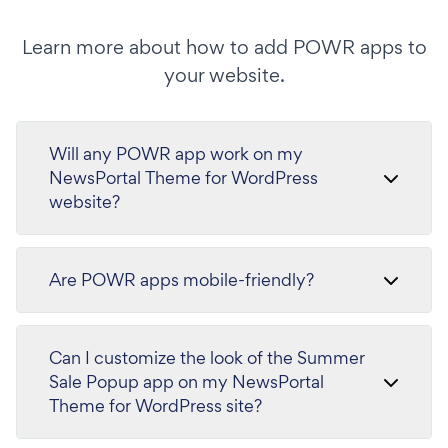
Learn more about how to add POWR apps to
your website.
Will any POWR app work on my
NewsPortal Theme for WordPress
website?
Are POWR apps mobile-friendly?
Can I customize the look of the Summer
Sale Popup app on my NewsPortal
Theme for WordPress site?