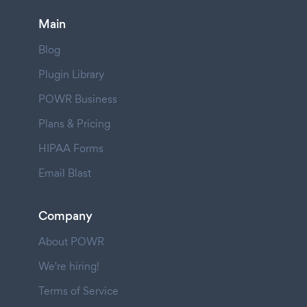
Main
Blog
Plugin Library
POWR Business
Plans & Pricing
HIPAA Forms
Email Blast
Company
About POWR
We're hiring!
Terms of Service