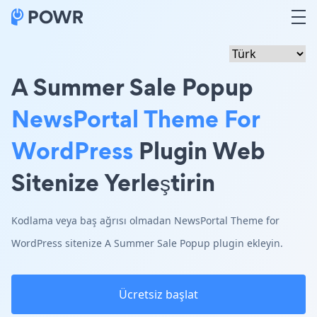
A Summer Sale Popup
NewsPortal Theme For
WordPress
Plugin Web
Sitenize Yerleştirin
Kodlama veya baş ağrısı olmadan NewsPortal Theme for
WordPress sitenize A Summer Sale Popup plugin ekleyin.
Ücretsiz başlat