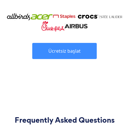
Ücretsiz başlat
Frequently Asked Questions