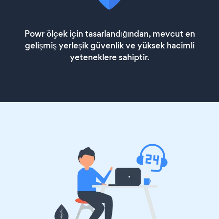
Powr ölçek için tasarlandığından, mevcut en
gelişmiş yerleşik güvenlik ve yüksek hacimli
yeteneklere sahiptir.