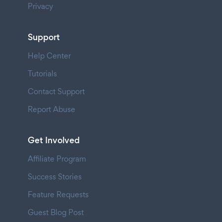
Privacy
Support
Help Center
Tutorials
Contact Support
Report Abuse
Get Involved
Affiliate Program
Success Stories
Feature Requests
Guest Blog Post