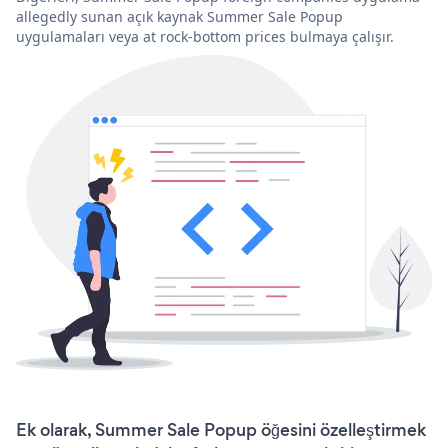
allegedly sunan açık kaynak Summer Sale Popup
uygulamaları veya at rock-bottom prices bulmaya çalışır.
Ek olarak, Summer Sale Popup öğesini özelleştirmek