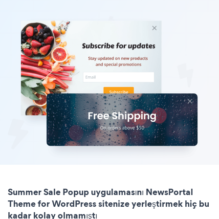
Summer Sale Popup uygulamasını NewsPortal
Theme for WordPress sitenize yerleştirmek hiç bu
kadar kolay olmamıştı