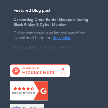
Featured Blog post
Converting Cross-Border Shoppers During
Black Friday & Cyber Monday
Online commerce is an integral part of the
overall retail business.
Read More
Posted by on
2026-08-07