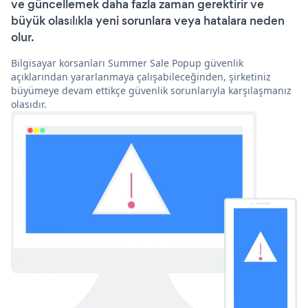
ve güncellemek daha fazla zaman gerektirir ve
büyük olasılıkla yeni sorunlara veya hatalara neden
olur.
Bilgisayar korsanları Summer Sale Popup güvenlik
açıklarından yararlanmaya çalışabileceğinden, şirketiniz
büyümeye devam ettikçe güvenlik sorunlarıyla karşılaşmanız
olasıdır.