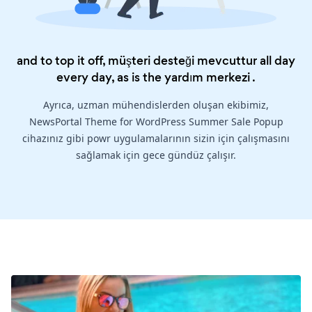
and to top it off, müşteri desteği mevcuttur all day
every day, as is the
yardım merkezi
.
Ayrıca, uzman mühendislerden oluşan ekibimiz,
NewsPortal Theme for WordPress Summer Sale Popup
cihazınız gibi powr uygulamalarının sizin için çalışmasını
sağlamak için gece gündüz çalışır.