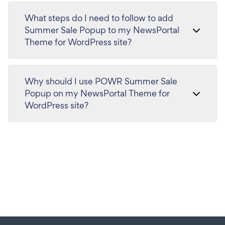
What steps do I need to follow to add
Summer Sale Popup to my NewsPortal
Theme for WordPress site?
Why should I use POWR Summer Sale
Popup on my NewsPortal Theme for
WordPress site?