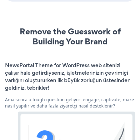
Remove the Guesswork of
Building Your Brand
NewsPortal Theme for WordPress web sitenizi
çalışır hale getirdiyseniz, işletmelerinizin çevrimiçi
varlığını oluştururken ilk büyük zorluğun üstesinden
geldiniz. tebrikler!
Ama sonra a tough question geliyor: engage, captivate, make
nasıl yapılır ve daha fazla ziyaretçi nasıl desteklenir?