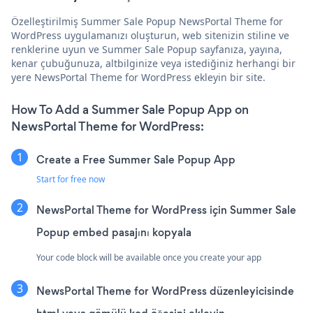
Özelleştirilmiş Summer Sale Popup NewsPortal Theme for
WordPress uygulamanızı oluşturun, web sitenizin stiline ve
renklerine uyun ve Summer Sale Popup sayfanıza, yayına,
kenar çubuğunuza, altbilginize veya istediğiniz herhangi bir
yere NewsPortal Theme for WordPress ekleyin bir site.
How To Add a Summer Sale Popup App on
NewsPortal Theme for WordPress:
Create a Free Summer Sale Popup App
Start for free now
NewsPortal Theme for WordPress için Summer Sale
Popup embed pasajını kopyala
Your code block will be available once you create your app
NewsPortal Theme for WordPress düzenleyicisinde