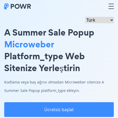
A Summer Sale Popup
Microweber
Platform_type Web
Sitenize Yerleştirin
Kodlama veya baş ağrısı olmadan Microweber sitenize A
Summer Sale Popup platform_type ekleyin.
Ücretsiz başlat