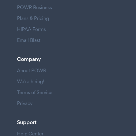
POWR Business
Plans & Pricing
HIPAA Forms
Email Blast
Company
About POWR
We're hiring!
Terms of Service
Privacy
Support
Help Center