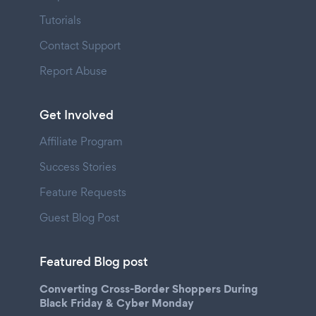
Tutorials
Contact Support
Report Abuse
Get Involved
Affiliate Program
Success Stories
Feature Requests
Guest Blog Post
Featured Blog post
Converting Cross-Border Shoppers During
Black Friday & Cyber Monday