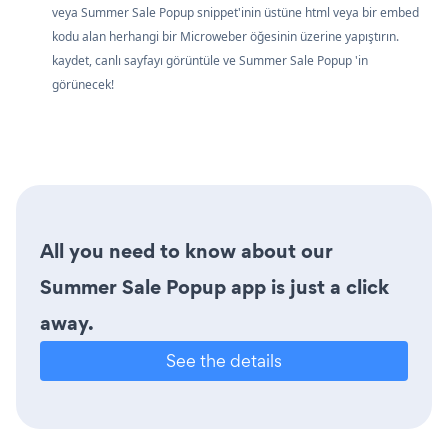
veya Summer Sale Popup snippet'inin üstüne html veya bir embed
kodu alan herhangi bir Microweber öğesinin üzerine yapıştırın.
kaydet, canlı sayfayı görüntüle ve Summer Sale Popup 'in
görünecek!
All you need to know about our
Summer Sale Popup app is just a click
away.
See the details