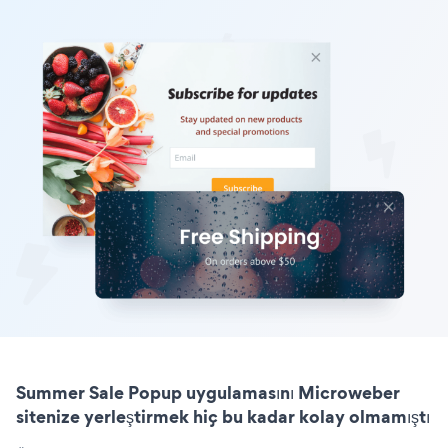
Summer Sale Popup uygulamasını Microweber
sitenize yerleştirmek hiç bu kadar kolay olmamıştı