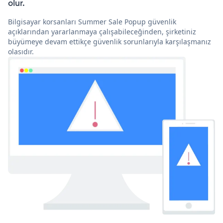
olur.
Bilgisayar korsanları Summer Sale Popup güvenlik
açıklarından yararlanmaya çalışabileceğinden, şirketiniz
büyümeye devam ettikçe güvenlik sorunlarıyla karşılaşmanız
olasıdır.