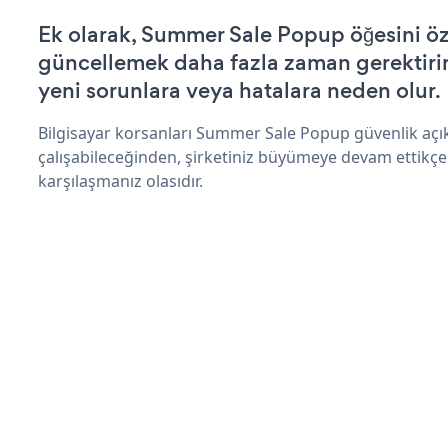
Ek olarak, Summer Sale Popup öğesini öz
güncellemek daha fazla zaman gerektirir 
yeni sorunlara veya hatalara neden olur.
Bilgisayar korsanları Summer Sale Popup güvenlik aç
çalışabileceğinden, şirketiniz büyümeye devam ettikçe
karşılaşmanız olasıdır.