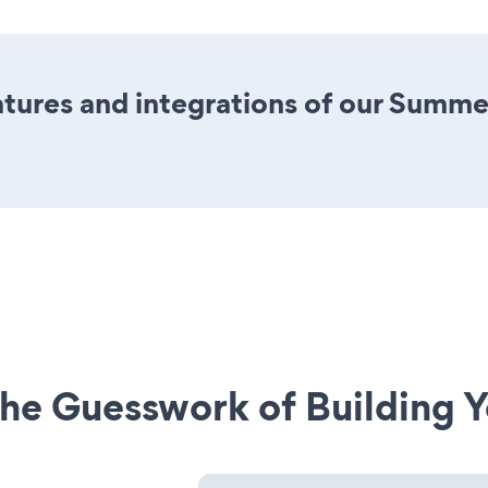
tures and integrations of our Summe
he Guesswork of Building Y