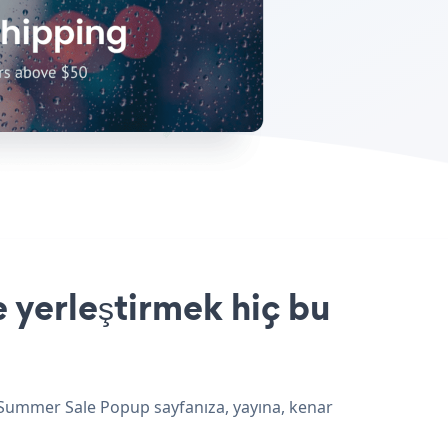
 yerleştirmek hiç bu
e Summer Sale Popup sayfanıza, yayına, kenar