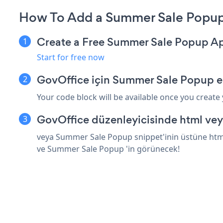
How To Add a Summer Sale Popup
Create a Free Summer Sale Popup A
Start for free now
GovOffice için Summer Sale Popup e
Your code block will be available once you create
GovOffice düzenleyicisinde html vey
veya Summer Sale Popup snippet'inin üstüne html 
ve Summer Sale Popup 'in görünecek!