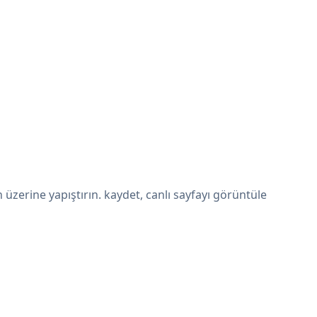
zerine yapıştırın. kaydet, canlı sayfayı görüntüle