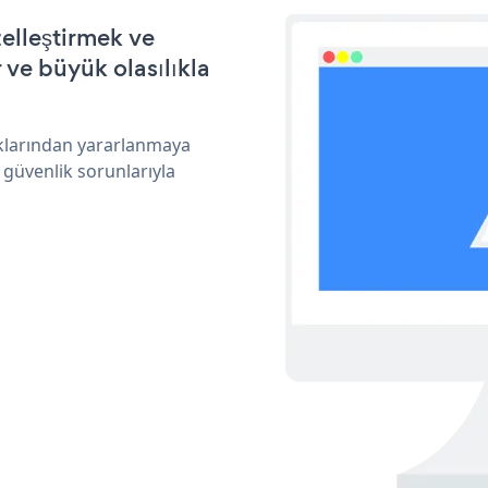
elleştirmek ve
ve büyük olasılıkla
ıklarından yararlanmaya
 güvenlik sorunlarıyla