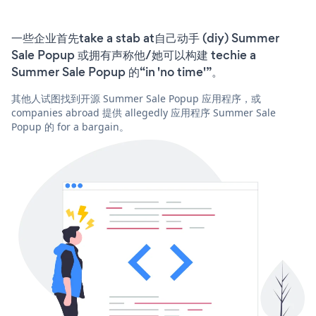
一些企业首先take a stab at自己动手 (diy) Summer
Sale Popup 或拥有声称他/她可以构建 techie a
Summer Sale Popup 的“in 'no time'”。
其他人试图找到开源 Summer Sale Popup 应用程序，或
companies abroad 提供 allegedly 应用程序 Summer Sale
Popup 的 for a bargain。