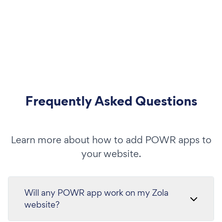
Frequently Asked Questions
Learn more about how to add POWR apps to
your website.
Will any POWR app work on my Zola
website?