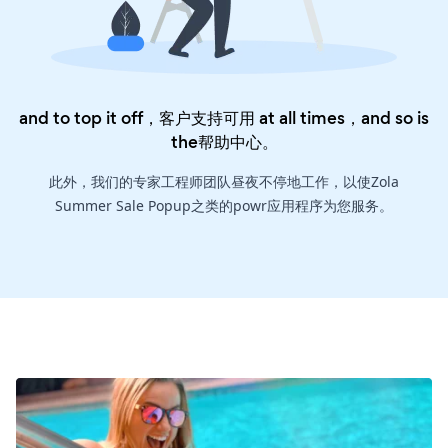
and to top it off，客户支持可用 at all times，and so is
the
帮助中心
。
此外，我们的专家工程师团队昼夜不停地工作，以使Zola
Summer Sale Popup之类的powr应用程序为您服务。