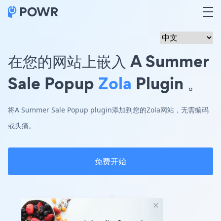
在您的网站上嵌入 A Summer
Sale Popup
Zola
Plugin 。
将A Summer Sale Popup plugin添加到您的Zola网站，无需编码
或头痛。
免费开始