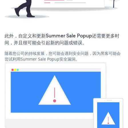
此外，自定义和更新Summer Sale Popup还需要更多时
间，并且很可能会引起新的问题或错误。
随着您公司的持续发展，您可能会遇到安全问题，因为黑客可能会
尝试利用Summer Sale Popup安全漏洞。