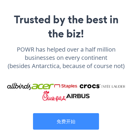
Trusted by the best in
the biz!
POWR has helped over a half million
businesses on every continent
(besides Antarctica, because of course not)
免费开始