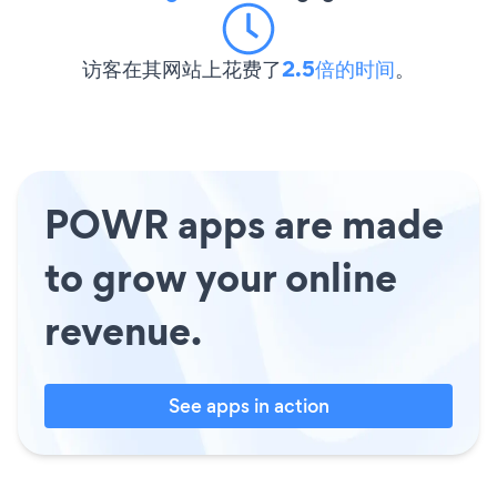
访客在其网站上花费了
2.5倍的时间
。
POWR apps are made
to grow your online
revenue.
See apps in action