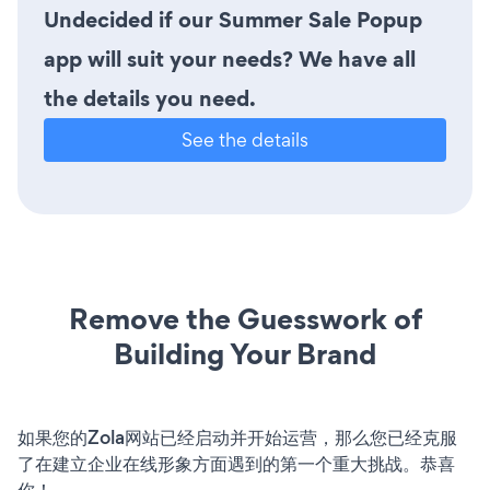
Undecided if our Summer Sale Popup
app will suit your needs? We have all
the details you need.
See the details
Remove the Guesswork of
Building Your Brand
如果您的Zola网站已经启动并开始运营，那么您已经克服
了在建立企业在线形象方面遇到的第一个重大挑战。恭喜
你！