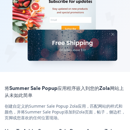
将Summer Sale Popup应用程序嵌入到您的Zola网站上
从未如此简单
创建自定义的Summer Sale Popup Zola应用，匹配网站的样式和
颜色，并将Summer Sale Popup添加到Zola页面，帖子，侧边栏，
页脚或您喜欢的任何位置现场。