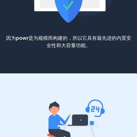
因为powr是为规模而构建的，所以它具有最先进的内置安
全性和大容量功能。