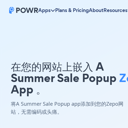
Apps
Plans & Pricing
About
Resources
在您的网站上嵌入 A
Summer Sale Popup
Z
App 。
将A Summer Sale Popup app添加到您的Zepo网
站，无需编码或头痛。