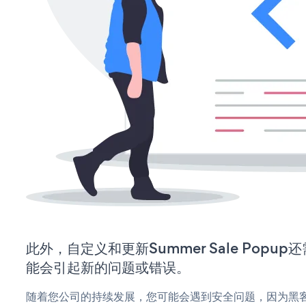
此外，自定义和更新Summer Sale Pop
能会引起新的问题或错误。
随着您公司的持续发展，您可能会遇到安全问题，因为黑客可能