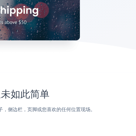
上从未如此简单
o页面，帖子，侧边栏，页脚或您喜欢的任何位置现场。