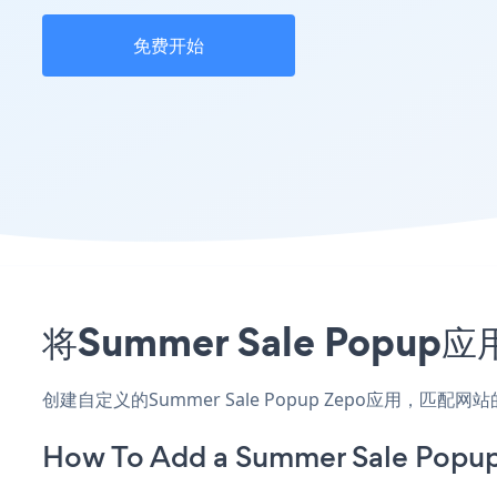
免费开始
将Summer Sale Pop
创建自定义的Summer Sale Popup Zepo应用，匹
How To Add a Summer Sale Popup