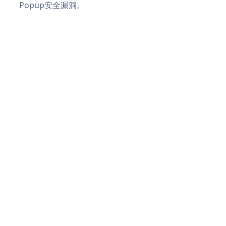
Popup安全漏洞。