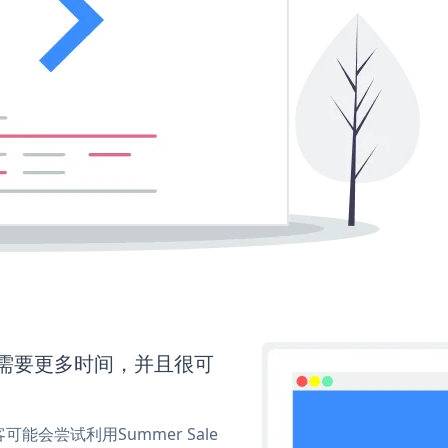
up还需要更多时间，并且很可
会尝试利用Summer Sale