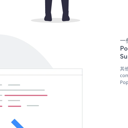
一些
P
Su
其他
com
Pop