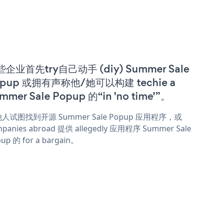
企业首先try自己动手 (diy) Summer Sale
opup 或拥有声称他/她可以构建 techie a
mmer Sale Popup 的“in 'no time'”。
人试图找到开源 Summer Sale Popup 应用程序，或
panies abroad 提供 allegedly 应用程序 Summer Sale
up 的 for a bargain。