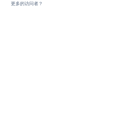
更多的访问者？