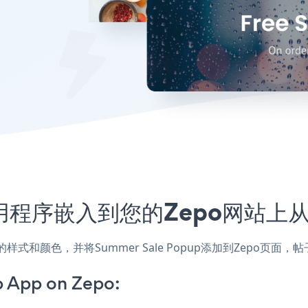
up应用程序嵌入到您的Zepo网站
配网站的样式和颜色，并将Summer Sale Popup添加到Zep
 App on Zepo: