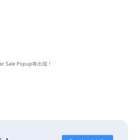
Sale Popup将出现！