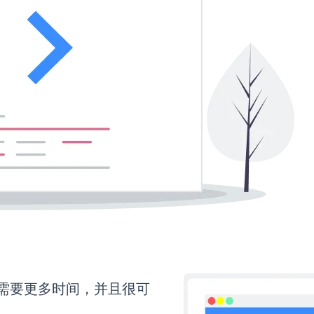
up还需要更多时间，并且很可