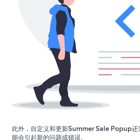
此外，自定义和更新Summer Sale Pop
能会引起新的问题或错误。