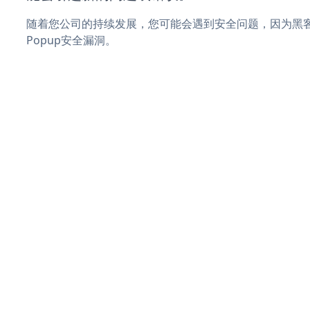
随着您公司的持续发展，您可能会遇到安全问题，因为黑客可能
Popup安全漏洞。