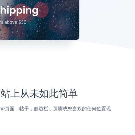
ne网站上从未如此简单
WP Engine页面，帖子，侧边栏，页脚或您喜欢的任何位置现