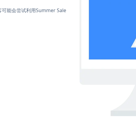
会尝试利用Summer Sale