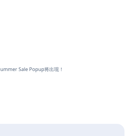
mer Sale Popup将出现！