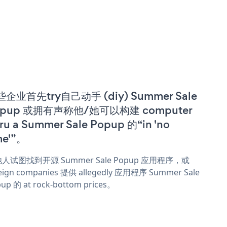
企业首先try自己动手 (diy) Summer Sale
opup 或拥有声称他/她可以构建 computer
ru a Summer Sale Popup 的“in 'no
me'”。
人试图找到开源 Summer Sale Popup 应用程序，或
eign companies 提供 allegedly 应用程序 Summer Sale
up 的 at rock-bottom prices。