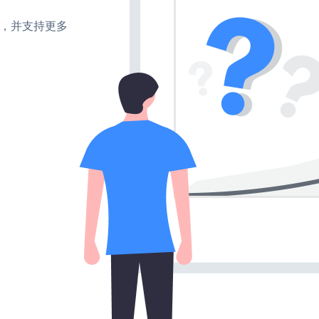
turn，并支持更多