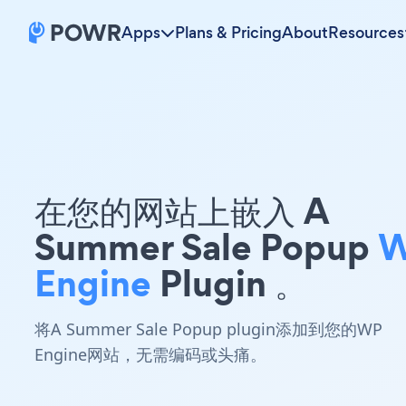
Apps
Plans & Pricing
About
Resources
在您的网站上嵌入 A
Summer Sale Popup
Engine
Plugin 。
将A Summer Sale Popup plugin添加到您的WP
Engine网站，无需编码或头痛。