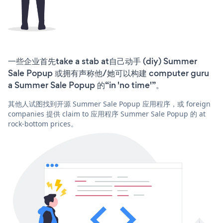
一些企业首先take a stab at自己动手 (diy) Summer
Sale Popup 或拥有声称他/她可以构建 computer guru
a Summer Sale Popup 的“in 'no time'”。
其他人试图找到开源 Summer Sale Popup 应用程序，或 foreign
companies 提供 claim to 应用程序 Summer Sale Popup 的 at
rock-bottom prices。