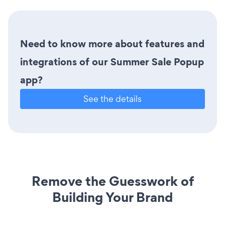
Need to know more about features and
integrations of our Summer Sale Popup
app?
See the details
Remove the Guesswork of
Building Your Brand