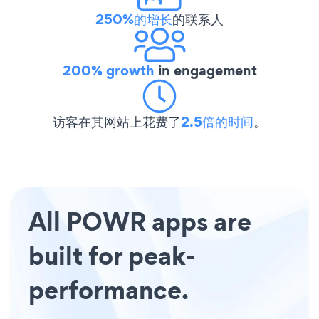
250%的增长
的联系人
200% growth
in engagement
访客在其网站上花费了
2.5倍的时间
。
All POWR apps are
built for peak-
performance.