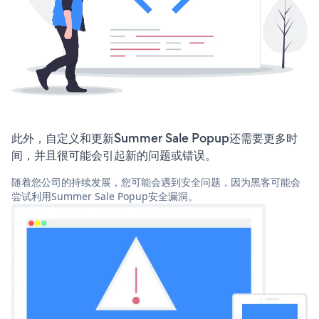
此外，自定义和更新Summer Sale Popup还需要更多时
间，并且很可能会引起新的问题或错误。
随着您公司的持续发展，您可能会遇到安全问题，因为黑客可能会
尝试利用Summer Sale Popup安全漏洞。