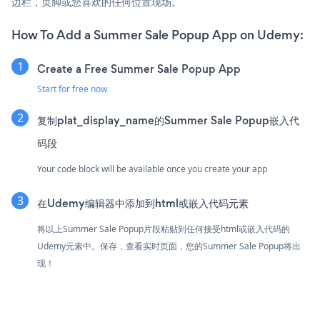
边栏，页脚或您喜欢的任何位置现场。
How To Add a Summer Sale Popup App on Udemy:
Create a Free Summer Sale Popup App
Start for free now
复制plat_display_name的Summer Sale Popup嵌入代
码段
Your code block will be available once you create your app
在Udemy编辑器中添加到html或嵌入代码元素
将以上Summer Sale Popup片段粘贴到任何接受html或嵌入代码的
Udemy元素中。保存，查看实时页面，您的Summer Sale Popup将出
现！