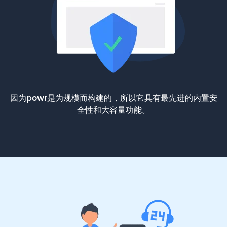
因为powr是为规模而构建的，所以它具有最先进的内置安
全性和大容量功能。