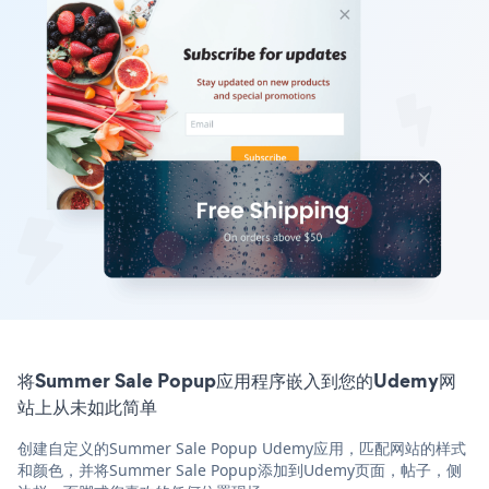
将Summer Sale Popup应用程序嵌入到您的Udemy网
站上从未如此简单
创建自定义的Summer Sale Popup Udemy应用，匹配网站的样式
和颜色，并将Summer Sale Popup添加到Udemy页面，帖子，侧