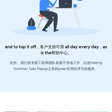
and to top it off，客户支持可用 all day every day，as
is the
帮助中心
。
此外，我们的专家工程师团队昼夜不停地工作，以使Udemy
Summer Sale Popup之类的powr应用程序为您服务。