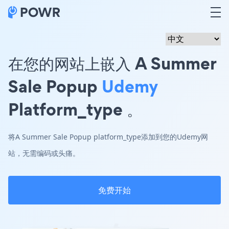
在您的网站上嵌入 A Summer
Sale Popup
Udemy
Platform_type 。
将A Summer Sale Popup platform_type添加到您的Udemy网
站，无需编码或头痛。
免费开始