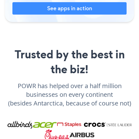
See apps in action
Trusted by the best in
the biz!
POWR has helped over a half million
businesses on every continent
(besides Antarctica, because of course not)