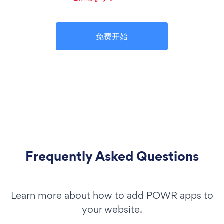
免费开始
Frequently Asked Questions
Learn more about how to add POWR apps to
your website.