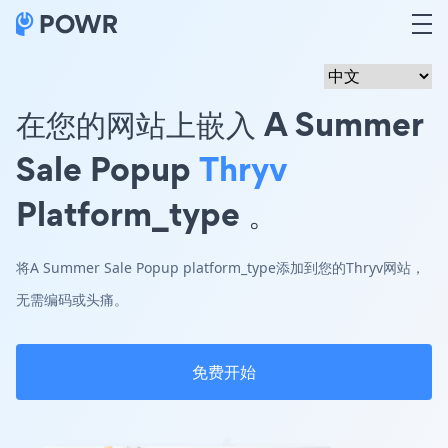
在您的网站上嵌入 A Summer
Sale Popup
Thryv
Platform_type 。
将A Summer Sale Popup platform_type添加到您的Thryv网站，
无需编码或头痛。
免费开始