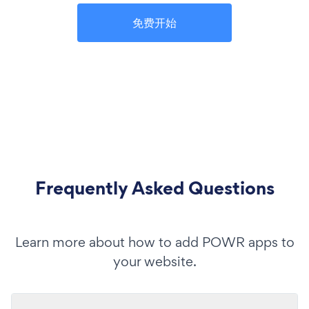
免费开始
Frequently Asked Questions
Learn more about how to add POWR apps to
your website.