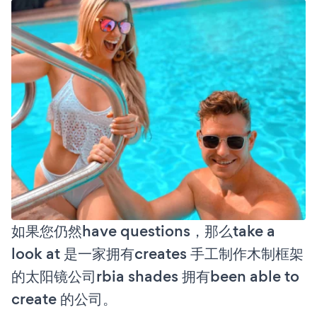
如果您仍然have questions，那么take a
look at 是一家拥有creates 手工制作木制框架
的太阳镜公司rbia shades 拥有been able to
create 的公司。