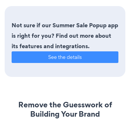
Not sure if our Summer Sale Popup app
is right for you? Find out more about
its features and integrations.
See the details
Remove the Guesswork of
Building Your Brand