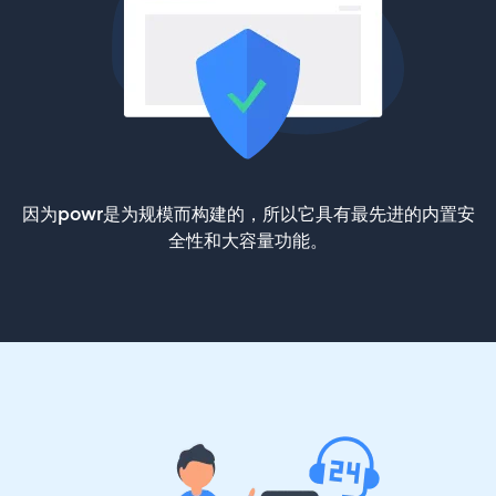
因为powr是为规模而构建的，所以它具有最先进的内置安
全性和大容量功能。