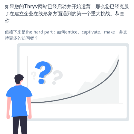
如果您的Thryv网站已经启动并开始运营，那么您已经克服
了在建立企业在线形象方面遇到的第一个重大挑战。恭喜
你！
但接下来是the hard part：如何entice、captivate、make，并支
持更多的访问者？