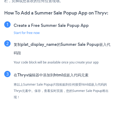
栏，页脚或您喜欢的任何位置现场。
How To Add a Summer Sale Popup App on Thryv:
Create a Free Summer Sale Popup App
Start for free now
复制plat_display_name的Summer Sale Popup嵌入代
码段
Your code block will be available once you create your app
在Thryv编辑器中添加到html或嵌入代码元素
将以上Summer Sale Popup片段粘贴到任何接受html或嵌入代码的
Thryv元素中。保存，查看实时页面，您的Summer Sale Popup将出
现！