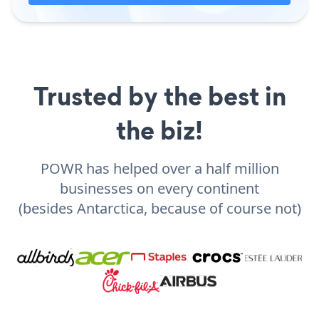
Trusted by the best in
the biz!
POWR has helped over a half million
businesses on every continent
(besides Antarctica, because of course not)