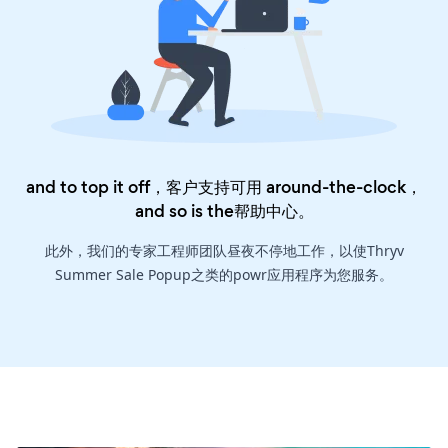
and to top it off，客户支持可用 around-the-clock，
and so is the
帮助中心
。
此外，我们的专家工程师团队昼夜不停地工作，以使Thryv
Summer Sale Popup之类的powr应用程序为您服务。