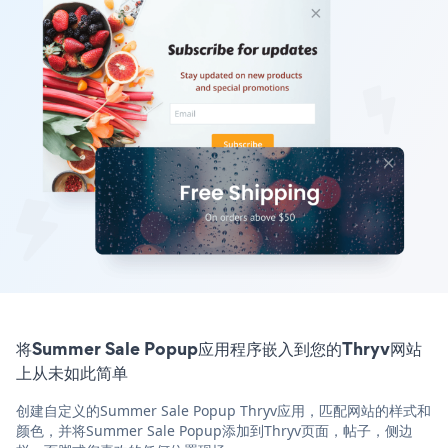
将Summer Sale Popup应用程序嵌入到您的Thryv网站
上从未如此简单
创建自定义的Summer Sale Popup Thryv应用，匹配网站的样式和
颜色，并将Summer Sale Popup添加到Thryv页面，帖子，侧边