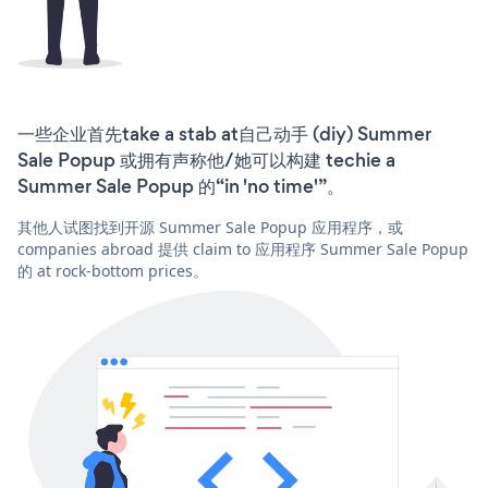
一些企业首先take a stab at自己动手 (diy) Summer
Sale Popup 或拥有声称他/她可以构建 techie a
Summer Sale Popup 的“in 'no time'”。
其他人试图找到开源 Summer Sale Popup 应用程序，或
companies abroad 提供 claim to 应用程序 Summer Sale Popup
的 at rock-bottom prices。