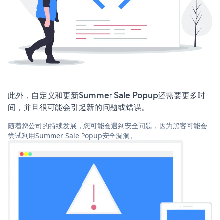
此外，自定义和更新Summer Sale Popup还需要更多时
间，并且很可能会引起新的问题或错误。
随着您公司的持续发展，您可能会遇到安全问题，因为黑客可能会
尝试利用Summer Sale Popup安全漏洞。