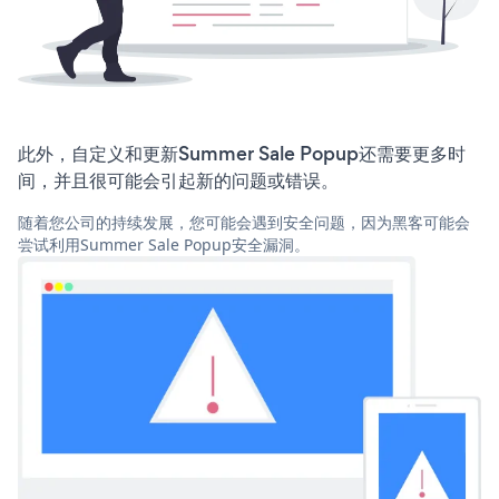
此外，自定义和更新Summer Sale Popup还需要更多时
间，并且很可能会引起新的问题或错误。
随着您公司的持续发展，您可能会遇到安全问题，因为黑客可能会
尝试利用Summer Sale Popup安全漏洞。