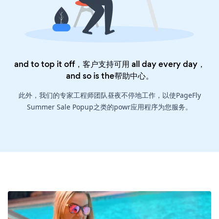
and to top it off，客户支持可用 all day every day，
and so is the
帮助中心
。
此外，我们的专家工程师团队昼夜不停地工作，以使PageFly
Summer Sale Popup之类的powr应用程序为您服务。