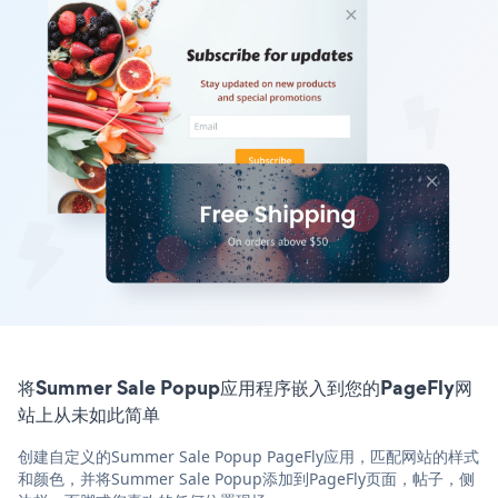
将Summer Sale Popup应用程序嵌入到您的PageFly网
站上从未如此简单
创建自定义的Summer Sale Popup PageFly应用，匹配网站的样式
和颜色，并将Summer Sale Popup添加到PageFly页面，帖子，侧