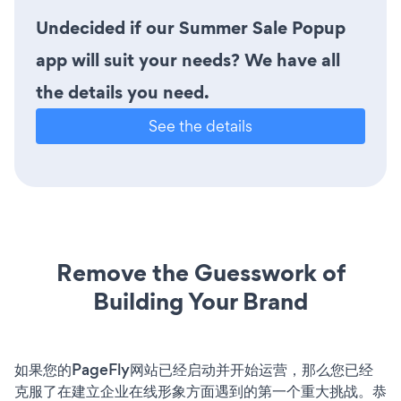
Undecided if our Summer Sale Popup
app will suit your needs? We have all
the details you need.
See the details
Remove the Guesswork of
Building Your Brand
如果您的PageFly网站已经启动并开始运营，那么您已经
克服了在建立企业在线形象方面遇到的第一个重大挑战。恭