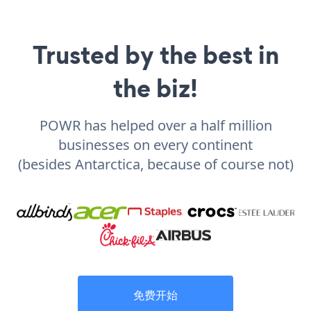
Trusted by the best in
the biz!
POWR has helped over a half million
businesses on every continent
(besides Antarctica, because of course not)
免费开始