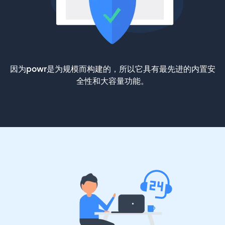
因为powr是为规模而构建的，所以它具有最先进的内置安
全性和大容量功能。