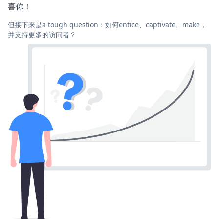
喜你！
但接下来是a tough question：如何entice、captivate、make，
并支持更多的访问者？