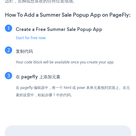
边栏，页脚或您喜欢的任何位置现场。
How To Add a Summer Sale Popup App on PageFly:
Create a Free Summer Sale Popup App
Start for free now
复制代码
Your code block will be available once you create your app
在 pagefly 上添加元素
在 pagefly 编辑器中，将一个 html 或 powr 表单元素拖到页面上。在元
素的设置中，粘贴步骤 1 中的代码。