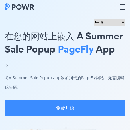
在您的网站上嵌入 A Summer
Sale Popup
PageFly
App
。
将A Summer Sale Popup app添加到您的PageFly网站，无需编码
或头痛。
免费开始