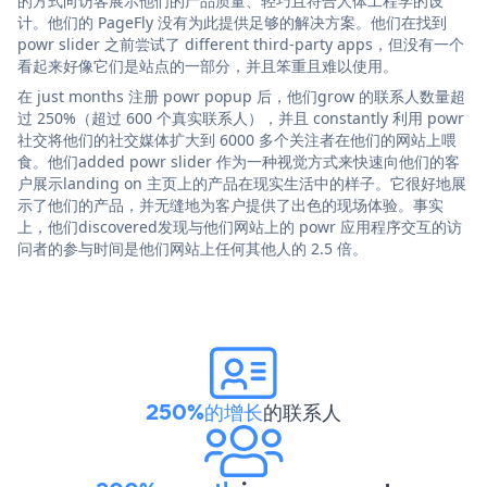
的方式向访客展示他们的产品质量、轻巧且符合人体工程学的设
计。他们的 PageFly 没有为此提供足够的解决方案。他们在找到
powr slider 之前尝试了 different third-party apps，但没有一个
看起来好像它们是站点的一部分，并且笨重且难以使用。
在 just months 注册 powr popup 后，他们grow 的联系人数量超
过 250%（超过 600 个真实联系人），并且 constantly 利用 powr
社交将他们的社交媒体扩大到 6000 多个关注者在他们的网站上喂
食。他们added powr slider 作为一种视觉方式来快速向他们的客
户展示landing on 主页上的产品在现实生活中的样子。它很好地展
示了他们的产品，并无缝地为客户提供了出色的现场体验。事实
上，他们discovered发现与他们网站上的 powr 应用程序交互的访
问者的参与时间是他们网站上任何其他人的 2.5 倍。
250%的增长
的联系人