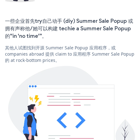
一些企业首先try自己动手 (diy) Summer Sale Popup 或
拥有声称他/她可以构建 techie a Summer Sale Popup
的“in 'no time'”。
其他人试图找到开源 Summer Sale Popup 应用程序，或
companies abroad 提供 claim to 应用程序 Summer Sale Popup
的 at rock-bottom prices。