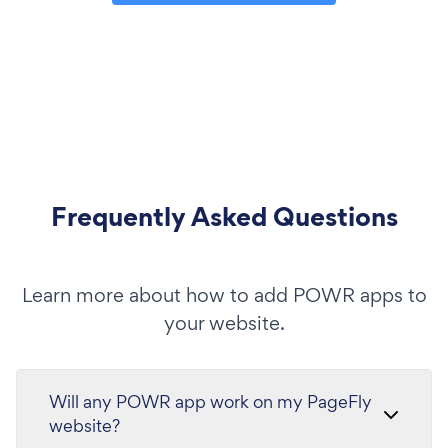
Frequently Asked Questions
Learn more about how to add POWR apps to
your website.
Will any POWR app work on my PageFly
website?