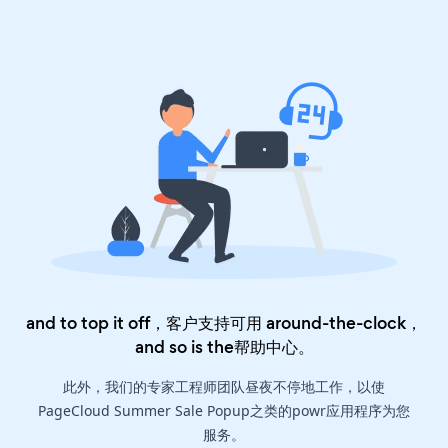
and to top it off，客户支持可用 around-the-clock，
and so is the
帮助中心
。
此外，我们的专家工程师团队昼夜不停地工作，以使
PageCloud Summer Sale Popup之类的powr应用程序为您
服务。