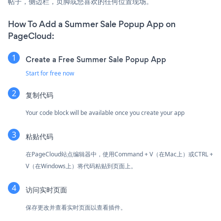
帖子，侧边栏，页脚或您喜欢的任何位置现场。
How To Add a Summer Sale Popup App on
PageCloud:
Create a Free Summer Sale Popup App
Start for free now
复制代码
Your code block will be available once you create your app
粘贴代码
在PageCloud站点编辑器中，使用Command + V（在Mac上）或CTRL +
V（在Windows上）将代码粘贴到页面上。
访问实时页面
保存更改并查看实时页面以查看插件。