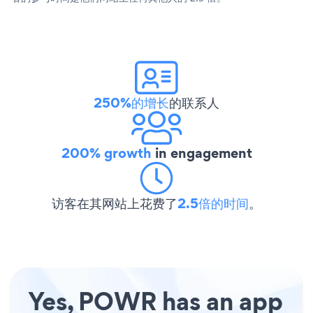
250%的增长
的联系人
200% growth
in engagement
访客在其网站上花费了
2.5倍的时间
。
Yes, POWR has an app