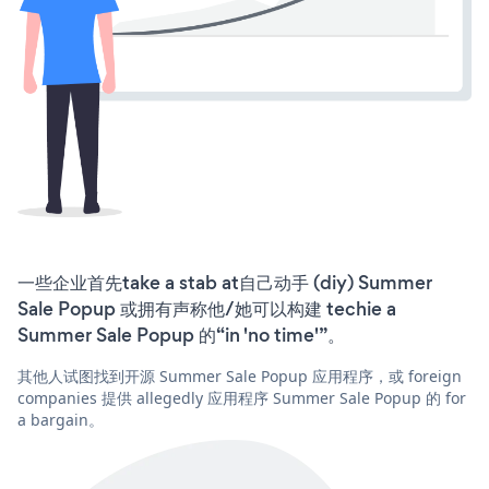
一些企业首先take a stab at自己动手 (diy) Summer
Sale Popup 或拥有声称他/她可以构建 techie a
Summer Sale Popup 的“in 'no time'”。
其他人试图找到开源 Summer Sale Popup 应用程序，或 foreign
companies 提供 allegedly 应用程序 Summer Sale Popup 的 for
a bargain。