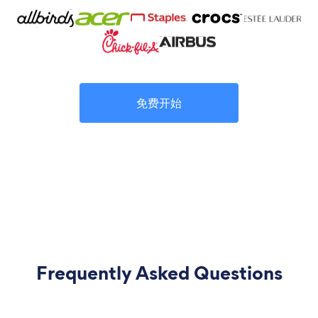
免费开始
Frequently Asked Questions