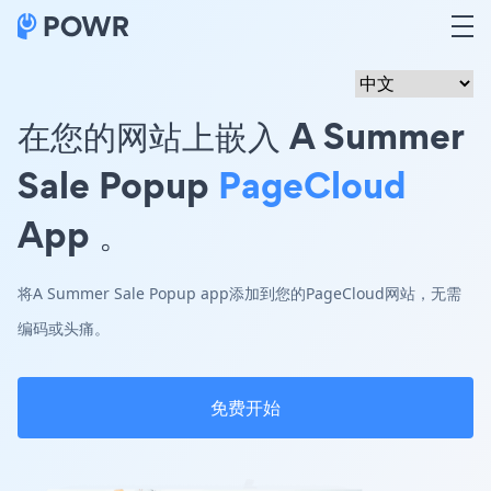
在您的网站上嵌入 A Summer
Sale Popup
PageCloud
App 。
将A Summer Sale Popup app添加到您的PageCloud网站，无需
编码或头痛。
免费开始