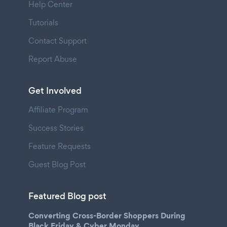
Help Center
Tutorials
Contact Support
Report Abuse
Get Involved
Affiliate Program
Success Stories
Feature Requests
Guest Blog Post
Featured Blog post
Converting Cross-Border Shoppers During
Black Friday & Cyber Monday