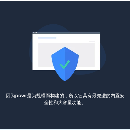
因为powr是为规模而构建的，所以它具有最先进的内置安
全性和大容量功能。