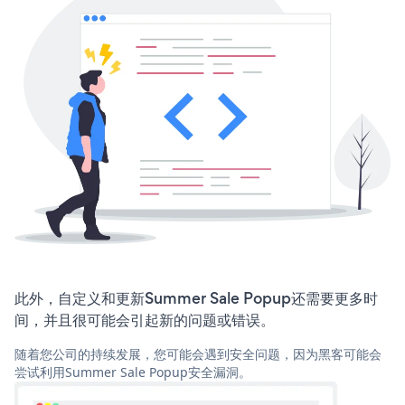
此外，自定义和更新Summer Sale Popup还需要更多时
间，并且很可能会引起新的问题或错误。
随着您公司的持续发展，您可能会遇到安全问题，因为黑客可能会
尝试利用Summer Sale Popup安全漏洞。