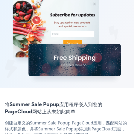
将Summer Sale Popup应用程序嵌入到您的
PageCloud网站上从未如此简单
创建自定义的Summer Sale Popup PageCloud应用，匹配网站的
样式和颜色，并将Summer Sale Popup添加到PageCloud页面，