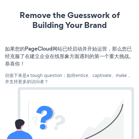
Remove the Guesswork of
Building Your Brand
如果您的PageCloud网站已经启动并开始运营，那么您已
经克服了在建立企业在线形象方面遇到的第一个重大挑战。
恭喜你！
但接下来是a tough question：如何entice、captivate、make，
并支持更多的访问者？