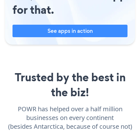
for that.
See apps in action
Trusted by the best in
the biz!
POWR has helped over a half million
businesses on every continent
(besides Antarctica, because of course not)