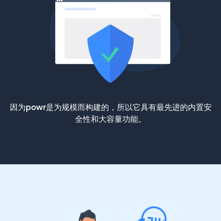
因为powr是为规模而构建的，所以它具有最先进的内置安
全性和大容量功能。