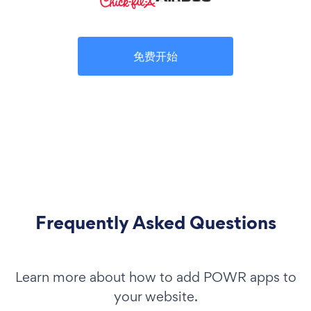
免费开始
Frequently Asked Questions
Learn more about how to add POWR apps to
your website.