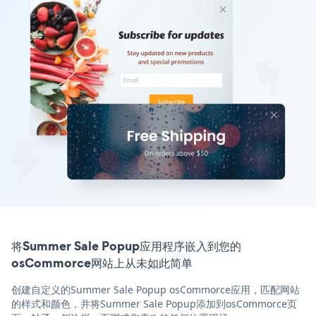
将Summer Sale Popup应用程序嵌入到您的
osCommorce网站上从未如此简单
创建自定义的Summer Sale Popup osCommorce应用，匹配网站
的样式和颜色，并将Summer Sale Popup添加到osCommorce页