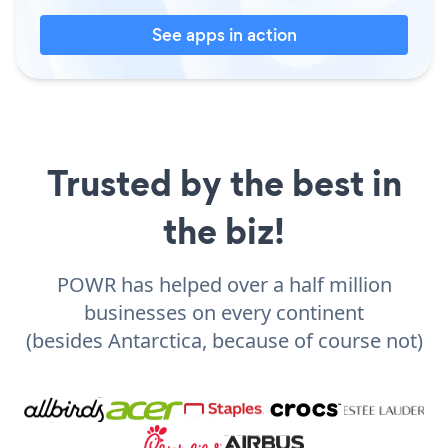
See apps in action
Trusted by the best in
the biz!
POWR has helped over a half million
businesses on every continent
(besides Antarctica, because of course not)