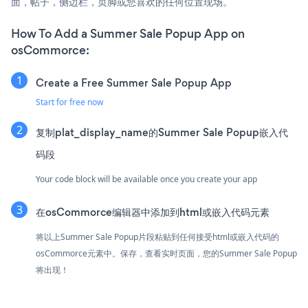
面，帖子，侧边栏，页脚或您喜欢的任何位置现场。
How To Add a Summer Sale Popup App on
osCommorce:
Create a Free Summer Sale Popup App
Start for free now
复制plat_display_name的Summer Sale Popup嵌入代
码段
Your code block will be available once you create your app
在osCommorce编辑器中添加到html或嵌入代码元素
将以上Summer Sale Popup片段粘贴到任何接受html或嵌入代码的
osCommorce元素中。保存，查看实时页面，您的Summer Sale Popup
将出现！