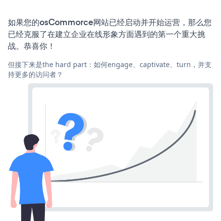
如果您的osCommorce网站已经启动并开始运营，那么您
已经克服了在建立企业在线形象方面遇到的第一个重大挑
战。恭喜你！
但接下来是the hard part：如何engage、captivate、turn，并支
持更多的访问者？