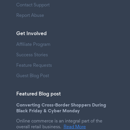
Contact Support
Report Abuse
Get Involved
Affiliate Program
Success Stories
Feature Requests
Guest Blog Post
Featured Blog post
Converting Cross-Border Shoppers During
Black Friday & Cyber Monday
Online commerce is an integral part of the
overall retail business.
Read More