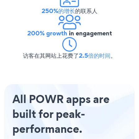
250%的增长
的联系人
200% growth
in engagement
访客在其网站上花费了
2.5倍的时间
。
All POWR apps are
built for peak-
performance.