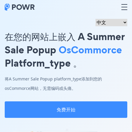
在您的网站上嵌入 A Summer
Sale Popup
OsCommorce
Platform_type 。
将A Summer Sale Popup platform_type添加到您的
osCommorce网站，无需编码或头痛。
免费开始