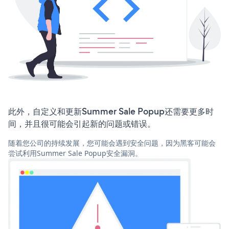
此外，自定义和更新Summer Sale Popup还需要更多时
间，并且很可能会引起新的问题或错误。
随着您公司的持续发展，您可能会遇到安全问题，因为黑客可能会
尝试利用Summer Sale Popup安全漏洞。