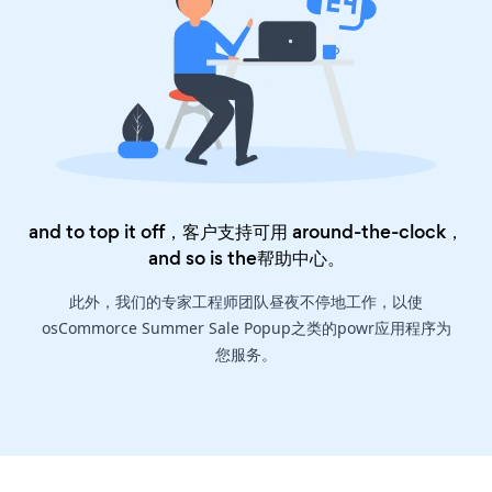
and to top it off，客户支持可用 around-the-clock，
and so is the
帮助中心
。
此外，我们的专家工程师团队昼夜不停地工作，以使
osCommorce Summer Sale Popup之类的powr应用程序为
您服务。