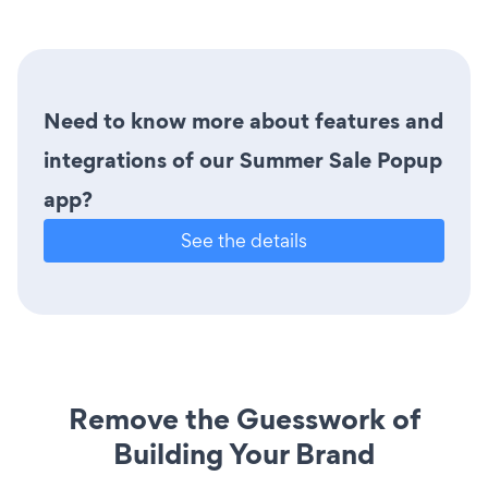
Need to know more about features and
integrations of our Summer Sale Popup
app?
See the details
Remove the Guesswork of
Building Your Brand