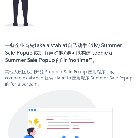
一些企业首先take a stab at自己动手 (diy) Summer
Sale Popup 或拥有声称他/她可以构建 techie a
Summer Sale Popup 的“in 'no time'”。
其他人试图找到开源 Summer Sale Popup 应用程序，或
companies abroad 提供 claim to 应用程序 Summer Sale Popup
的 for a bargain。