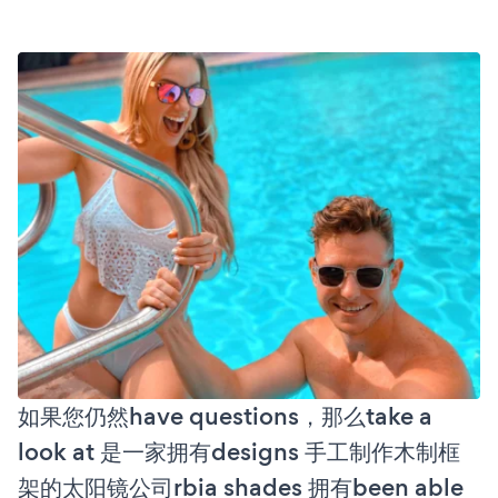
如果您仍然have questions，那么take a
look at 是一家拥有designs 手工制作木制框
架的太阳镜公司rbia shades 拥有been able