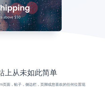
m网站上从未如此简单
nstagram页面，帖子，侧边栏，页脚或您喜欢的任何位置现