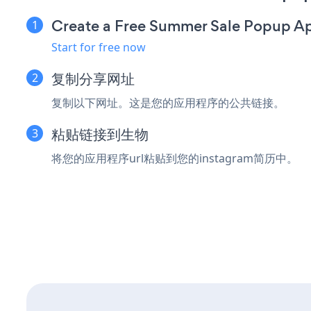
Create a Free Summer Sale Popup A
Start for free now
复制分享网址
复制以下网址。这是您的应用程序的公共链接。
粘贴链接到生物
将您的应用程序url粘贴到您的instagram简历中。