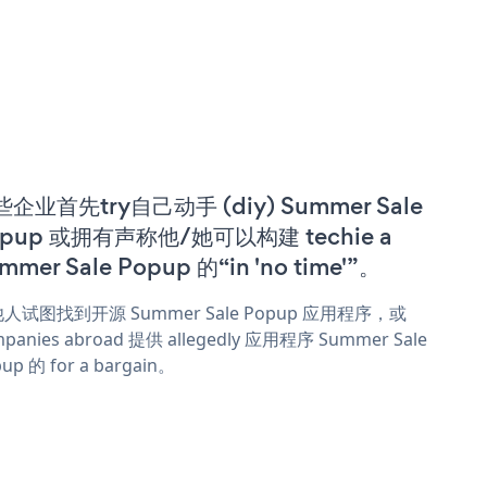
企业首先try自己动手 (diy) Summer Sale
opup 或拥有声称他/她可以构建 techie a
mmer Sale Popup 的“in 'no time'”。
人试图找到开源 Summer Sale Popup 应用程序，或
panies abroad 提供 allegedly 应用程序 Summer Sale
up 的 for a bargain。