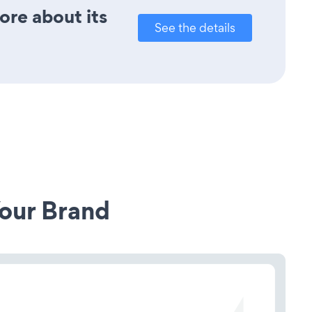
ore about its
See the details
our Brand