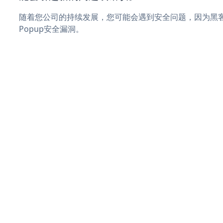
随着您公司的持续发展，您可能会遇到安全问题，因为黑客可能
Popup安全漏洞。