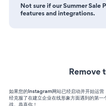
Not sure if our Summer Sale P
features and integrations.
Remove t
如果您的Instagram网站已经启动并开始运
经克服了在建立企业在线形象方面遇到的第一
战。恭喜你！