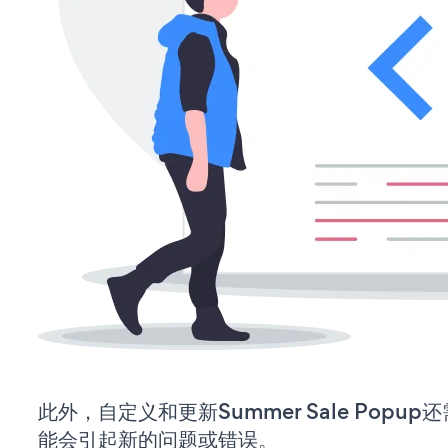
此外，自定义和更新Summer Sale Pop
能会引起新的问题或错误。