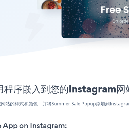
up应用程序嵌入到您的Instagra
应用，匹配网站的样式和颜色，并将Summer Sale Popup添加到I
 App on Instagram: