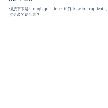
但接下来是a tough question：如何draw in、captiva
持更多的访问者？