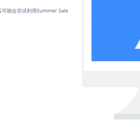
会尝试利用Summer Sale