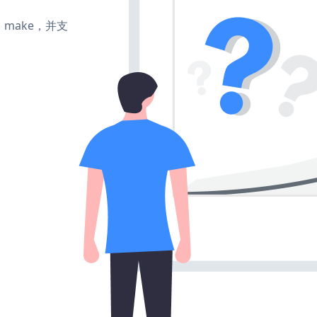
te、make，并支