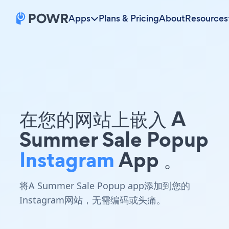
Apps
Plans & Pricing
About
Resources
在您的网站上嵌入 A
Summer Sale Popup
Instagram
App 。
将A Summer Sale Popup app添加到您的
Instagram网站，无需编码或头痛。