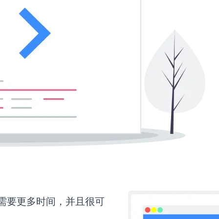
up还需要更多时间，并且很可