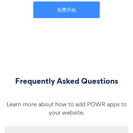
免费开始
Frequently Asked Questions
Learn more about how to add POWR apps to
your website.