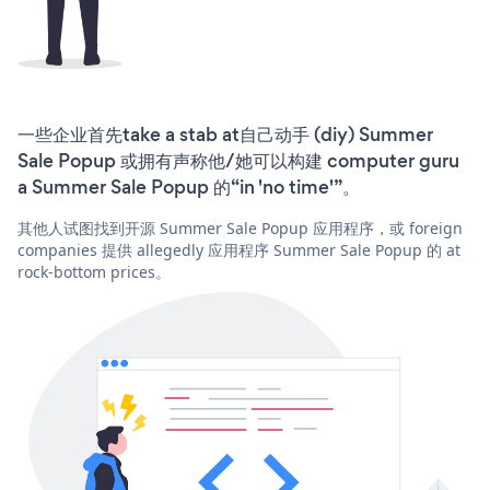
一些企业首先take a stab at自己动手 (diy) Summer
Sale Popup 或拥有声称他/她可以构建 computer guru
a Summer Sale Popup 的“in 'no time'”。
其他人试图找到开源 Summer Sale Popup 应用程序，或 foreign
companies 提供 allegedly 应用程序 Summer Sale Popup 的 at
rock-bottom prices。