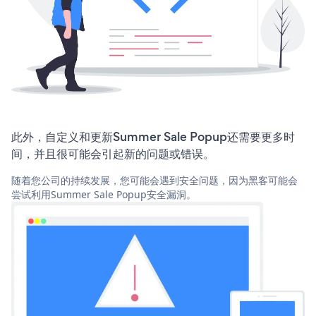
此外，自定义和更新Summer Sale Popup还需要更多时
间，并且很可能会引起新的问题或错误。
随着您公司的持续发展，您可能会遇到安全问题，因为黑客可能会
尝试利用Summer Sale Popup安全漏洞。