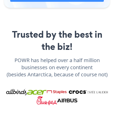
Trusted by the best in
the biz!
POWR has helped over a half million
businesses on every continent
(besides Antarctica, because of course not)