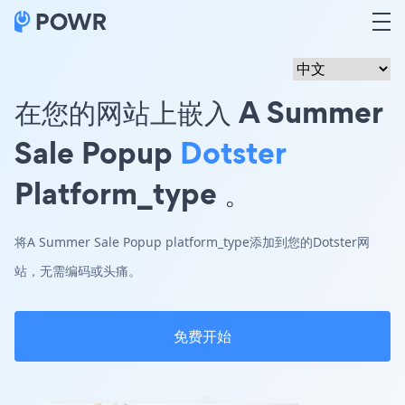
在您的网站上嵌入 A Summer
Sale Popup
Dotster
Platform_type 。
将A Summer Sale Popup platform_type添加到您的Dotster网
站，无需编码或头痛。
免费开始