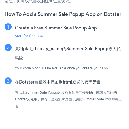
边栏，页脚或您喜欢的任何位置现场。
How To Add a Summer Sale Popup App on Dotster:
Create a Free Summer Sale Popup App
Start for free now
复制plat_display_name的Summer Sale Popup嵌入代
码段
Your code block will be available once you create your app
在Dotster编辑器中添加到html或嵌入代码元素
将以上Summer Sale Popup片段粘贴到任何接受html或嵌入代码的
Dotster元素中。保存，查看实时页面，您的Summer Sale Popup将出
现！