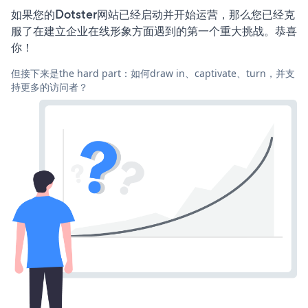
如果您的Dotster网站已经启动并开始运营，那么您已经克
服了在建立企业在线形象方面遇到的第一个重大挑战。恭喜
你！
但接下来是the hard part：如何draw in、captivate、turn，并支
持更多的访问者？