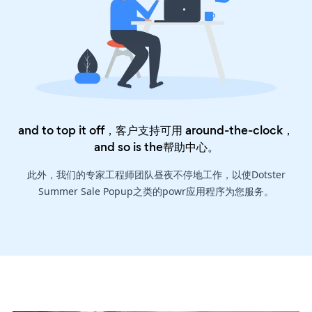
and to top it off，客户支持可用 around-the-clock，
and so is the
帮助中心
。
此外，我们的专家工程师团队昼夜不停地工作，以使Dotster
Summer Sale Popup之类的powr应用程序为您服务。