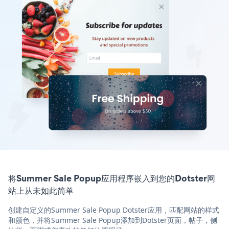
将Summer Sale Popup应用程序嵌入到您的Dotster网
站上从未如此简单
创建自定义的Summer Sale Popup Dotster应用，匹配网站的样式
和颜色，并将Summer Sale Popup添加到Dotster页面，帖子，侧