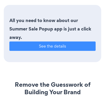
All you need to know about our
Summer Sale Popup app is just a click
away.
See the details
Remove the Guesswork of
Building Your Brand