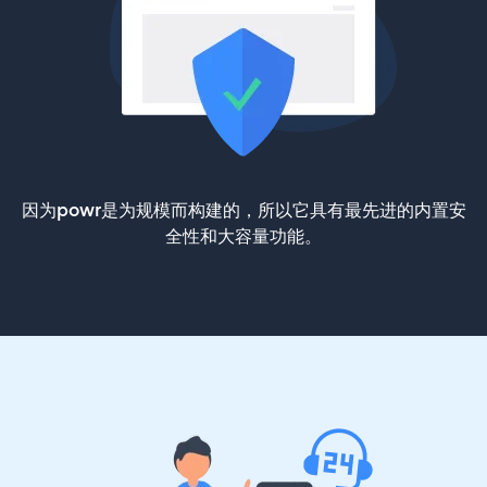
因为powr是为规模而构建的，所以它具有最先进的内置安
全性和大容量功能。