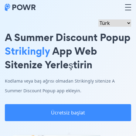
A Summer Discount Popup
Strikingly
App Web
Sitenize Yerleştirin
Kodlama veya baş ağrısı olmadan Strikingly sitenize A
Summer Discount Popup app ekleyin.
Ücretsiz başlat