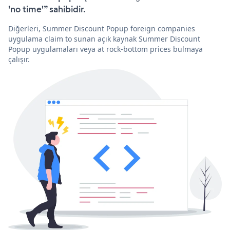
'no time'” sahibidir.
Diğerleri, Summer Discount Popup foreign companies
uygulama claim to sunan açık kaynak Summer Discount
Popup uygulamaları veya at rock-bottom prices bulmaya
çalışır.