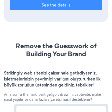
See the details
Remove the Guesswork of
Building Your Brand
Strikingly web sitenizi çalışır hale getirdiyseniz,
işletmelerinizin çevrimiçi varlığını oluştururken ilk
büyük zorluğun üstesinden geldiniz. tebrikler!
Ama sonra the hard part geliyor: draw in, captivate, make
nasıl yapılır ve daha fazla ziyaretçi nasıl desteklenir?