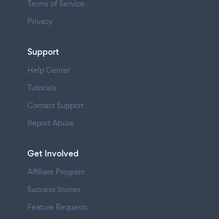
Terms of Service
Privacy
Support
Help Center
Tutorials
Contact Support
Report Abuse
Get Involved
Affiliate Program
Success Stories
Feature Requests