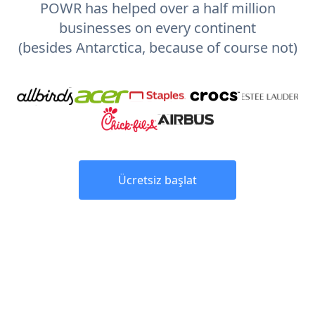
POWR has helped over a half million
businesses on every continent
(besides Antarctica, because of course not)
Ücretsiz başlat