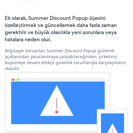
Ek olarak, Summer Discount Popup öğesini
özelleştirmek ve güncellemek daha fazla zaman
gerektirir ve büyük olasılıkla yeni sorunlara veya
hatalara neden olur.
Bilgisayar korsanları Summer Discount Popup güvenlik
açıklarından yararlanmaya çalışabileceğinden, şirketiniz
büyümeye devam ettikçe güvenlik sorunlarıyla karşılaşmanız
olasıdır.