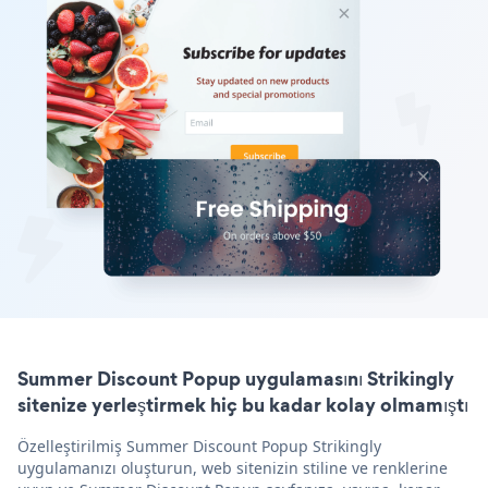
Summer Discount Popup uygulamasını Strikingly
sitenize yerleştirmek hiç bu kadar kolay olmamıştı
Özelleştirilmiş Summer Discount Popup Strikingly
uygulamanızı oluşturun, web sitenizin stiline ve renklerine