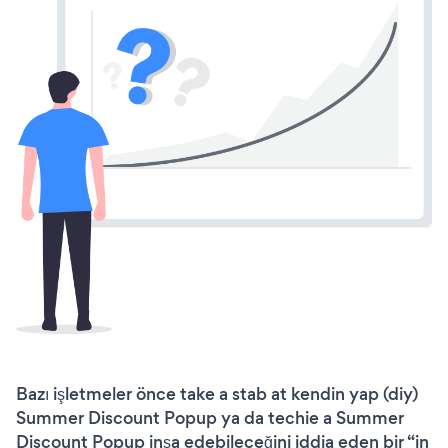
Bazı işletmeler önce take a stab at kendin yap (diy)
Summer Discount Popup ya da techie a Summer
Discount Popup inşa edebileceğini iddia eden bir “in