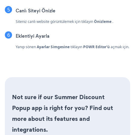
Canlı Siteyi Önizle
Siteniz canlı website görüntülemek için tıklayın
Önizleme
.
Eklentiyi Ayarla
Yanıp sönen
Ayarlar Simgesine
tıklayın
POWR Editor'ü
açmak için.
Not sure if our Summer Discount
Popup app is right for you? Find out
more about its features and
integrations.