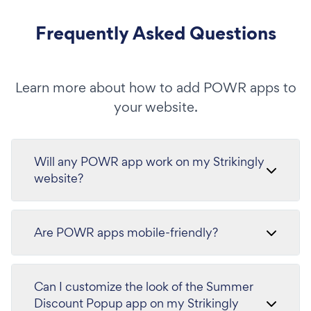
Frequently Asked Questions
Learn more about how to add POWR apps to
your website.
Will any POWR app work on my Strikingly
website?
Are POWR apps mobile-friendly?
Can I customize the look of the Summer
Discount Popup app on my Strikingly