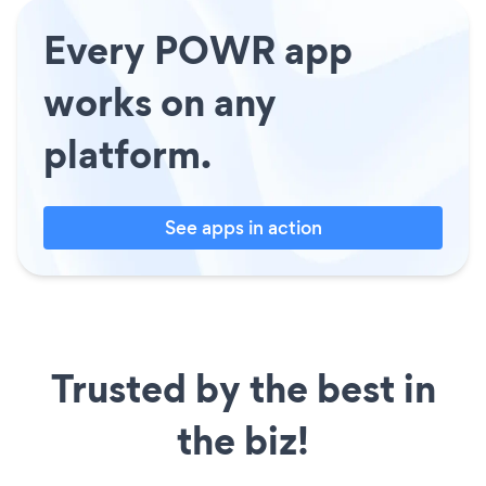
Every POWR app
works on any
platform.
See apps in action
Trusted by the best in
the biz!