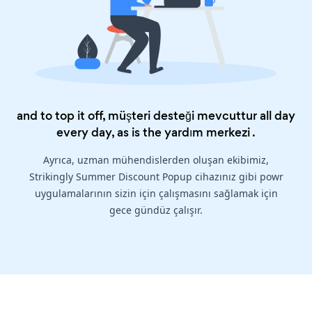
and to top it off, müşteri desteği mevcuttur all day
every day, as is the
yardım merkezi
.
Ayrıca, uzman mühendislerden oluşan ekibimiz,
Strikingly Summer Discount Popup cihazınız gibi powr
uygulamalarının sizin için çalışmasını sağlamak için
gece gündüz çalışır.