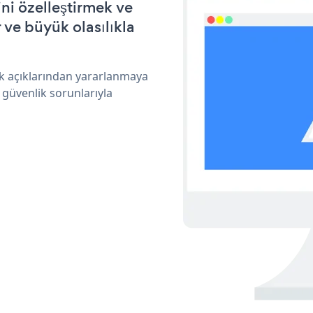
ni özelleştirmek ve
ve büyük olasılıkla
k açıklarından yararlanmaya
 güvenlik sorunlarıyla