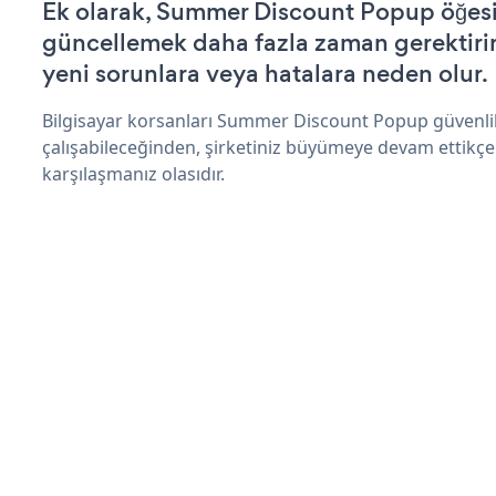
Ek olarak, Summer Discount Popup öğesi
güncellemek daha fazla zaman gerektirir 
yeni sorunlara veya hatalara neden olur.
Bilgisayar korsanları Summer Discount Popup güvenli
çalışabileceğinden, şirketiniz büyümeye devam ettikçe
karşılaşmanız olasıdır.