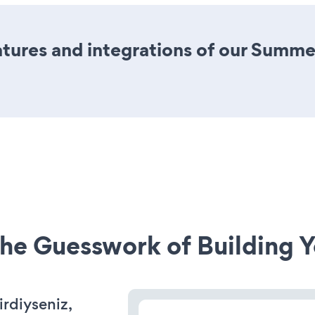
tures and integrations of our Summe
he Guesswork of Building Y
irdiyseniz,