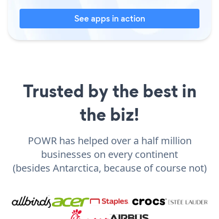
See apps in action
Trusted by the best in
the biz!
POWR has helped over a half million
businesses on every continent
(besides Antarctica, because of course not)