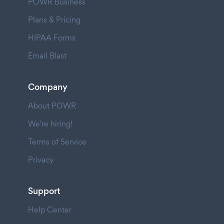
POWR Business
Plans & Pricing
HIPAA Forms
Email Blast
Company
About POWR
We're hiring!
Terms of Service
Privacy
Support
Help Center