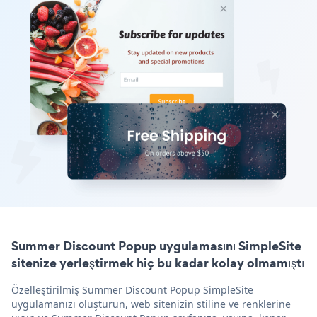
Summer Discount Popup uygulamasını SimpleSite
sitenize yerleştirmek hiç bu kadar kolay olmamıştı
Özelleştirilmiş Summer Discount Popup SimpleSite
uygulamanızı oluşturun, web sitenizin stiline ve renklerine