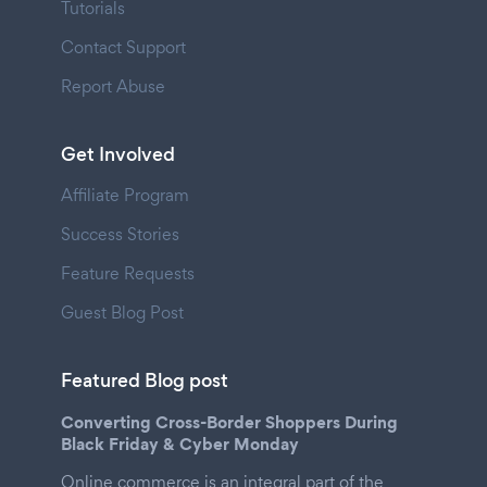
Tutorials
Contact Support
Report Abuse
Get Involved
Affiliate Program
Success Stories
Feature Requests
Guest Blog Post
Featured Blog post
Converting Cross-Border Shoppers During
Black Friday & Cyber Monday
Online commerce is an integral part of the