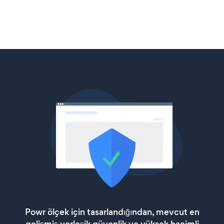
Powr ölçek için tasarlandığından, mevcut en