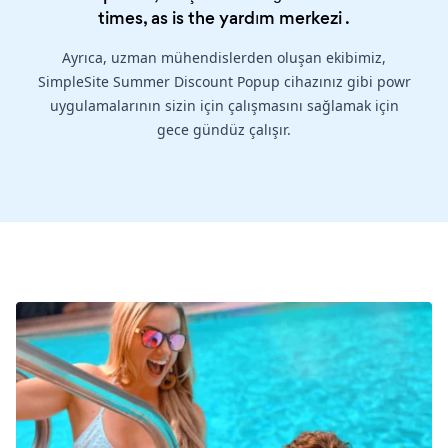
times, as is the
yardım merkezi
.
Ayrıca, uzman mühendislerden oluşan ekibimiz,
SimpleSite Summer Discount Popup cihazınız gibi powr
uygulamalarının sizin için çalışmasını sağlamak için
gece gündüz çalışır.