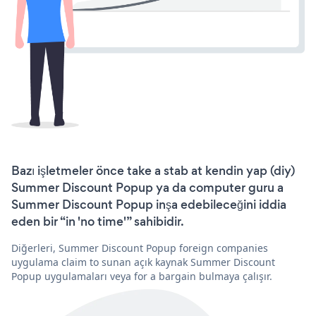
Bazı işletmeler önce take a stab at kendin yap (diy)
Summer Discount Popup ya da computer guru a
Summer Discount Popup inşa edebileceğini iddia
eden bir “in 'no time'” sahibidir.
Diğerleri, Summer Discount Popup foreign companies
uygulama claim to sunan açık kaynak Summer Discount
Popup uygulamaları veya for a bargain bulmaya çalışır.