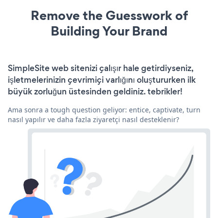
Remove the Guesswork of
Building Your Brand
SimpleSite web sitenizi çalışır hale getirdiyseniz,
işletmelerinizin çevrimiçi varlığını oluştururken ilk
büyük zorluğun üstesinden geldiniz. tebrikler!
Ama sonra a tough question geliyor: entice, captivate, turn
nasıl yapılır ve daha fazla ziyaretçi nasıl desteklenir?