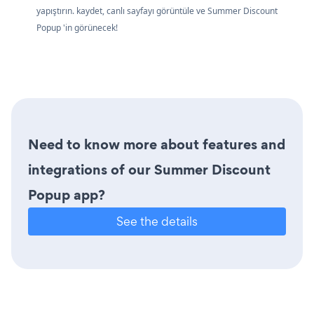
yapıştırın. kaydet, canlı sayfayı görüntüle ve Summer Discount
Popup 'in görünecek!
Need to know more about features and
integrations of our Summer Discount
Popup app?
See the details