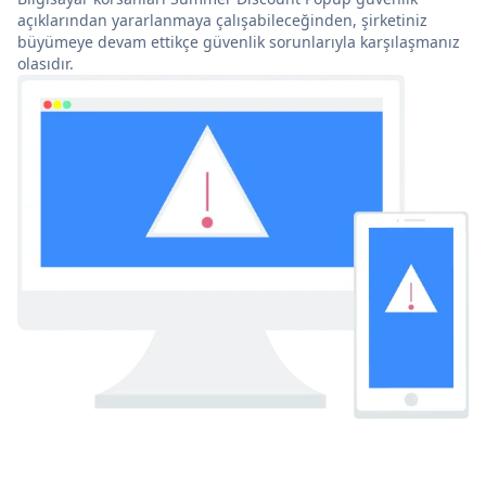
açıklarından yararlanmaya çalışabileceğinden, şirketiniz
büyümeye devam ettikçe güvenlik sorunlarıyla karşılaşmanız
olasıdır.