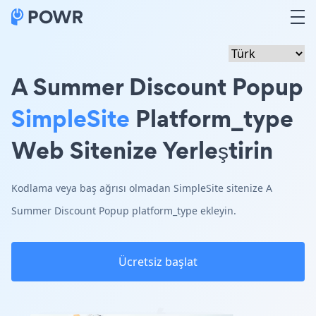
A Summer Discount Popup
SimpleSite
Platform_type
Web Sitenize Yerleştirin
Kodlama veya baş ağrısı olmadan SimpleSite sitenize A
Summer Discount Popup platform_type ekleyin.
Ücretsiz başlat