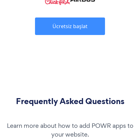
Ücretsiz başlat
Frequently Asked Questions
Learn more about how to add POWR apps to
your website.