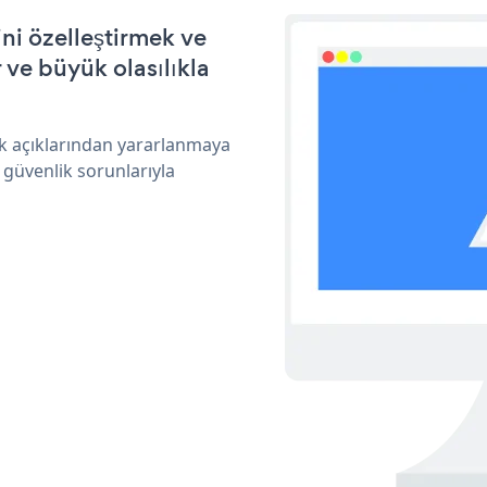
ni özelleştirmek ve
ve büyük olasılıkla
k açıklarından yararlanmaya
 güvenlik sorunlarıyla