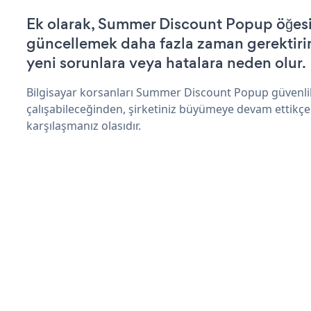
Ek olarak, Summer Discount Popup öğesi
güncellemek daha fazla zaman gerektirir 
yeni sorunlara veya hatalara neden olur.
Bilgisayar korsanları Summer Discount Popup güvenli
çalışabileceğinden, şirketiniz büyümeye devam ettikçe
karşılaşmanız olasıdır.