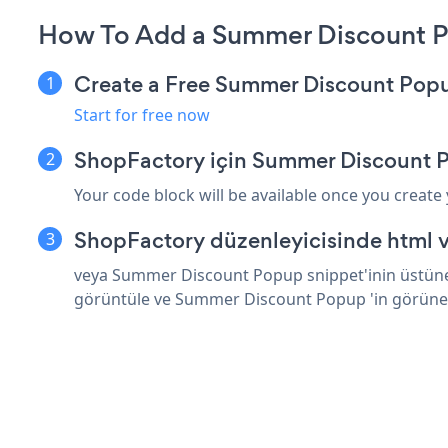
How To Add a Summer Discount P
Create a Free Summer Discount Pop
Start for free now
ShopFactory için Summer Discount 
Your code block will be available once you create
ShopFactory düzenleyicisinde html v
veya Summer Discount Popup snippet'inin üstüne h
görüntüle ve Summer Discount Popup 'in görüne