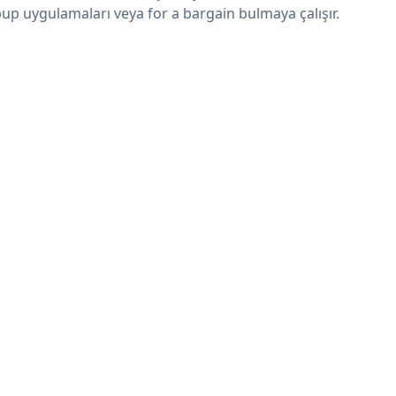
up uygulamaları veya for a bargain bulmaya çalışır.