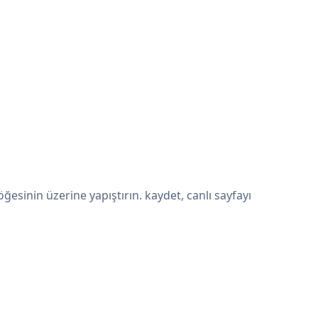
inin üzerine yapıştırın. kaydet, canlı sayfayı