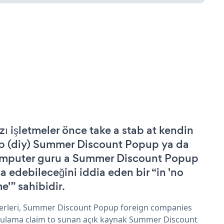
zı işletmeler önce take a stab at kendin
p (diy) Summer Discount Popup ya da
mputer guru a Summer Discount Popup
şa edebileceğini iddia eden bir “in 'no
e'” sahibidir.
erleri, Summer Discount Popup foreign companies
ulama claim to sunan açık kaynak Summer Discount