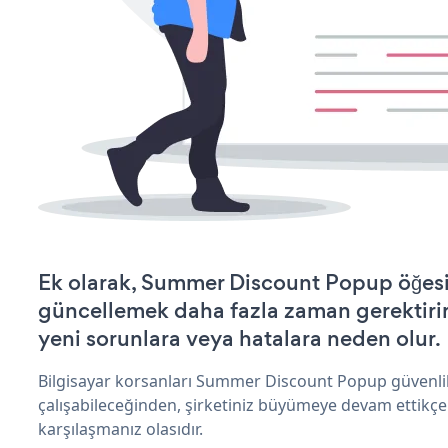
Ek olarak, Summer Discount Popup öğesi
güncellemek daha fazla zaman gerektirir 
yeni sorunlara veya hatalara neden olur.
Bilgisayar korsanları Summer Discount Popup güvenli
çalışabileceğinden, şirketiniz büyümeye devam ettikçe
karşılaşmanız olasıdır.