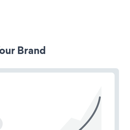
our Brand