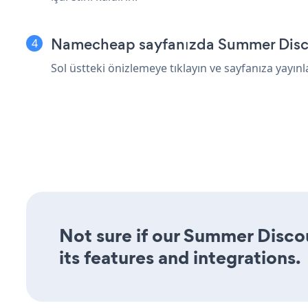
Namecheap sayfanızda Summer Discou
Sol üstteki önizlemeye tıklayın ve sayfanıza yayınl
Not sure if our Summer Disco
its features and integrations.