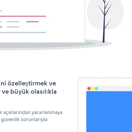
ni özelleştirmek ve
ve büyük olasılıkla
k açıklarından yararlanmaya
 güvenlik sorunlarıyla