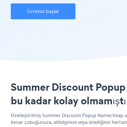
Ücretsiz başlat
Summer Discount Popup u
bu kadar kolay olmamıştı
Özelleştirilmiş Summer Discount Popup Namecheap uyg
kenar çubuğunuza, altbilginize veya istediğiniz herhan