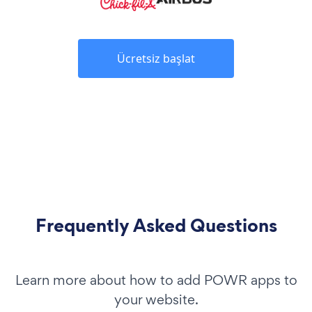
Ücretsiz başlat
Frequently Asked Questions
Learn more about how to add POWR apps to
your website.