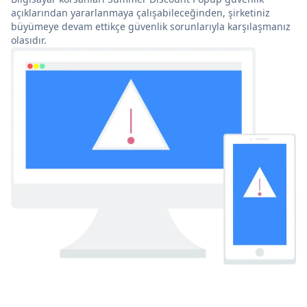
açıklarından yararlanmaya çalışabileceğinden, şirketiniz
büyümeye devam ettikçe güvenlik sorunlarıyla karşılaşmanız
olasıdır.