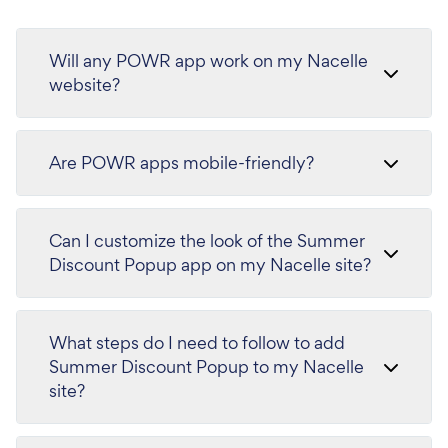
Will any POWR app work on my Nacelle
website?
Are POWR apps mobile-friendly?
Can I customize the look of the Summer
Discount Popup app on my Nacelle site?
What steps do I need to follow to add
Summer Discount Popup to my Nacelle
site?