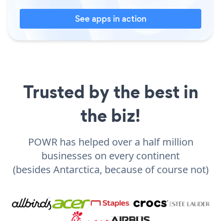
See apps in action
Trusted by the best in
the biz!
POWR has helped over a half million
businesses on every continent
(besides Antarctica, because of course not)