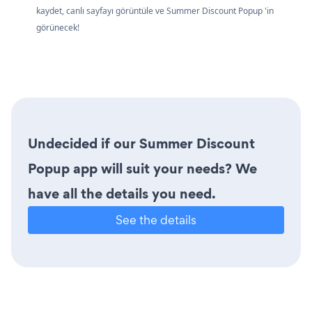
kaydet, canlı sayfayı görüntüle ve Summer Discount Popup 'in
görünecek!
Undecided if our Summer Discount
Popup app will suit your needs? We
have all the details you need.
See the details