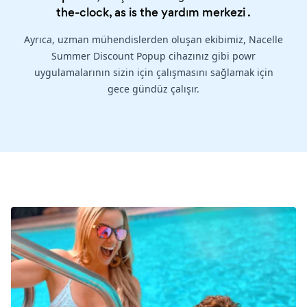
the-clock, as is the
yardım merkezi
.
Ayrıca, uzman mühendislerden oluşan ekibimiz, Nacelle
Summer Discount Popup cihazınız gibi powr
uygulamalarının sizin için çalışmasını sağlamak için
gece gündüz çalışır.