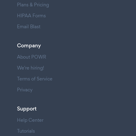
Plans & Pricing
HIPAA Forms
Email Blast
Company
About POWR
We're hiring!
Terms of Service
Privacy
Support
Help Center
Tutorials