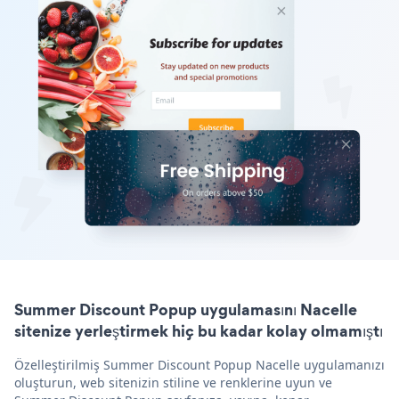
Summer Discount Popup uygulamasını Nacelle
sitenize yerleştirmek hiç bu kadar kolay olmamıştı
Özelleştirilmiş Summer Discount Popup Nacelle uygulamanızı
oluşturun, web sitenizin stiline ve renklerine uyun ve