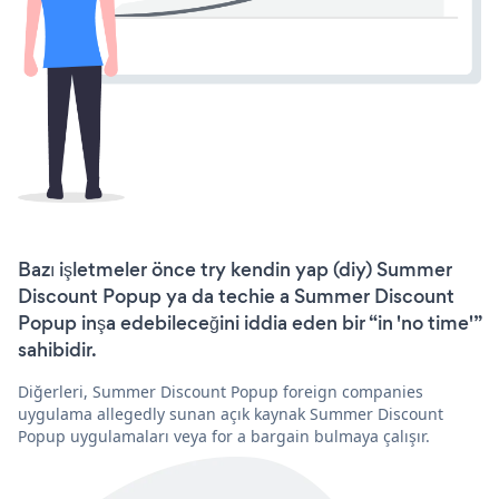
Bazı işletmeler önce try kendin yap (diy) Summer
Discount Popup ya da techie a Summer Discount
Popup inşa edebileceğini iddia eden bir “in 'no time'”
sahibidir.
Diğerleri, Summer Discount Popup foreign companies
uygulama allegedly sunan açık kaynak Summer Discount
Popup uygulamaları veya for a bargain bulmaya çalışır.