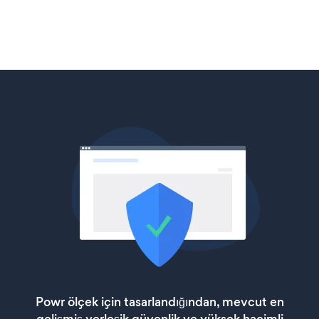
Powr ölçek için tasarlandığından, mevcut en