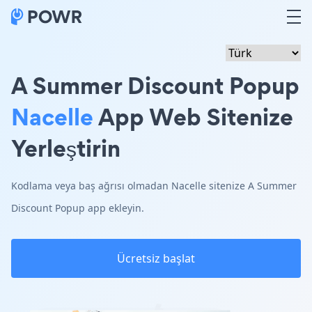
A Summer Discount Popup
Nacelle
App Web Sitenize
Yerleştirin
Kodlama veya baş ağrısı olmadan Nacelle sitenize A Summer
Discount Popup app ekleyin.
Ücretsiz başlat