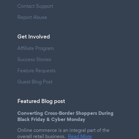
Contact Support
Report Abuse
Get Involved
Affiliate Program
Success Stories
Feature Requests
Guest Blog Post
Featured Blog post
Converting Cross-Border Shoppers During
Black Friday & Cyber Monday
Online commerce is an integral part of the
overall retail business.
Read More