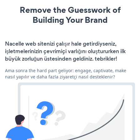
Remove the Guesswork of
Building Your Brand
Nacelle web sitenizi çalışır hale getirdiyseniz,
işletmelerinizin çevrimiçi varlığını oluştururken ilk
büyük zorluğun üstesinden geldiniz. tebrikler!
Ama sonra the hard part geliyor: engage, captivate, make
nasıl yapılır ve daha fazla ziyaretçi nasıl desteklenir?