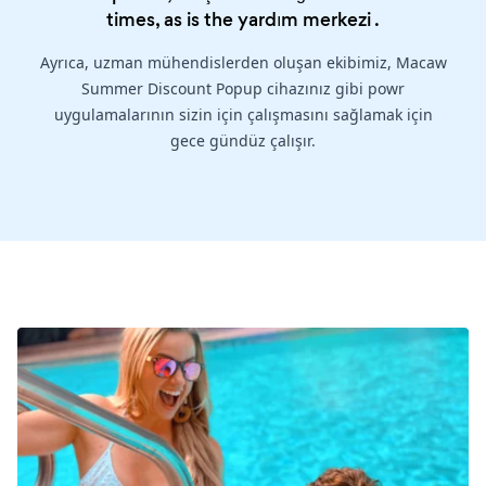
times, as is the
yardım merkezi
.
Ayrıca, uzman mühendislerden oluşan ekibimiz, Macaw
Summer Discount Popup cihazınız gibi powr
uygulamalarının sizin için çalışmasını sağlamak için
gece gündüz çalışır.