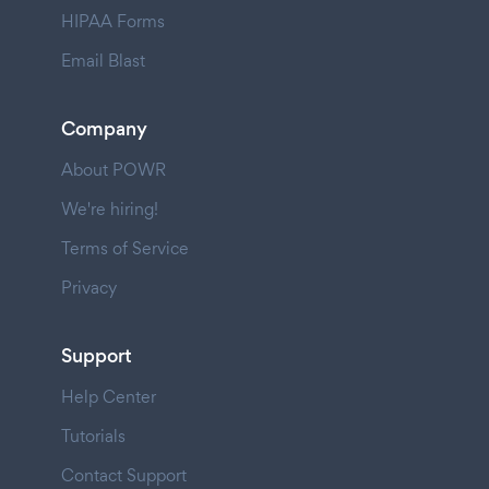
HIPAA Forms
Email Blast
Company
About POWR
We're hiring!
Terms of Service
Privacy
Support
Help Center
Tutorials
Contact Support