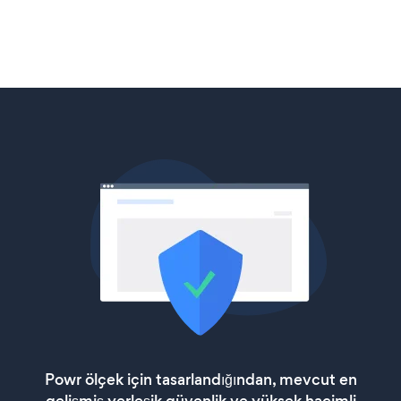
Powr ölçek için tasarlandığından, mevcut en