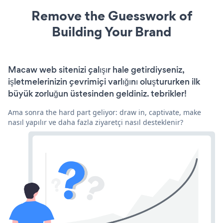
Remove the Guesswork of
Building Your Brand
Macaw web sitenizi çalışır hale getirdiyseniz,
işletmelerinizin çevrimiçi varlığını oluştururken ilk
büyük zorluğun üstesinden geldiniz. tebrikler!
Ama sonra the hard part geliyor: draw in, captivate, make
nasıl yapılır ve daha fazla ziyaretçi nasıl desteklenir?