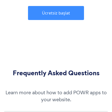
Ücretsiz başlat
Frequently Asked Questions
Learn more about how to add POWR apps to
your website.