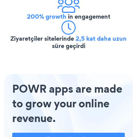
200% growth
in engagement
Ziyaretçiler sitelerinde
2,5 kat daha uzun
süre geçirdi
POWR apps are made
to grow your online
revenue.