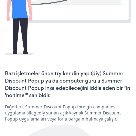
Bazı işletmeler önce try kendin yap (diy) Summer
Discount Popup ya da computer guru a Summer
Discount Popup inşa edebileceğini iddia eden bir “in
'no time'” sahibidir.
Diğerleri, Summer Discount Popup foreign companies
uygulama allegedly sunan açık kaynak Summer Discount
Popup uygulamaları veya for a bargain bulmaya çalışır.