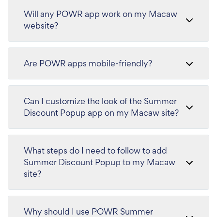
Will any POWR app work on my Macaw
website?
Are POWR apps mobile-friendly?
Can I customize the look of the Summer
Discount Popup app on my Macaw site?
What steps do I need to follow to add
Summer Discount Popup to my Macaw
site?
Why should I use POWR Summer