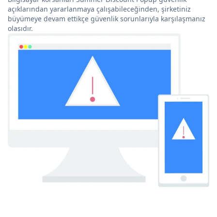
açıklarından yararlanmaya çalışabileceğinden, şirketiniz
büyümeye devam ettikçe güvenlik sorunlarıyla karşılaşmanız
olasıdır.