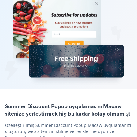
Summer Discount Popup uygulamasını Macaw
sitenize yerleştirmek hiç bu kadar kolay olmamıştı
Özelleştirilmiş Summer Discount Popup Macaw uygulamanızı
oluşturun, web sitenizin stiline ve renklerine uyun ve