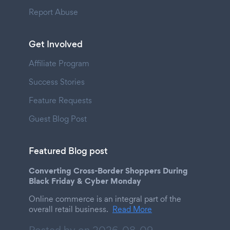
Report Abuse
Get Involved
Affiliate Program
Success Stories
Feature Requests
Guest Blog Post
Featured Blog post
Converting Cross-Border Shoppers During
Black Friday & Cyber Monday
Online commerce is an integral part of the
overall retail business.
Read More