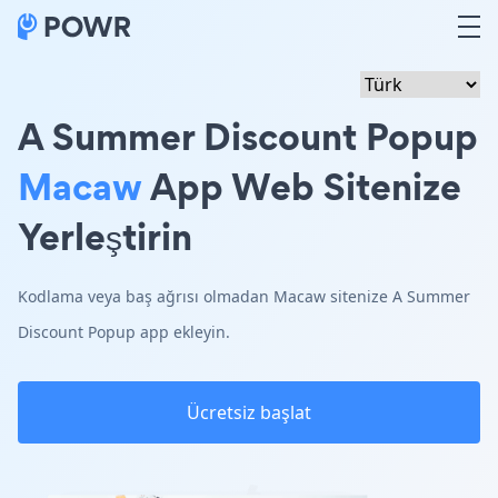
A Summer Discount Popup
Macaw
App Web Sitenize
Yerleştirin
Kodlama veya baş ağrısı olmadan Macaw sitenize A Summer
Discount Popup app ekleyin.
Ücretsiz başlat