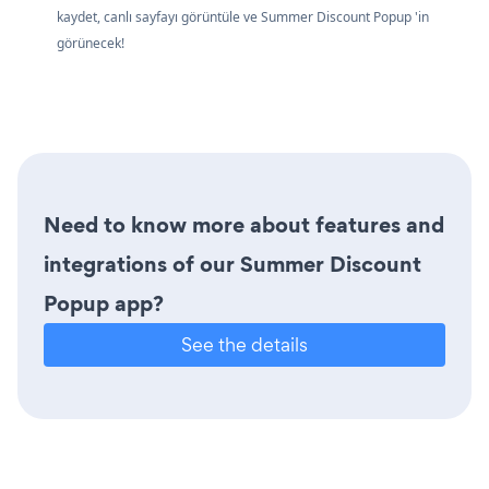
kaydet, canlı sayfayı görüntüle ve Summer Discount Popup 'in
görünecek!
Need to know more about features and
integrations of our Summer Discount
Popup app?
See the details