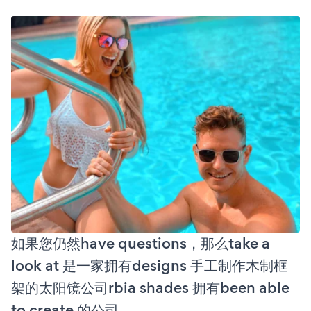
如果您仍然have questions，那么take a
look at 是一家拥有designs 手工制作木制框
架的太阳镜公司rbia shades 拥有been able
to create 的公司。