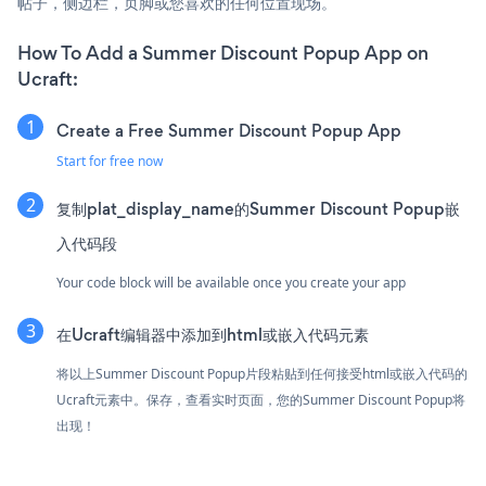
帖子，侧边栏，页脚或您喜欢的任何位置现场。
How To Add a Summer Discount Popup App on
Ucraft:
Create a Free Summer Discount Popup App
Start for free now
复制plat_display_name的Summer Discount Popup嵌
入代码段
Your code block will be available once you create your app
在Ucraft编辑器中添加到html或嵌入代码元素
将以上Summer Discount Popup片段粘贴到任何接受html或嵌入代码的
Ucraft元素中。保存，查看实时页面，您的Summer Discount Popup将
出现！