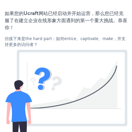
如果您的Ucraft网站已经启动并开始运营，那么您已经克
服了在建立企业在线形象方面遇到的第一个重大挑战。恭喜
你！
但接下来是the hard part：如何entice、captivate、make，并支
持更多的访问者？