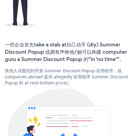
一些企业首先take a stab at自己动手 (diy) Summer
Discount Popup 或拥有声称他/她可以构建 computer
guru a Summer Discount Popup 的“in 'no time'”。
其他人试图找到开源 Summer Discount Popup 应用程序，或
companies abroad 提供 allegedly 应用程序 Summer Discount
Popup 的 at rock-bottom prices。