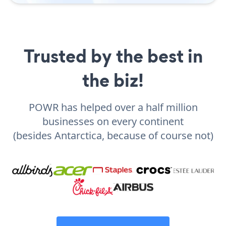
Trusted by the best in
the biz!
POWR has helped over a half million
businesses on every continent
(besides Antarctica, because of course not)