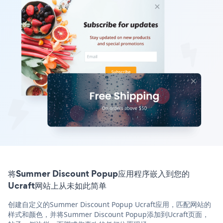
将Summer Discount Popup应用程序嵌入到您的
Ucraft网站上从未如此简单
创建自定义的Summer Discount Popup Ucraft应用，匹配网站的
样式和颜色，并将Summer Discount Popup添加到Ucraft页面，