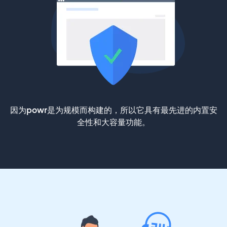
因为powr是为规模而构建的，所以它具有最先进的内置安
全性和大容量功能。