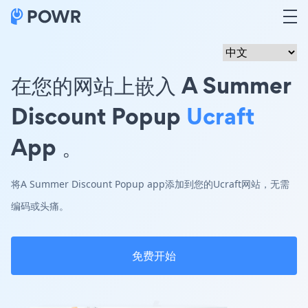
在您的网站上嵌入 A Summer
Discount Popup
Ucraft
App 。
将A Summer Discount Popup app添加到您的Ucraft网站，无需
编码或头痛。
免费开始