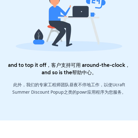
and to top it off，客户支持可用 around-the-clock，
and so is the
帮助中心
。
此外，我们的专家工程师团队昼夜不停地工作，以使Ucraft
Summer Discount Popup之类的powr应用程序为您服务。