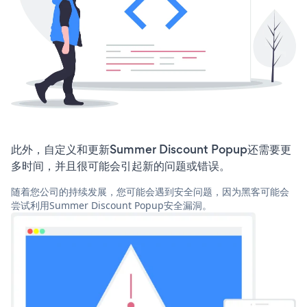
此外，自定义和更新Summer Discount Popup还需要更
多时间，并且很可能会引起新的问题或错误。
随着您公司的持续发展，您可能会遇到安全问题，因为黑客可能会
尝试利用Summer Discount Popup安全漏洞。