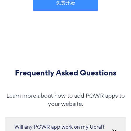
免费开始
Frequently Asked Questions
Learn more about how to add POWR apps to
your website.
Will any POWR app work on my Ucraft