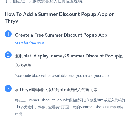
子，侧边栏，页脚或您喜欢的任何位置现场。
How To Add a Summer Discount Popup App on
Thryv:
Create a Free Summer Discount Popup App
Start for free now
复制plat_display_name的Summer Discount Popup嵌
入代码段
Your code block will be available once you create your app
在Thryv编辑器中添加到html或嵌入代码元素
将以上Summer Discount Popup片段粘贴到任何接受html或嵌入代码的
Thryv元素中。保存，查看实时页面，您的Summer Discount Popup将
出现！