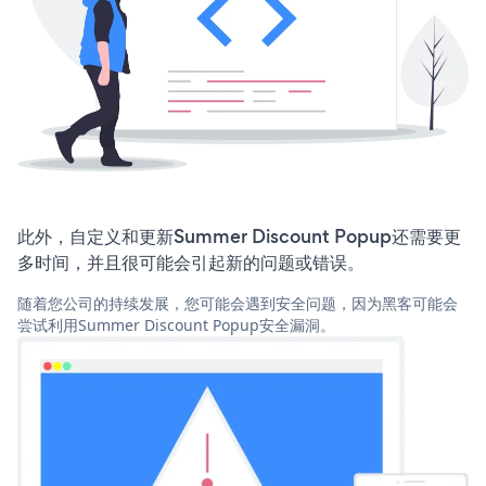
此外，自定义和更新Summer Discount Popup还需要更
多时间，并且很可能会引起新的问题或错误。
随着您公司的持续发展，您可能会遇到安全问题，因为黑客可能会
尝试利用Summer Discount Popup安全漏洞。