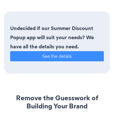
Undecided if our Summer Discount
Popup app will suit your needs? We
have all the details you need.
See the details
Remove the Guesswork of
Building Your Brand