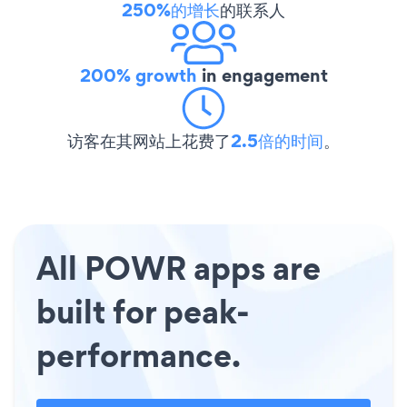
250%的增长
的联系人
200% growth
in engagement
访客在其网站上花费了
2.5倍的时间
。
All POWR apps are
built for peak-
performance.