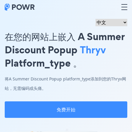
在您的网站上嵌入 A Summer
Discount Popup
Thryv
Platform_type 。
将A Summer Discount Popup platform_type添加到您的Thryv网
站，无需编码或头痛。
免费开始