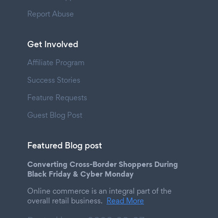
Report Abuse
Get Involved
Affiliate Program
Success Stories
Feature Requests
Guest Blog Post
Featured Blog post
Converting Cross-Border Shoppers During
Black Friday & Cyber Monday
Online commerce is an integral part of the
overall retail business.
Read More