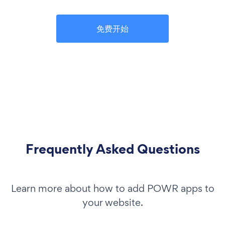
免费开始
Frequently Asked Questions
Learn more about how to add POWR apps to
your website.