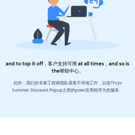
and to top it off，客户支持可用 at all times，and so is
the
帮助中心
。
此外，我们的专家工程师团队昼夜不停地工作，以使Thryv
Summer Discount Popup之类的powr应用程序为您服务。