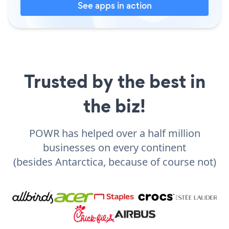
See apps in action
Trusted by the best in
the biz!
POWR has helped over a half million
businesses on every continent
(besides Antarctica, because of course not)