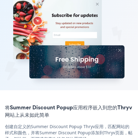
将Summer Discount Popup应用程序嵌入到您的Thryv
网站上从未如此简单
创建自定义的Summer Discount Popup Thryv应用，匹配网站的
样式和颜色，并将Summer Discount Popup添加到Thryv页面，帖