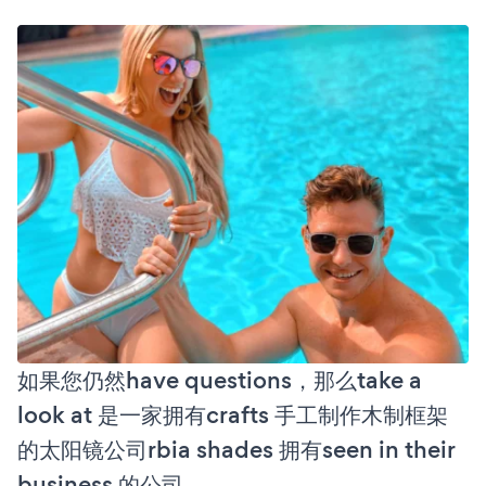
如果您仍然have questions，那么take a
look at 是一家拥有crafts 手工制作木制框架
的太阳镜公司rbia shades 拥有seen in their
business 的公司。