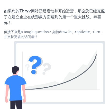
如果您的Thryv网站已经启动并开始运营，那么您已经克服
了在建立企业在线形象方面遇到的第一个重大挑战。恭喜
你！
但接下来是a tough question：如何draw in、captivate、turn，
并支持更多的访问者？