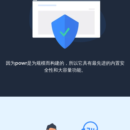
因为powr是为规模而构建的，所以它具有最先进的内置安
全性和大容量功能。