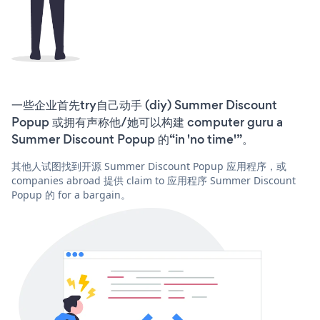
一些企业首先try自己动手 (diy) Summer Discount
Popup 或拥有声称他/她可以构建 computer guru a
Summer Discount Popup 的“in 'no time'”。
其他人试图找到开源 Summer Discount Popup 应用程序，或
companies abroad 提供 claim to 应用程序 Summer Discount
Popup 的 for a bargain。