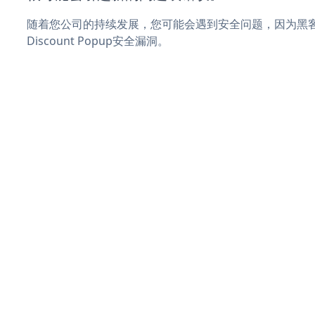
随着您公司的持续发展，您可能会遇到安全问题，因为黑客
Discount Popup安全漏洞。