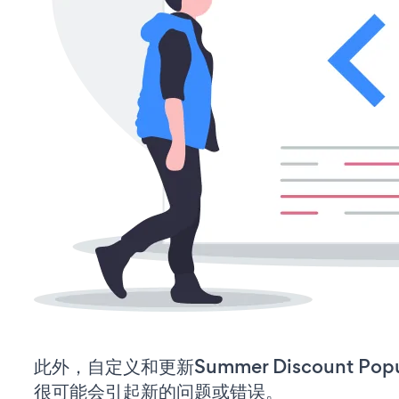
此外，自定义和更新Summer Discount 
很可能会引起新的问题或错误。