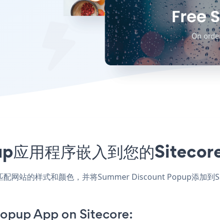
Popup应用程序嵌入到您的Site
re应用，匹配网站的样式和颜色，并将Summer Discount Popu
opup App on Sitecore: