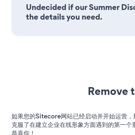
Undecided if our Summer Disc
the details you need.
Remove t
如果您的Sitecore网站已经启动并开始运营
克服了在建立企业在线形象方面遇到的第一个
恭喜你！