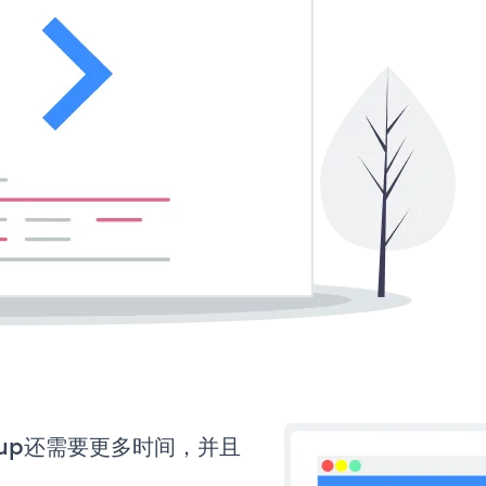
Popup还需要更多时间，并且