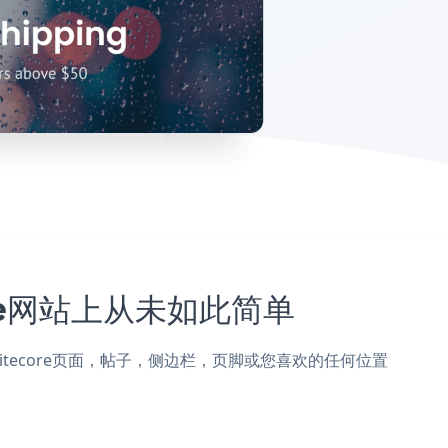
core网站上从未如此简单
p添加到Sitecore页面，帖子，侧边栏，页脚或您喜欢的任何位置