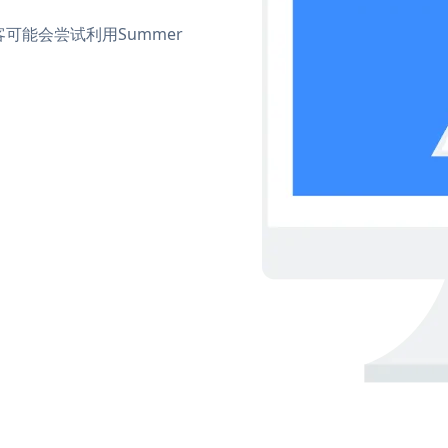
可能会尝试利用Summer