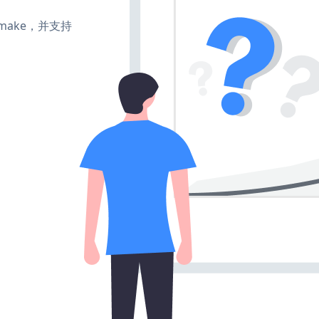
e、make，并支持