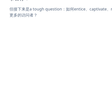
但接下来是a tough question：如何entice、captivat
更多的访问者？