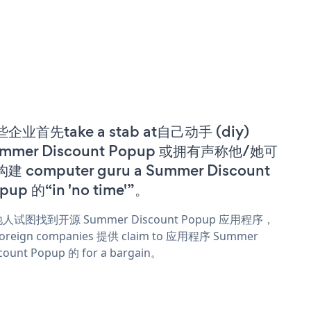
企业首先take a stab at自己动手 (diy)
mmer Discount Popup 或拥有声称他/她可
建 computer guru a Summer Discount
pup 的“in 'no time'”。
人试图找到开源 Summer Discount Popup 应用程序，
oreign companies 提供 claim to 应用程序 Summer
count Popup 的 for a bargain。