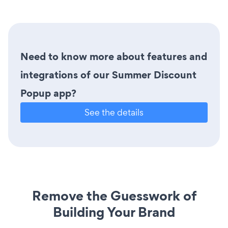
Need to know more about features and
integrations of our Summer Discount
Popup app?
See the details
Remove the Guesswork of
Building Your Brand