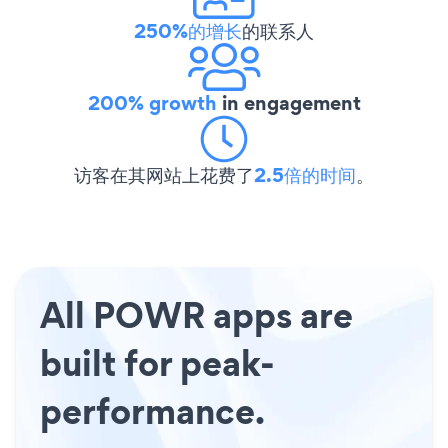
250%的增长
的联系人
200% growth
in engagement
访客在其网站上花费了
2.5倍的时间
。
All POWR apps are
built for peak-
performance.