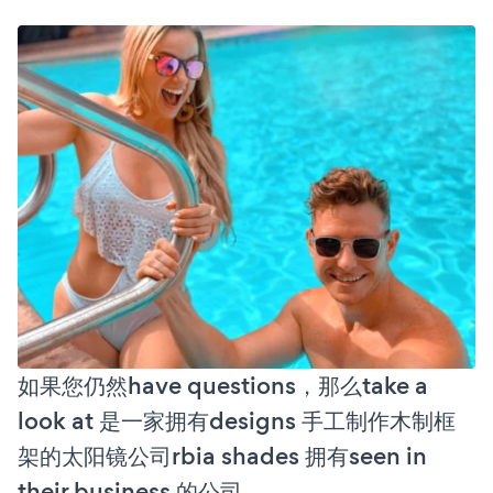
如果您仍然have questions，那么take a
look at 是一家拥有designs 手工制作木制框
架的太阳镜公司rbia shades 拥有seen in
their business 的公司。