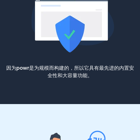
因为powr是为规模而构建的，所以它具有最先进的内置安
全性和大容量功能。