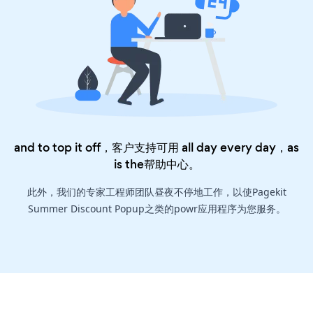
and to top it off，客户支持可用 all day every day，as
is the
帮助中心
。
此外，我们的专家工程师团队昼夜不停地工作，以使Pagekit
Summer Discount Popup之类的powr应用程序为您服务。