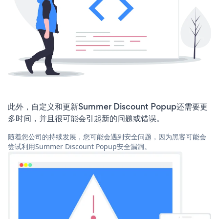
此外，自定义和更新Summer Discount Popup还需要更
多时间，并且很可能会引起新的问题或错误。
随着您公司的持续发展，您可能会遇到安全问题，因为黑客可能会
尝试利用Summer Discount Popup安全漏洞。