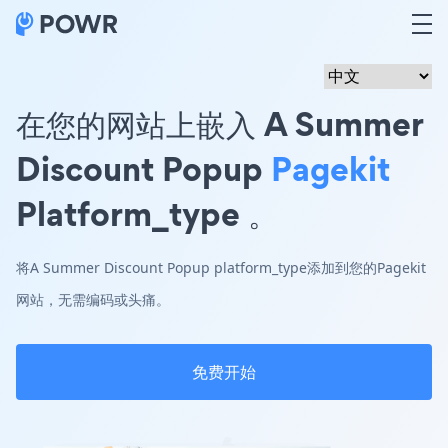
在您的网站上嵌入 A Summer
Discount Popup
Pagekit
Platform_type 。
将A Summer Discount Popup platform_type添加到您的Pagekit
网站，无需编码或头痛。
免费开始