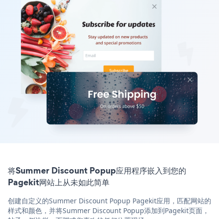
将Summer Discount Popup应用程序嵌入到您的
Pagekit网站上从未如此简单
创建自定义的Summer Discount Popup Pagekit应用，匹配网站的
样式和颜色，并将Summer Discount Popup添加到Pagekit页面，