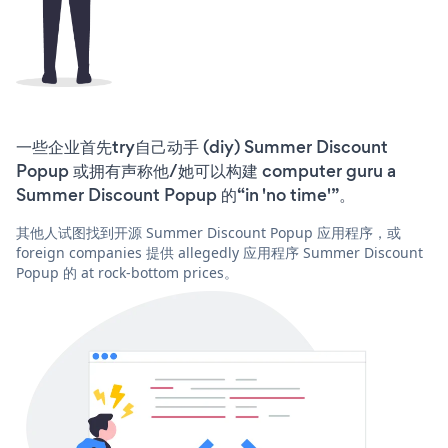
一些企业首先try自己动手 (diy) Summer Discount
Popup 或拥有声称他/她可以构建 computer guru a
Summer Discount Popup 的“in 'no time'”。
其他人试图找到开源 Summer Discount Popup 应用程序，或
foreign companies 提供 allegedly 应用程序 Summer Discount
Popup 的 at rock-bottom prices。