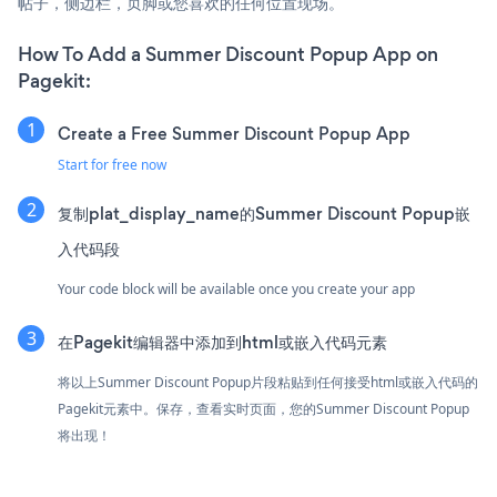
帖子，侧边栏，页脚或您喜欢的任何位置现场。
How To Add a Summer Discount Popup App on
Pagekit:
Create a Free Summer Discount Popup App
Start for free now
复制plat_display_name的Summer Discount Popup嵌
入代码段
Your code block will be available once you create your app
在Pagekit编辑器中添加到html或嵌入代码元素
将以上Summer Discount Popup片段粘贴到任何接受html或嵌入代码的
Pagekit元素中。保存，查看实时页面，您的Summer Discount Popup
将出现！