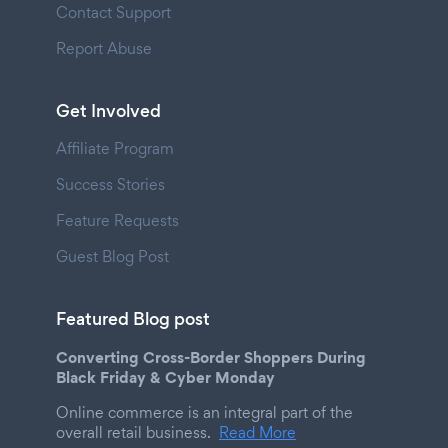
Contact Support
Report Abuse
Get Involved
Affiliate Program
Success Stories
Feature Requests
Guest Blog Post
Featured Blog post
Converting Cross-Border Shoppers During
Black Friday & Cyber Monday
Online commerce is an integral part of the
overall retail business.
Read More