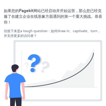
如果您的Pagekit网站已经启动并开始运营，那么您已经克
服了在建立企业在线形象方面遇到的第一个重大挑战。恭喜
你！
但接下来是a tough question：如何draw in、captivate、turn，
并支持更多的访问者？