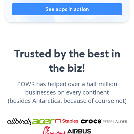
See apps in action
Trusted by the best in
the biz!
POWR has helped over a half million
businesses on every continent
(besides Antarctica, because of course not)