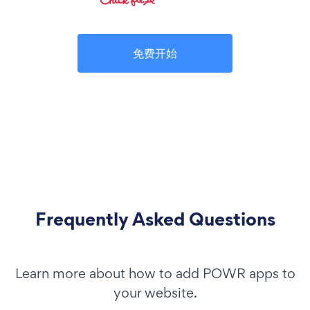
免费开始
Frequently Asked Questions
Learn more about how to add POWR apps to
your website.