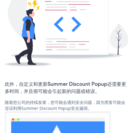
此外，自定义和更新Summer Discount Popup还需要更
多时间，并且很可能会引起新的问题或错误。
随着您公司的持续发展，您可能会遇到安全问题，因为黑客可能会
尝试利用Summer Discount Popup安全漏洞。