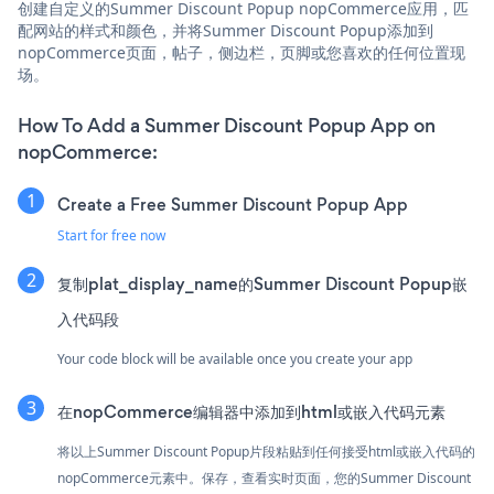
创建自定义的Summer Discount Popup nopCommerce应用，匹
配网站的样式和颜色，并将Summer Discount Popup添加到
nopCommerce页面，帖子，侧边栏，页脚或您喜欢的任何位置现
场。
How To Add a Summer Discount Popup App on
nopCommerce:
Create a Free Summer Discount Popup App
Start for free now
复制plat_display_name的Summer Discount Popup嵌
入代码段
Your code block will be available once you create your app
在nopCommerce编辑器中添加到html或嵌入代码元素
将以上Summer Discount Popup片段粘贴到任何接受html或嵌入代码的
nopCommerce元素中。保存，查看实时页面，您的Summer Discount