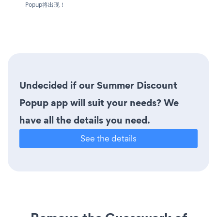
Popup将出现！
Undecided if our Summer Discount
Popup app will suit your needs? We
have all the details you need.
See the details