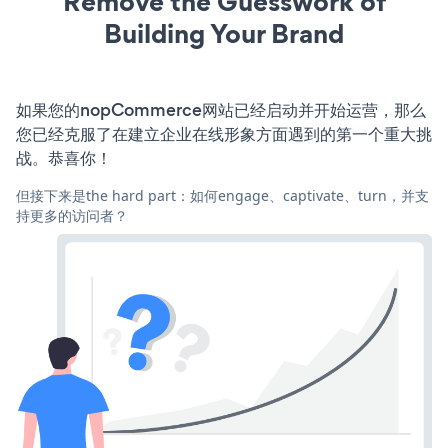
Remove the Guesswork of
Building Your Brand
如果您的nopCommerce网站已经启动并开始运营，那么
您已经克服了在建立企业在线形象方面遇到的第一个重大挑
战。恭喜你！
但接下来是the hard part：如何engage、captivate、turn，并支
持更多的访问者？