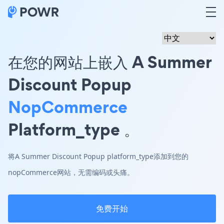
在您的网站上嵌入 A Summer
Discount Popup
NopCommerce
Platform_type 。
将A Summer Discount Popup platform_type添加到您的
nopCommerce网站，无需编码或头痛。
免费开始