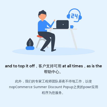
and to top it off，客户支持可用 at all times，as is the
帮助中心
。
此外，我们的专家工程师团队昼夜不停地工作，以使
nopCommerce Summer Discount Popup之类的powr应用
程序为您服务。