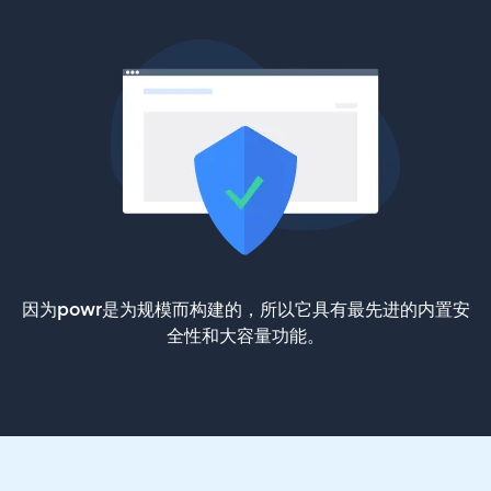
因为powr是为规模而构建的，所以它具有最先进的内置安
全性和大容量功能。