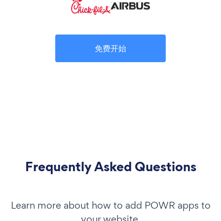
免费开始
Frequently Asked Questions
Learn more about how to add POWR apps to
your website.