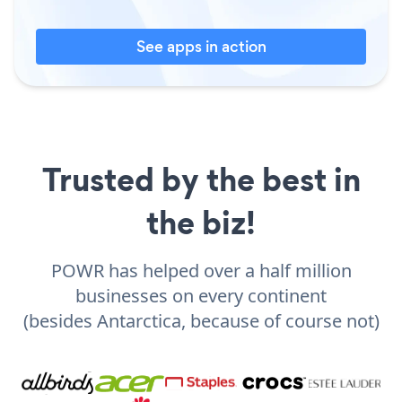
See apps in action
Trusted by the best in
the biz!
POWR has helped over a half million
businesses on every continent
(besides Antarctica, because of course not)