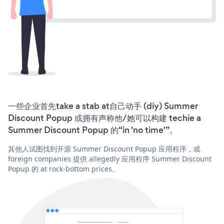
一些企业首先take a stab at自己动手 (diy) Summer
Discount Popup 或拥有声称他/她可以构建 techie a
Summer Discount Popup 的“in 'no time'”。
其他人试图找到开源 Summer Discount Popup 应用程序，或
foreign companies 提供 allegedly 应用程序 Summer Discount
Popup 的 at rock-bottom prices。