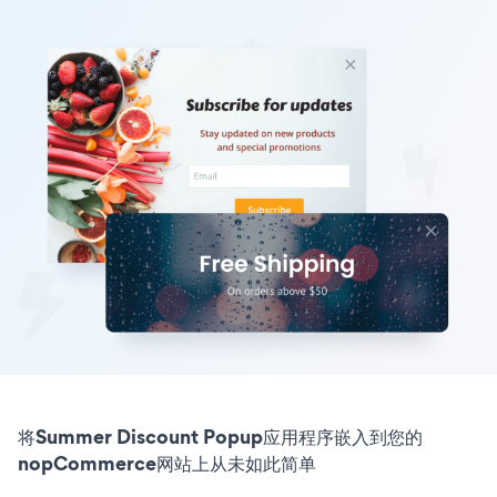
将Summer Discount Popup应用程序嵌入到您的
nopCommerce网站上从未如此简单