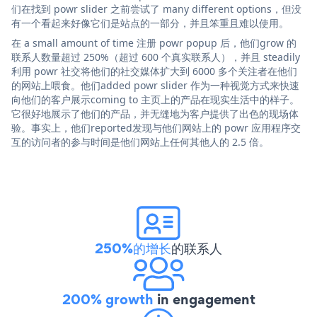
们在找到 powr slider 之前尝试了 many different options，但没
有一个看起来好像它们是站点的一部分，并且笨重且难以使用。
在 a small amount of time 注册 powr popup 后，他们grow 的
联系人数量超过 250%（超过 600 个真实联系人），并且 steadily
利用 powr 社交将他们的社交媒体扩大到 6000 多个关注者在他们
的网站上喂食。他们added powr slider 作为一种视觉方式来快速
向他们的客户展示coming to 主页上的产品在现实生活中的样子。
它很好地展示了他们的产品，并无缝地为客户提供了出色的现场体
验。事实上，他们reported发现与他们网站上的 powr 应用程序交
互的访问者的参与时间是他们网站上任何其他人的 2.5 倍。
250%的增长
的联系人
200% growth
in engagement