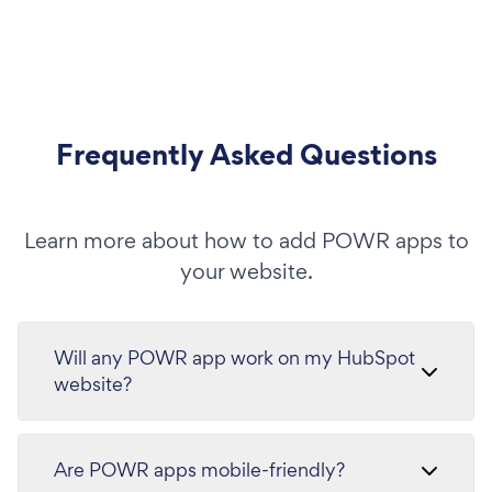
Frequently Asked Questions
Learn more about how to add POWR apps to
your website.
Will any POWR app work on my HubSpot
website?
Are POWR apps mobile-friendly?