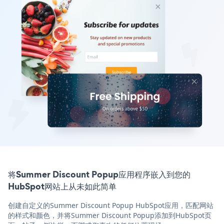
将Summer Discount Popup应用程序嵌入到您的
HubSpot网站上从未如此简单
创建自定义的Summer Discount Popup HubSpot应用，匹配网站
的样式和颜色，并将Summer Discount Popup添加到HubSpot页