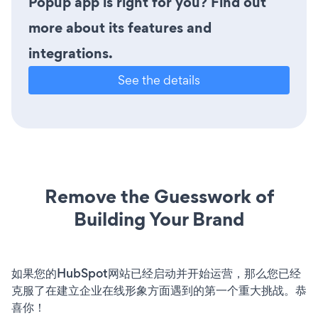
Popup app is right for you? Find out
more about its features and
integrations.
See the details
Remove the Guesswork of
Building Your Brand
如果您的HubSpot网站已经启动并开始运营，那么您已经
克服了在建立企业在线形象方面遇到的第一个重大挑战。恭
喜你！