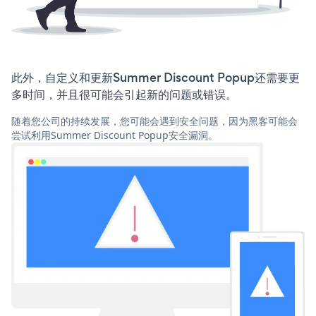
此外，自定义和更新Summer Discount Popup还需要更
多时间，并且很可能会引起新的问题或错误。
随着您公司的持续发展，您可能会遇到安全问题，因为黑客可能会
尝试利用Summer Discount Popup安全漏洞。