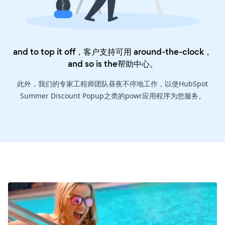
and to top it off，客户支持可用 around-the-clock，
and so is the
帮助中心
。
此外，我们的专家工程师团队昼夜不停地工作，以使HubSpot
Summer Discount Popup之类的powr应用程序为您服务。