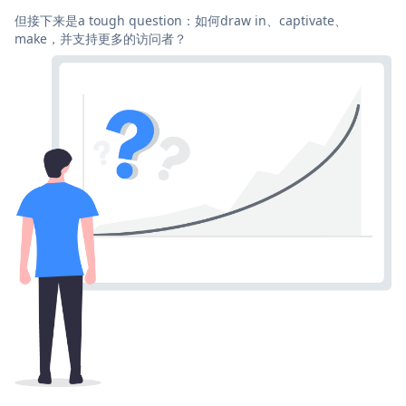
但接下来是a tough question：如何draw in、captivate、
make，并支持更多的访问者？