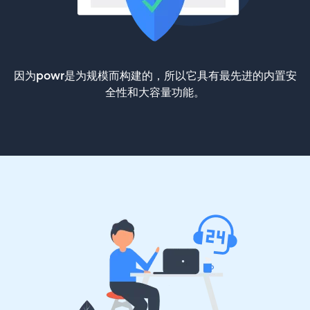
因为powr是为规模而构建的，所以它具有最先进的内置安
全性和大容量功能。