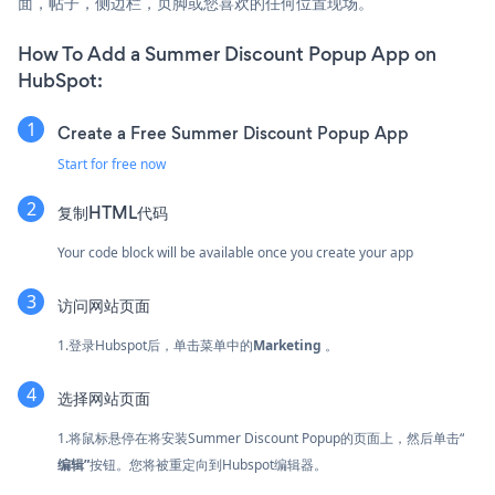
面，帖子，侧边栏，页脚或您喜欢的任何位置现场。
How To Add a Summer Discount Popup App on
HubSpot:
Create a Free Summer Discount Popup App
Start for free now
复制HTML代码
Your code block will be available once you create your app
访问网站页面
1.登录Hubspot后，单击菜单中的
Marketing
。
选择网站页面
1.将鼠标悬停在将安装Summer Discount Popup的页面上，然后单击“
编辑”
按钮。您将被重定向到Hubspot编辑器。