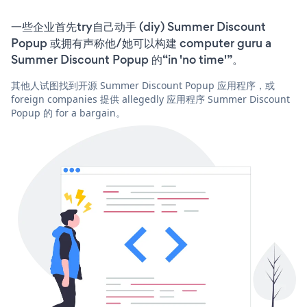
一些企业首先try自己动手 (diy) Summer Discount
Popup 或拥有声称他/她可以构建 computer guru a
Summer Discount Popup 的“in 'no time'”。
其他人试图找到开源 Summer Discount Popup 应用程序，或
foreign companies 提供 allegedly 应用程序 Summer Discount
Popup 的 for a bargain。