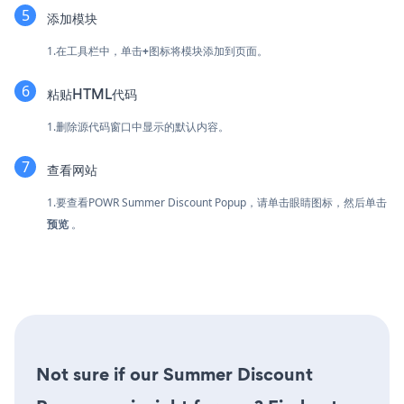
添加模块
1.在工具栏中，单击
+
图标将模块添加到页面。
粘贴HTML代码
1.删除源代码窗口中显示的默认内容。
查看网站
1.要查看POWR Summer Discount Popup，请单击眼睛图标，然后单击
预览
。
Not sure if our Summer Discount