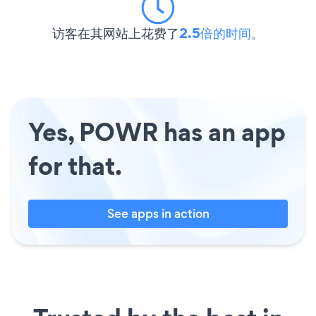
访客在其网站上花费了
2.5倍的时间
。
Yes, POWR has an app
for that.
See apps in action