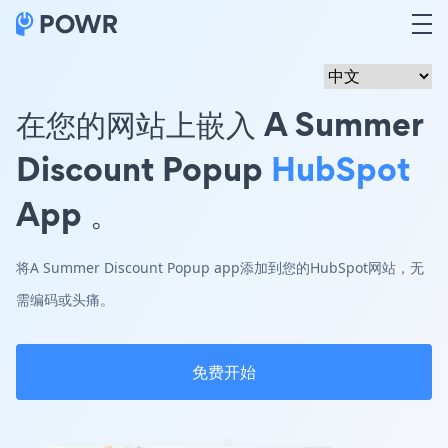
在您的网站上嵌入 A Summer
Discount Popup
HubSpot
App 。
将A Summer Discount Popup app添加到您的HubSpot网站，无
需编码或头痛。
免费开始