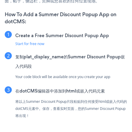
面，帖子，侧边栏，页脚或您喜欢的任何位置现场。
How To Add a Summer Discount Popup App on
dotCMS:
Create a Free Summer Discount Popup App
Start for free now
复制plat_display_name的Summer Discount Popup嵌
入代码段
Your code block will be available once you create your app
在dotCMS编辑器中添加到html或嵌入代码元素
将以上Summer Discount Popup片段粘贴到任何接受html或嵌入代码的
dotCMS元素中。保存，查看实时页面，您的Summer Discount Popup
将出现！