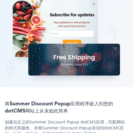
将Summer Discount Popup应用程序嵌入到您的
dotCMS网站上从未如此简单
创建自定义的Summer Discount Popup dotCMS应用，匹配网站
的样式和颜色，并将Summer Discount Popup添加到dotCMS页