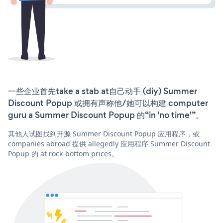
一些企业首先take a stab at自己动手 (diy) Summer
Discount Popup 或拥有声称他/她可以构建 computer
guru a Summer Discount Popup 的“in 'no time'”。
其他人试图找到开源 Summer Discount Popup 应用程序，或
companies abroad 提供 allegedly 应用程序 Summer Discount
Popup 的 at rock-bottom prices。