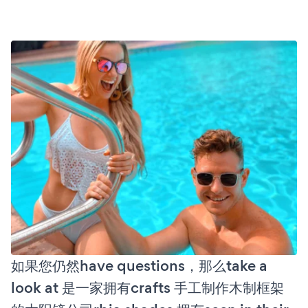
如果您仍然have questions，那么take a
look at 是一家拥有crafts 手工制作木制框架