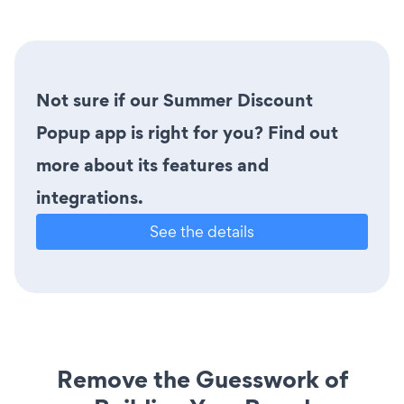
Not sure if our Summer Discount
Popup app is right for you? Find out
more about its features and
integrations.
See the details
Remove the Guesswork of