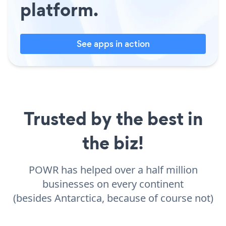
platform.
See apps in action
Trusted by the best in
the biz!
POWR has helped over a half million
businesses on every continent
(besides Antarctica, because of course not)