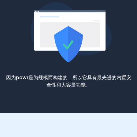
因为powr是为规模而构建的，所以它具有最先进的内置安
全性和大容量功能。