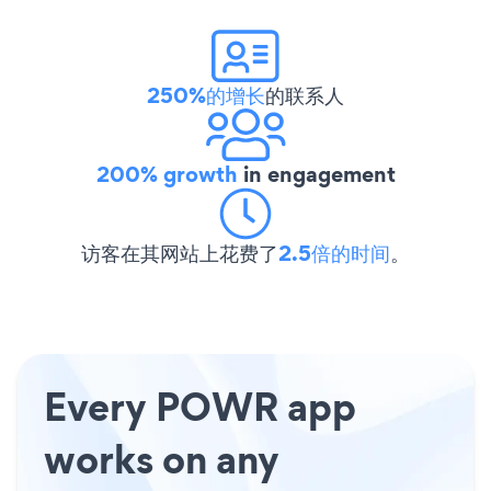
250%的增长
的联系人
200% growth
in engagement
访客在其网站上花费了
2.5倍的时间
。
Every POWR app
works on any