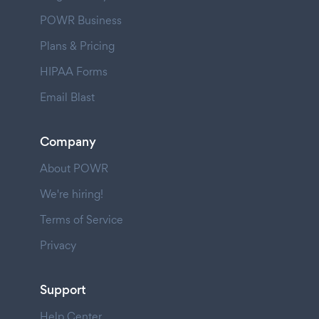
POWR Business
Plans & Pricing
HIPAA Forms
Email Blast
Company
About POWR
We're hiring!
Terms of Service
Privacy
Support
Help Center