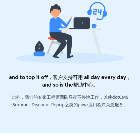
and to top it off，客户支持可用 all day every day，
and so is the
帮助中心
。
此外，我们的专家工程师团队昼夜不停地工作，以使dotCMS
Summer Discount Popup之类的powr应用程序为您服务。