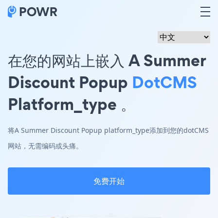
在您的网站上嵌入 A Summer
Discount Popup
DotCMS
Platform_type 。
将A Summer Discount Popup platform_type添加到您的dotCMS
网站，无需编码或头痛。
免费开始