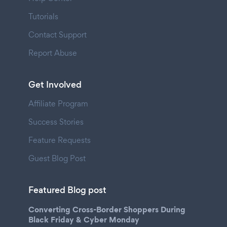
Tutorials
Contact Support
Report Abuse
Get Involved
Affiliate Program
Success Stories
Feature Requests
Guest Blog Post
Featured Blog post
Converting Cross-Border Shoppers During
Black Friday & Cyber Monday