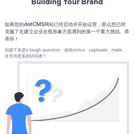
Building Your Brand
如果您的dotCMS网站已经启动并开始运营，那么您已经
克服了在建立企业在线形象方面遇到的第一个重大挑战。恭
喜你！
但接下来是a tough question：如何entice、captivate、make，
并支持更多的访问者？