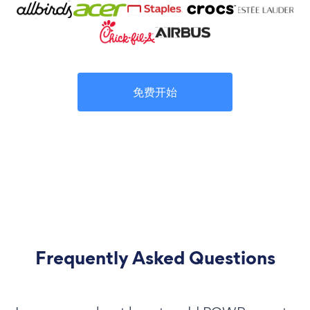
免费开始
Frequently Asked Questions