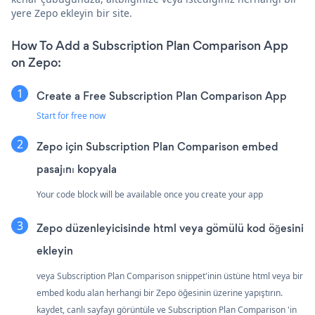
yere Zepo ekleyin bir site.
How To Add a Subscription Plan Comparison App
on Zepo:
Create a Free Subscription Plan Comparison App
Start for free now
Zepo için Subscription Plan Comparison embed
pasajını kopyala
Your code block will be available once you create your app
Zepo düzenleyicisinde html veya gömülü kod öğesini
ekleyin
veya Subscription Plan Comparison snippet'inin üstüne html veya bir
embed kodu alan herhangi bir Zepo öğesinin üzerine yapıştırın.
kaydet, canlı sayfayı görüntüle ve Subscription Plan Comparison 'in