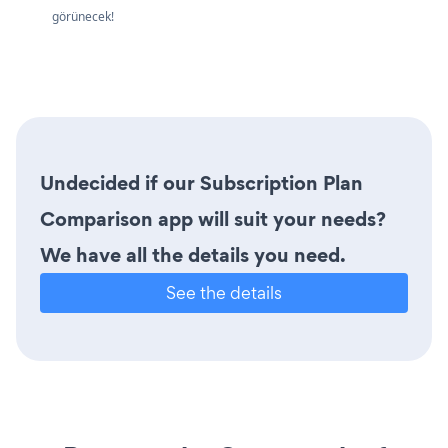
görünecek!
Undecided if our Subscription Plan
Comparison app will suit your needs?
We have all the details you need.
See the details