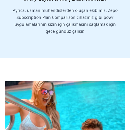
Ayrıca, uzman mühendislerden oluşan ekibimiz, Zepo
Subscription Plan Comparison cihazınız gibi powr
uygulamalarının sizin için çalışmasını sağlamak için
gece gündüz çalışır.