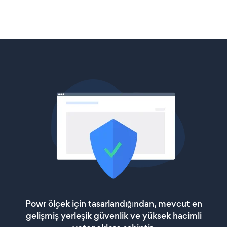
Powr ölçek için tasarlandığından, mevcut en
gelişmiş yerleşik güvenlik ve yüksek hacimli