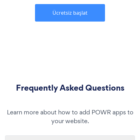
Ücretsiz başlat
Frequently Asked Questions
Learn more about how to add POWR apps to
your website.