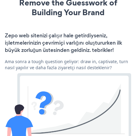
Remove the Guesswork of
Building Your Brand
Zepo web sitenizi çalışır hale getirdiyseniz,
işletmelerinizin çevrimiçi varlığını oluştururken ilk
büyük zorluğun üstesinden geldiniz. tebrikler!
Ama sonra a tough question geliyor: draw in, captivate, turn
nasıl yapılır ve daha fazla ziyaretçi nasıl desteklenir?