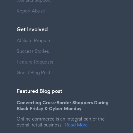
Contact Support
Report Abuse
Get Involved
Affiliate Program
Success Stories
Feature Requests
Guest Blog Post
Featured Blog post
Converting Cross-Border Shoppers During
Black Friday & Cyber Monday
Online commerce is an integral part of the
overall retail business.
Read More