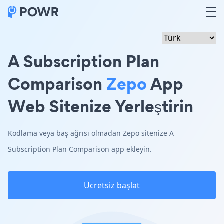
A Subscription Plan
Comparison
Zepo
App
Web Sitenize Yerleştirin
Kodlama veya baş ağrısı olmadan Zepo sitenize A
Subscription Plan Comparison app ekleyin.
Ücretsiz başlat