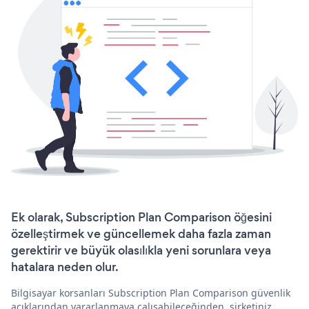
Ek olarak, Subscription Plan Comparison öğesini
özelleştirmek ve güncellemek daha fazla zaman
gerektirir ve büyük olasılıkla yeni sorunlara veya
hatalara neden olur.
Bilgisayar korsanları Subscription Plan Comparison güvenlik
açıklarından yararlanmaya çalışabileceğinden, şirketiniz