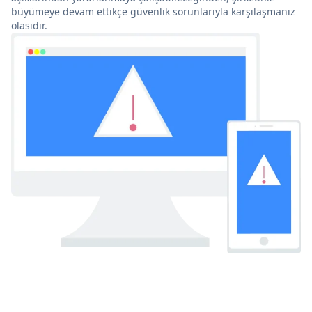
büyümeye devam ettikçe güvenlik sorunlarıyla karşılaşmanız
olasıdır.