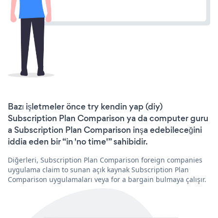
Bazı işletmeler önce try kendin yap (diy)
Subscription Plan Comparison ya da computer guru
a Subscription Plan Comparison inşa edebileceğini
iddia eden bir “in 'no time'” sahibidir.
Diğerleri, Subscription Plan Comparison foreign companies
uygulama claim to sunan açık kaynak Subscription Plan
Comparison uygulamaları veya for a bargain bulmaya çalışır.