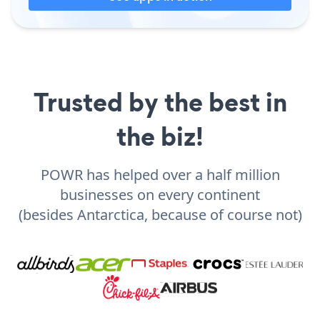
Trusted by the best in
the biz!
POWR has helped over a half million
businesses on every continent
(besides Antarctica, because of course not)