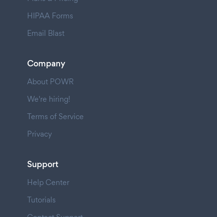
HIPAA Forms
Email Blast
Company
About POWR
We're hiring!
Terms of Service
Privacy
Support
Help Center
Tutorials