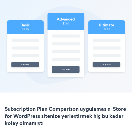
Subscription Plan Comparison uygulamasını Store
for WordPress sitenize yerleştirmek hiç bu kadar
kolay olmamıştı