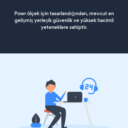
Powr ölçek için tasarlandığından, mevcut en
gelişmiş yerleşik güvenlik ve yüksek hacimli
yeteneklere sahiptir.