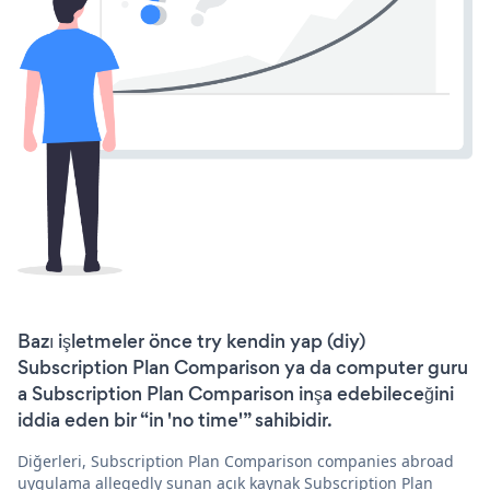
Bazı işletmeler önce try kendin yap (diy)
Subscription Plan Comparison ya da computer guru
a Subscription Plan Comparison inşa edebileceğini
iddia eden bir “in 'no time'” sahibidir.
Diğerleri, Subscription Plan Comparison companies abroad
uygulama allegedly sunan açık kaynak Subscription Plan