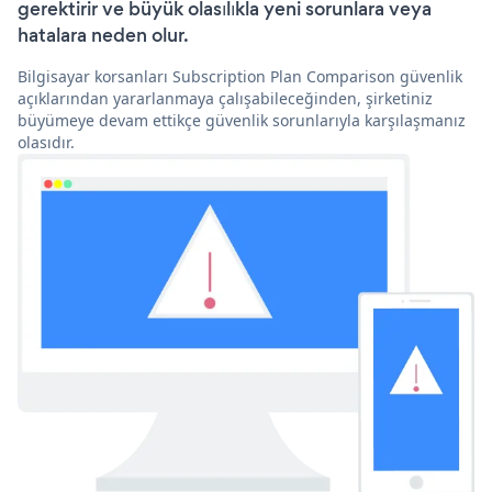
gerektirir ve büyük olasılıkla yeni sorunlara veya
hatalara neden olur.
Bilgisayar korsanları Subscription Plan Comparison güvenlik
açıklarından yararlanmaya çalışabileceğinden, şirketiniz
büyümeye devam ettikçe güvenlik sorunlarıyla karşılaşmanız
olasıdır.