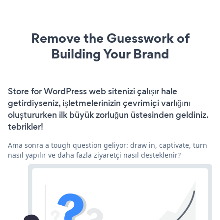
Remove the Guesswork of
Building Your Brand
Store for WordPress web sitenizi çalışır hale
getirdiyseniz, işletmelerinizin çevrimiçi varlığını
oluştururken ilk büyük zorluğun üstesinden geldiniz.
tebrikler!
Ama sonra a tough question geliyor: draw in, captivate, turn
nasıl yapılır ve daha fazla ziyaretçi nasıl desteklenir?