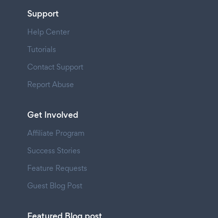
Support
Help Center
Tutorials
Contact Support
Report Abuse
Get Involved
Affiliate Program
Success Stories
Feature Requests
Guest Blog Post
Featured Blog post