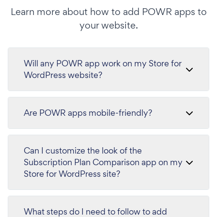
Learn more about how to add POWR apps to
your website.
Will any POWR app work on my Store for
WordPress website?
Are POWR apps mobile-friendly?
Can I customize the look of the
Subscription Plan Comparison app on my
Store for WordPress site?
What steps do I need to follow to add