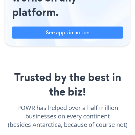
platform.
See apps in action
Trusted by the best in
the biz!
POWR has helped over a half million
businesses on every continent
(besides Antarctica, because of course not)