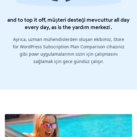
and to top it off, müşteri desteği mevcuttur all day
every day, as is the
yardım merkezi
.
Ayrıca, uzman mühendislerden oluşan ekibimiz, Store
for WordPress Subscription Plan Comparison cihazınız
gibi powr uygulamalarının sizin için çalışmasını
sağlamak için gece gündüz çalışır.