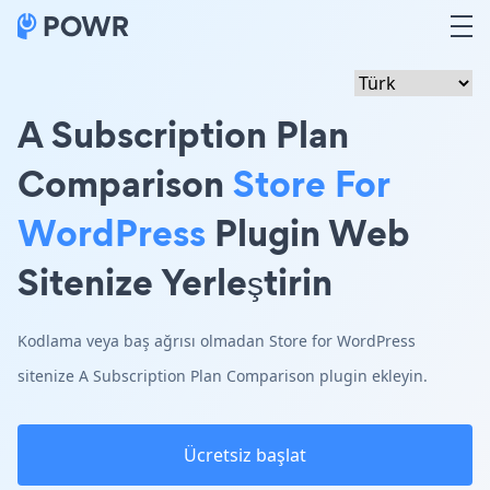
A Subscription Plan
Comparison
Store For
WordPress
Plugin Web
Sitenize Yerleştirin
Kodlama veya baş ağrısı olmadan Store for WordPress
sitenize A Subscription Plan Comparison plugin ekleyin.
Ücretsiz başlat