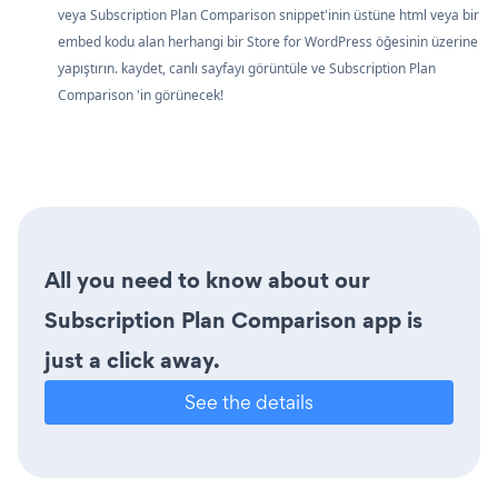
veya Subscription Plan Comparison snippet'inin üstüne html veya bir
embed kodu alan herhangi bir Store for WordPress öğesinin üzerine
yapıştırın. kaydet, canlı sayfayı görüntüle ve Subscription Plan
Comparison 'in görünecek!
All you need to know about our
Subscription Plan Comparison app is
just a click away.
See the details