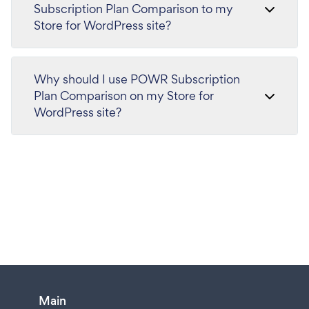
Subscription Plan Comparison to my
Store for WordPress site?
Why should I use POWR Subscription
Plan Comparison on my Store for
WordPress site?
Main