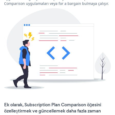
Comparison uygulamaları veya for a bargain bulmaya çalışır.
Ek olarak, Subscription Plan Comparison öğesini
özelleştirmek ve güncellemek daha fazla zaman