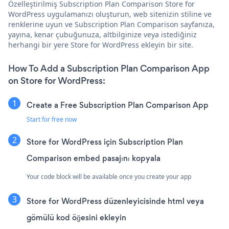
Özelleştirilmiş Subscription Plan Comparison Store for
WordPress uygulamanızı oluşturun, web sitenizin stiline ve
renklerine uyun ve Subscription Plan Comparison sayfanıza,
yayına, kenar çubuğunuza, altbilginize veya istediğiniz
herhangi bir yere Store for WordPress ekleyin bir site.
How To Add a Subscription Plan Comparison App
on Store for WordPress:
Create a Free Subscription Plan Comparison App
Start for free now
Store for WordPress için Subscription Plan
Comparison embed pasajını kopyala
Your code block will be available once you create your app
Store for WordPress düzenleyicisinde html veya
gömülü kod öğesini ekleyin