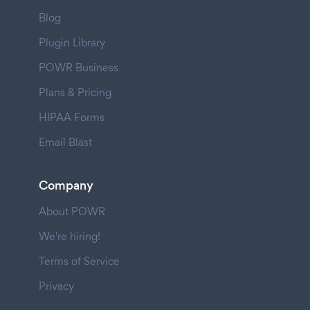
Blog
Plugin Library
POWR Business
Plans & Pricing
HIPAA Forms
Email Blast
Company
About POWR
We're hiring!
Terms of Service
Privacy