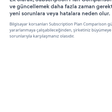
ve güncellemek daha fazla zaman gerektir
yeni sorunlara veya hatalara neden olur.
Bilgisayar korsanları Subscription Plan Comparison gü
yararlanmaya çalışabileceğinden, şirketiniz büyümeye
sorunlarıyla karşılaşmanız olasıdır.