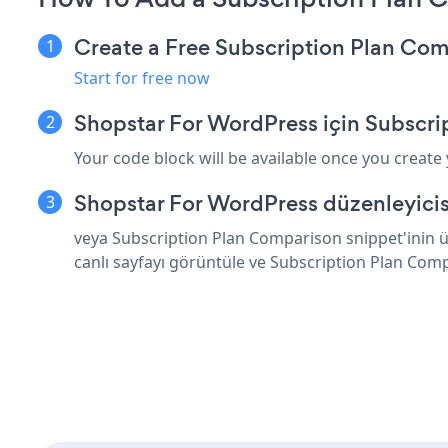
Create a Free Subscription Plan Co
Start for free now
Shopstar For WordPress için Subscr
Your code block will be available once you create
Shopstar For WordPress düzenleyicis
veya Subscription Plan Comparison snippet'inin ü
canlı sayfayı görüntüle ve Subscription Plan Com