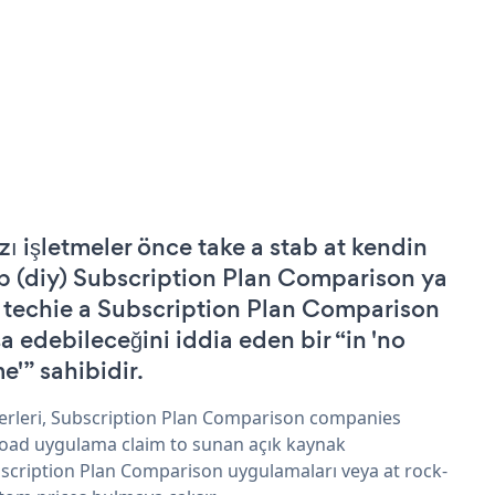
zı işletmeler önce take a stab at kendin
p (diy) Subscription Plan Comparison ya
 techie a Subscription Plan Comparison
şa edebileceğini iddia eden bir “in 'no
e'” sahibidir.
erleri, Subscription Plan Comparison companies
oad uygulama claim to sunan açık kaynak
scription Plan Comparison uygulamaları veya at rock-