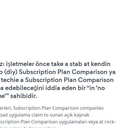
zı işletmeler önce take a stab at kendin
p (diy) Subscription Plan Comparison ya
 techie a Subscription Plan Comparison
şa edebileceğini iddia eden bir “in 'no
e'” sahibidir.
erleri, Subscription Plan Comparison companies
oad uygulama claim to sunan açık kaynak
scription Plan Comparison uygulamaları veya at rock-