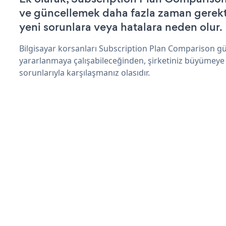
ve güncellemek daha fazla zaman gerektir
yeni sorunlara veya hatalara neden olur.
Bilgisayar korsanları Subscription Plan Comparison gü
yararlanmaya çalışabileceğinden, şirketiniz büyümeye
sorunlarıyla karşılaşmanız olasıdır.