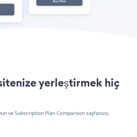
itenize yerleştirmek hiç
uyun ve Subscription Plan Comparison sayfanıza,