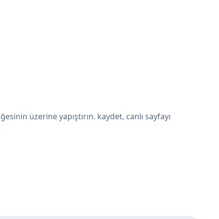
inin üzerine yapıştırın. kaydet, canlı sayfayı