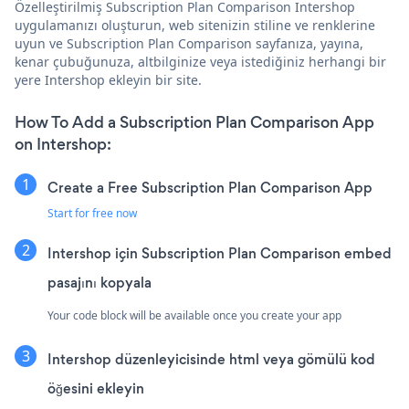
Özelleştirilmiş Subscription Plan Comparison Intershop
uygulamanızı oluşturun, web sitenizin stiline ve renklerine
uyun ve Subscription Plan Comparison sayfanıza, yayına,
kenar çubuğunuza, altbilginize veya istediğiniz herhangi bir
yere Intershop ekleyin bir site.
How To Add a Subscription Plan Comparison App
on Intershop:
Create a Free Subscription Plan Comparison App
Start for free now
Intershop için Subscription Plan Comparison embed
pasajını kopyala
Your code block will be available once you create your app
Intershop düzenleyicisinde html veya gömülü kod
öğesini ekleyin