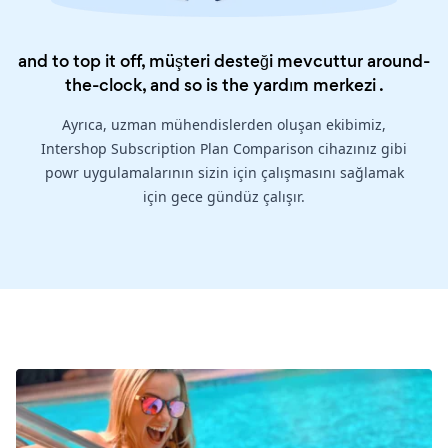
and to top it off, müşteri desteği mevcuttur around-
the-clock, and so is the
yardım merkezi
.
Ayrıca, uzman mühendislerden oluşan ekibimiz,
Intershop Subscription Plan Comparison cihazınız gibi
powr uygulamalarının sizin için çalışmasını sağlamak
için gece gündüz çalışır.