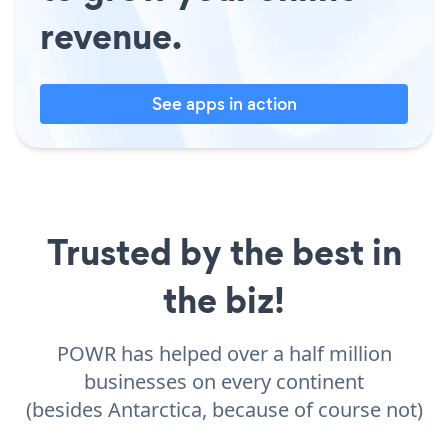
revenue.
See apps in action
Trusted by the best in
the biz!
POWR has helped over a half million
businesses on every continent
(besides Antarctica, because of course not)