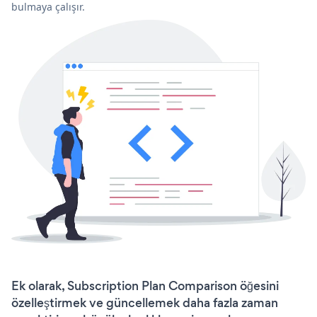
bulmaya çalışır.
Ek olarak, Subscription Plan Comparison öğesini
özelleştirmek ve güncellemek daha fazla zaman