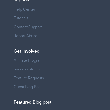
Support
Help Center
Tutorials
Contact Support
Report Abuse
Get Involved
Affiliate Program
Success Stories
Feature Requests
Guest Blog Post
Featured Blog post