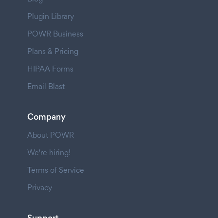
Plugin Library
POWR Business
Plans & Pricing
HIPAA Forms
Email Blast
Company
About POWR
We're hiring!
Terms of Service
Privacy