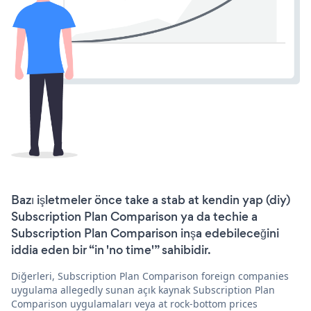
Bazı işletmeler önce take a stab at kendin yap (diy)
Subscription Plan Comparison ya da techie a
Subscription Plan Comparison inşa edebileceğini
iddia eden bir “in 'no time'” sahibidir.
Diğerleri, Subscription Plan Comparison foreign companies
uygulama allegedly sunan açık kaynak Subscription Plan
Comparison uygulamaları veya at rock-bottom prices