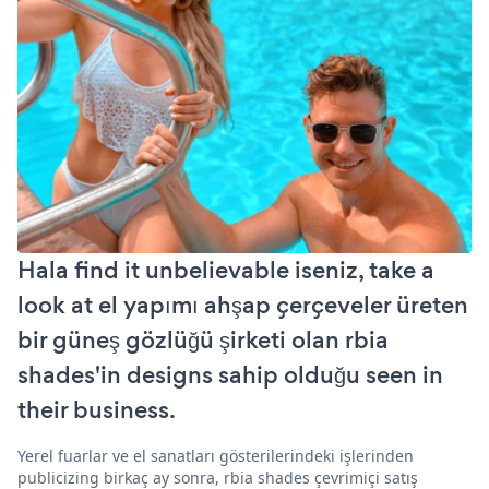
Hala find it unbelievable iseniz, take a
look at el yapımı ahşap çerçeveler üreten
bir güneş gözlüğü şirketi olan rbia
shades'in designs sahip olduğu seen in
their business.
Yerel fuarlar ve el sanatları gösterilerindeki işlerinden
publicizing birkaç ay sonra, rbia shades çevrimiçi satış