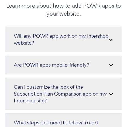
Learn more about how to add POWR apps to
your website.
Will any POWR app work on my Intershop
website?
Are POWR apps mobile-friendly?
Can I customize the look of the
Subscription Plan Comparison app on my
Intershop site?
What steps do I need to follow to add