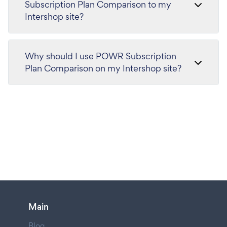
Subscription Plan Comparison to my
Intershop site?
Why should I use POWR Subscription
Plan Comparison on my Intershop site?
Main
Blog