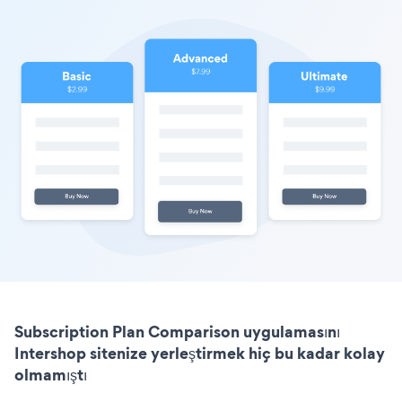
Subscription Plan Comparison uygulamasını
Intershop sitenize yerleştirmek hiç bu kadar kolay
olmamıştı