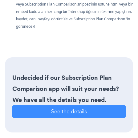
veya Subscription Plan Comparison snippet'inin üstüne html veya bir
embed kodu alan herhangi bir Intershop öğesinin üzerine yapıştırın.
kaydet, canlı sayfayı görüntüle ve Subscription Plan Comparison 'in
görünecek!
Undecided if our Subscription Plan
Comparison app will suit your needs?
We have all the details you need.
See the details