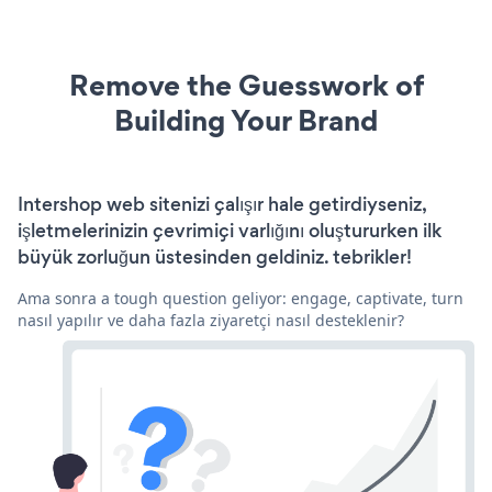
Remove the Guesswork of
Building Your Brand
Intershop web sitenizi çalışır hale getirdiyseniz,
işletmelerinizin çevrimiçi varlığını oluştururken ilk
büyük zorluğun üstesinden geldiniz. tebrikler!
Ama sonra a tough question geliyor: engage, captivate, turn
nasıl yapılır ve daha fazla ziyaretçi nasıl desteklenir?