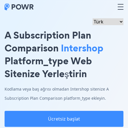
A Subscription Plan
Comparison
Intershop
Platform_type Web
Sitenize Yerleştirin
Kodlama veya baş ağrısı olmadan Intershop sitenize A
Subscription Plan Comparison platform_type ekleyin.
Ücretsiz başlat