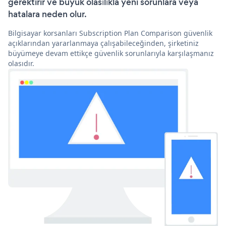
gerektirir ve büyük olasılıkla yeni sorunlara veya
hatalara neden olur.
Bilgisayar korsanları Subscription Plan Comparison güvenlik
açıklarından yararlanmaya çalışabileceğinden, şirketiniz
büyümeye devam ettikçe güvenlik sorunlarıyla karşılaşmanız
olasıdır.