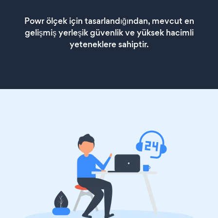
Powr ölçek için tasarlandığından, mevcut en
gelişmiş yerleşik güvenlik ve yüksek hacimli
yeteneklere sahiptir.