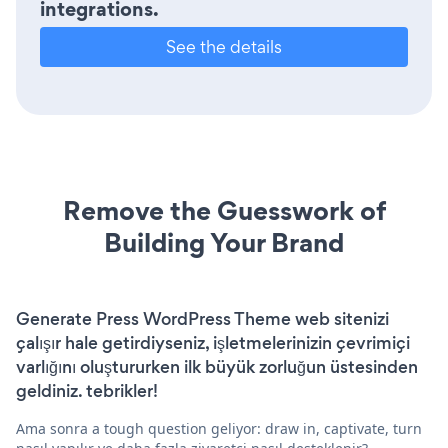
integrations.
See the details
Remove the Guesswork of
Building Your Brand
Generate Press WordPress Theme web sitenizi
çalışır hale getirdiyseniz, işletmelerinizin çevrimiçi
varlığını oluştururken ilk büyük zorluğun üstesinden
geldiniz. tebrikler!
Ama sonra a tough question geliyor: draw in, captivate, turn