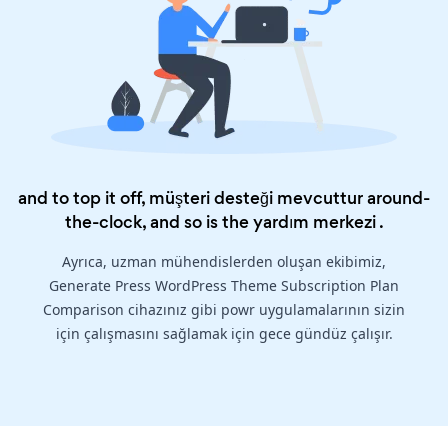
and to top it off, müşteri desteği mevcuttur around-
the-clock, and so is the
yardım merkezi
.
Ayrıca, uzman mühendislerden oluşan ekibimiz,
Generate Press WordPress Theme Subscription Plan
Comparison cihazınız gibi powr uygulamalarının sizin
için çalışmasını sağlamak için gece gündüz çalışır.