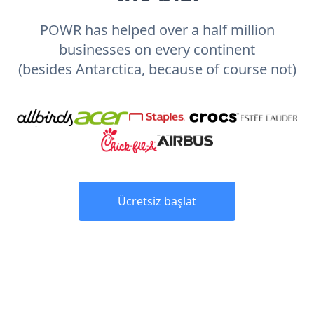
POWR has helped over a half million
businesses on every continent
(besides Antarctica, because of course not)
Ücretsiz başlat