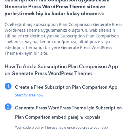
Generate Press WordPress Theme sitenize
yerleştirmek hiç bu kadar kolay olmamıştı
Özelleştirilmiş Subscription Plan Comparison Generate Press
WordPress Theme uygulamanızı oluşturun, web sitenizin
stiline ve renklerine uyun ve Subscription Plan Comparison
sayfanıza, yayına, kenar çubuğunuza, altbilginize veya
istediğiniz herhangi bir yere Generate Press WordPress
Theme ekleyin bir site.
How To Add a Subscription Plan Comparison App
on Generate Press WordPress Theme:
Create a Free Subscription Plan Comparison App
Start for free now
Generate Press WordPress Theme için Subscription
Plan Comparison embed pasajını kopyala
Your code block will be available once you create your app