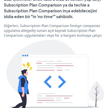
Subscription Plan Comparison ya da techie a
Subscription Plan Comparison inşa edebileceğini
iddia eden bir “in 'no time'” sahibidir.
Diğerleri, Subscription Plan Comparison foreign companies
uygulama allegedly sunan açık kaynak Subscription Plan
Comparison uygulamaları veya for a bargain bulmaya çalışır.