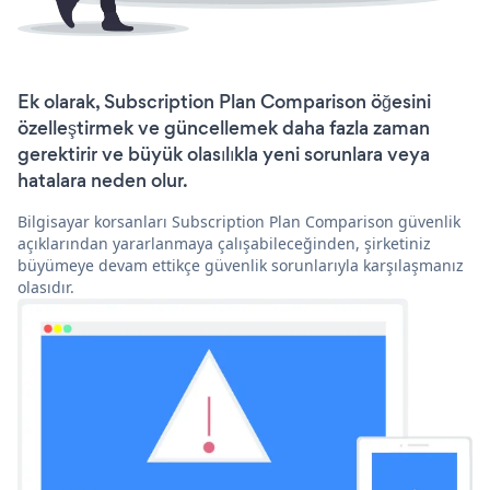
Ek olarak, Subscription Plan Comparison öğesini
özelleştirmek ve güncellemek daha fazla zaman
gerektirir ve büyük olasılıkla yeni sorunlara veya
hatalara neden olur.
Bilgisayar korsanları Subscription Plan Comparison güvenlik
açıklarından yararlanmaya çalışabileceğinden, şirketiniz
büyümeye devam ettikçe güvenlik sorunlarıyla karşılaşmanız
olasıdır.