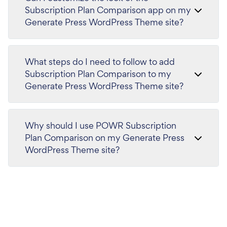
Subscription Plan Comparison app on my
Generate Press WordPress Theme site?
What steps do I need to follow to add
Subscription Plan Comparison to my
Generate Press WordPress Theme site?
Why should I use POWR Subscription
Plan Comparison on my Generate Press
WordPress Theme site?