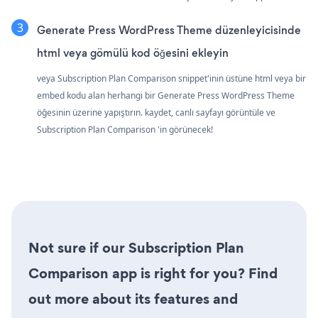
Generate Press WordPress Theme düzenleyicisinde
html veya gömülü kod öğesini ekleyin
veya Subscription Plan Comparison snippet'inin üstüne html veya bir
embed kodu alan herhangi bir Generate Press WordPress Theme
öğesinin üzerine yapıştırın. kaydet, canlı sayfayı görüntüle ve
Subscription Plan Comparison 'in görünecek!
Not sure if our Subscription Plan
Comparison app is right for you? Find
out more about its features and