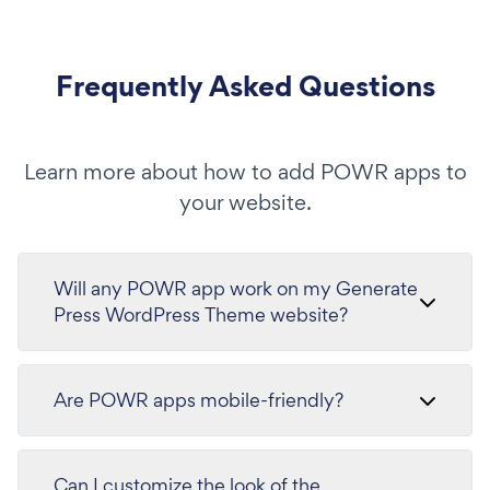
Frequently Asked Questions
Learn more about how to add POWR apps to
your website.
Will any POWR app work on my Generate
Press WordPress Theme website?
Are POWR apps mobile-friendly?
Can I customize the look of the