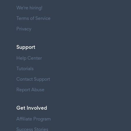
We're hiring!
Terms of Service
Privacy
Support
Help Center
Tutorials
Contact Support
Report Abuse
Get Involved
Affiliate Program
Success Stories