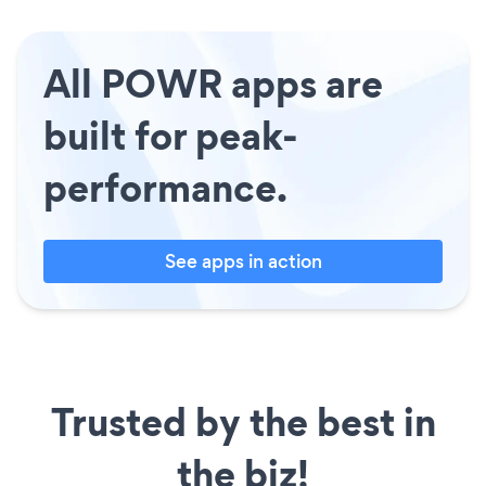
All POWR apps are
built for peak-
performance.
See apps in action
Trusted by the best in
the biz!