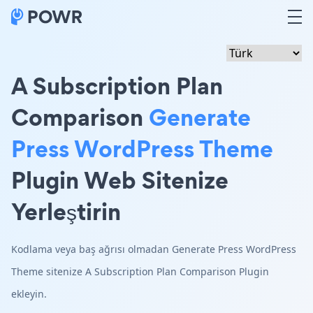
A Subscription Plan
Comparison
Generate
Press WordPress Theme
Plugin Web Sitenize
Yerleştirin
Kodlama veya baş ağrısı olmadan Generate Press WordPress
Theme sitenize A Subscription Plan Comparison Plugin
ekleyin.