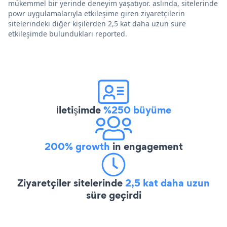
mükemmel bir yerinde deneyim yaşatıyor. aslında, sitelerinde
powr uygulamalarıyla etkileşime giren ziyaretçilerin
sitelerindeki diğer kişilerden 2,5 kat daha uzun süre
etkileşimde bulundukları reported.
İletişimde
%250 büyüme
200% growth
in engagement
Ziyaretçiler sitelerinde
2,5 kat daha uzun
süre geçirdi