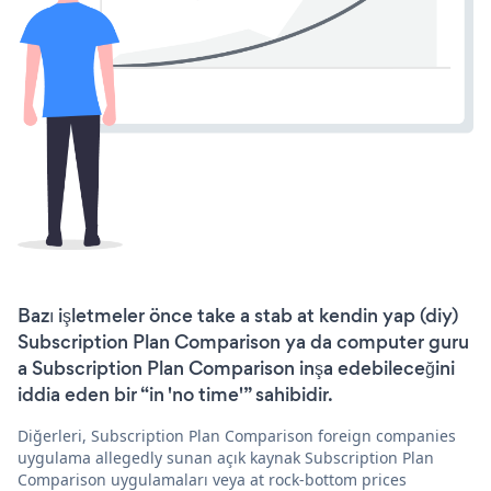
Bazı işletmeler önce take a stab at kendin yap (diy)
Subscription Plan Comparison ya da computer guru
a Subscription Plan Comparison inşa edebileceğini
iddia eden bir “in 'no time'” sahibidir.
Diğerleri, Subscription Plan Comparison foreign companies
uygulama allegedly sunan açık kaynak Subscription Plan
Comparison uygulamaları veya at rock-bottom prices