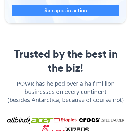
See apps in action
Trusted by the best in
the biz!
POWR has helped over a half million
businesses on every continent
(besides Antarctica, because of course not)