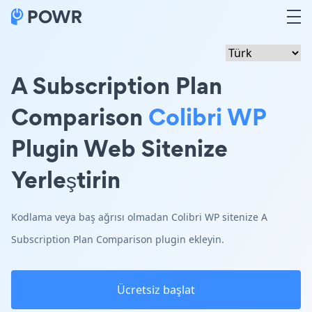
A Subscription Plan
Comparison
Colibri WP
Plugin Web Sitenize
Yerleştirin
Kodlama veya baş ağrısı olmadan Colibri WP sitenize A
Subscription Plan Comparison plugin ekleyin.
Ücretsiz başlat