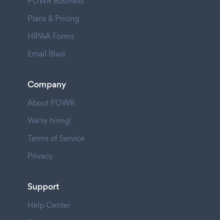
POWR Business
Plans & Pricing
HIPAA Forms
Email Blast
Company
About POWR
We're hiring!
Terms of Service
Privacy
Support
Help Center