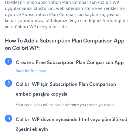
Özelleştirilmiş Subscription Plan Comparison Colibri WP
uygulamanızı oluşturun, web sitenizin stiline ve renklerine
uyun ve Subscription Plan Comparison sayfanıza, yayına,
kenar çubuğunuza, altbilginize veya istediğiniz herhangi bir
yere Colibri WP ekleyin bir site.
How To Add a Subscription Plan Comparison App
on Colibri WP:
Create a Free Subscription Plan Comparison App
Start for free now
Colibri WP için Subscription Plan Comparison
embed pasajını kopyala
Your code block will be available once you create your app
Colibri WP düzenleyicisinde html veya gömülü kod
öğesini ekleyin