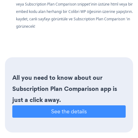
veya Subscription Plan Comparison snippet'inin üstüne html veya bir
embed kodu alan herhangi bir Colibri WP öğesinin üzerine yapıştırın.
kaydet, canlı sayfayı görüntüle ve Subscription Plan Comparison 'in
görünecek!
All you need to know about our
Subscription Plan Comparison app is
just a click away.
See the details