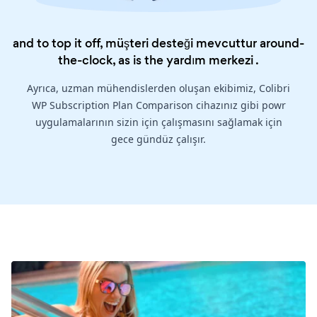
and to top it off, müşteri desteği mevcuttur around-
the-clock, as is the
yardım merkezi
.
Ayrıca, uzman mühendislerden oluşan ekibimiz, Colibri
WP Subscription Plan Comparison cihazınız gibi powr
uygulamalarının sizin için çalışmasını sağlamak için
gece gündüz çalışır.