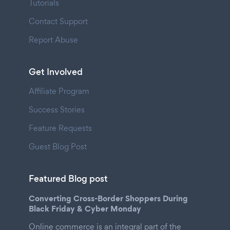
Tutorials
Contact Support
Report Abuse
Get Involved
Affiliate Program
Success Stories
Feature Requests
Guest Blog Post
Featured Blog post
Converting Cross-Border Shoppers During
Black Friday & Cyber Monday
Online commerce is an integral part of the