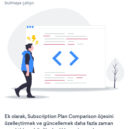
bulmaya çalışır.
Ek olarak, Subscription Plan Comparison öğesini
özelleştirmek ve güncellemek daha fazla zaman