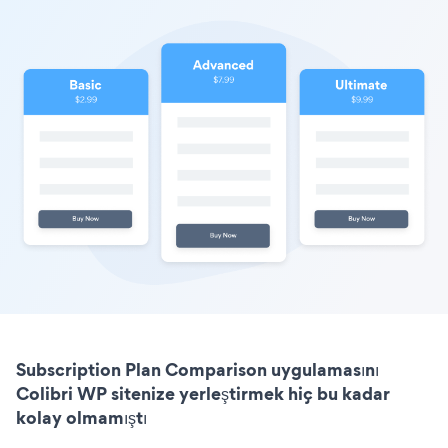
Subscription Plan Comparison uygulamasını
Colibri WP sitenize yerleştirmek hiç bu kadar
kolay olmamıştı