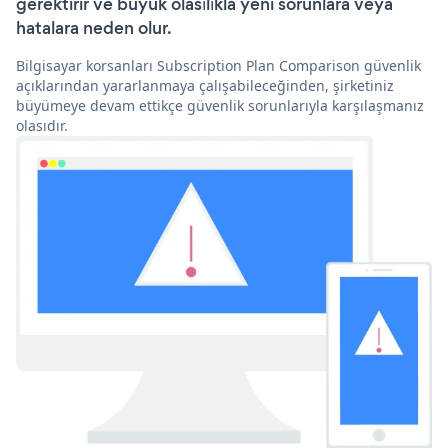
gerektirir ve büyük olasılıkla yeni sorunlara veya
hatalara neden olur.
Bilgisayar korsanları Subscription Plan Comparison güvenlik
açıklarından yararlanmaya çalışabileceğinden, şirketiniz
büyümeye devam ettikçe güvenlik sorunlarıyla karşılaşmanız
olasıdır.