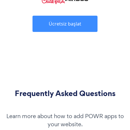
Ücretsiz başlat
Frequently Asked Questions
Learn more about how to add POWR apps to
your website.