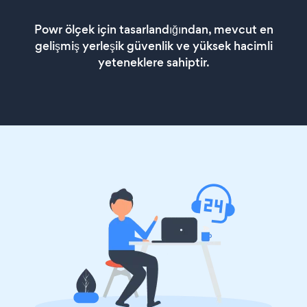
Powr ölçek için tasarlandığından, mevcut en
gelişmiş yerleşik güvenlik ve yüksek hacimli
yeteneklere sahiptir.