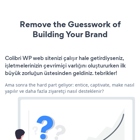
Remove the Guesswork of
Building Your Brand
Colibri WP web sitenizi çalışır hale getirdiyseniz,
işletmelerinizin çevrimiçi varlığını oluştururken ilk
büyük zorluğun üstesinden geldiniz. tebrikler!
Ama sonra the hard part geliyor: entice, captivate, make nasıl
yapılır ve daha fazla ziyaretçi nasıl desteklenir?