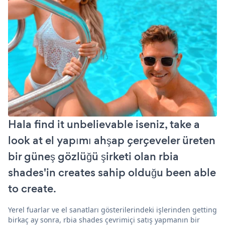
Hala find it unbelievable iseniz, take a
look at el yapımı ahşap çerçeveler üreten
bir güneş gözlüğü şirketi olan rbia
shades'in creates sahip olduğu been able
to create.
Yerel fuarlar ve el sanatları gösterilerindeki işlerinden getting
birkaç ay sonra, rbia shades çevrimiçi satış yapmanın bir