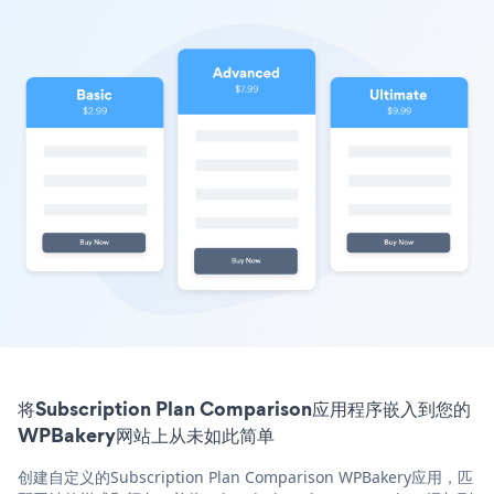
将Subscription Plan Comparison应用程序嵌入到您的
WPBakery网站上从未如此简单
创建自定义的Subscription Plan Comparison WPBakery应用，匹