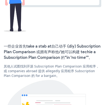
一些企业首先take a stab at自己动手 (diy) Subscription
Plan Comparison 或拥有声称他/她可以构建 techie a
Subscription Plan Comparison 的“in 'no time'”。
其他人试图找到开源 Subscription Plan Comparison 应用程序，
或 companies abroad 提供 allegedly 应用程序 Subscription
Plan Comparison 的 for a bargain。