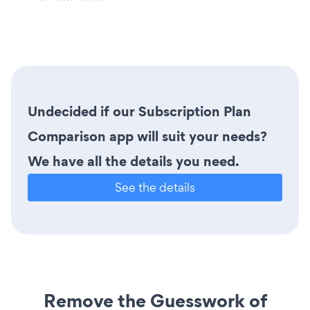
Undecided if our Subscription Plan
Comparison app will suit your needs?
We have all the details you need.
See the details
Remove the Guesswork of