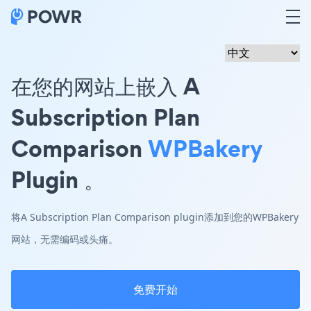
在您的网站上嵌入 A
Subscription Plan
Comparison
WPBakery
Plugin 。
将A Subscription Plan Comparison plugin添加到您的WPBakery
网站，无需编码或头痛。
免费开始