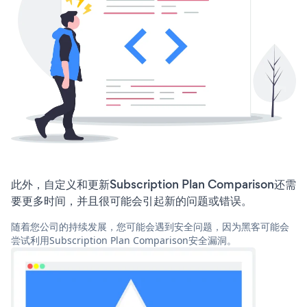
此外，自定义和更新Subscription Plan Comparison还需
要更多时间，并且很可能会引起新的问题或错误。
随着您公司的持续发展，您可能会遇到安全问题，因为黑客可能会
尝试利用Subscription Plan Comparison安全漏洞。