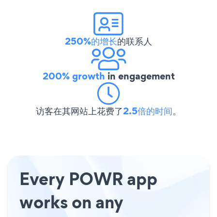
250%的增长
的联系人
200% growth
in engagement
访客在其网站上花费了
2.5倍的时间
。
Every POWR app
works on any