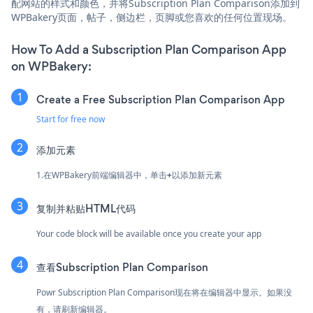
配网站的样式和颜色，并将Subscription Plan Comparison添加到
WPBakery页面，帖子，侧边栏，页脚或您喜欢的任何位置现场。
How To Add a Subscription Plan Comparison App
on WPBakery:
Create a Free Subscription Plan Comparison App
Start for free now
添加元素
1.在WPBakery前端编辑器中，单击
+
以添加新元素
复制并粘贴HTML代码
Your code block will be available once you create your app
查看Subscription Plan Comparison
Powr Subscription Plan Comparison现在将在编辑器中显示。如果没
有，请刷新编辑器。