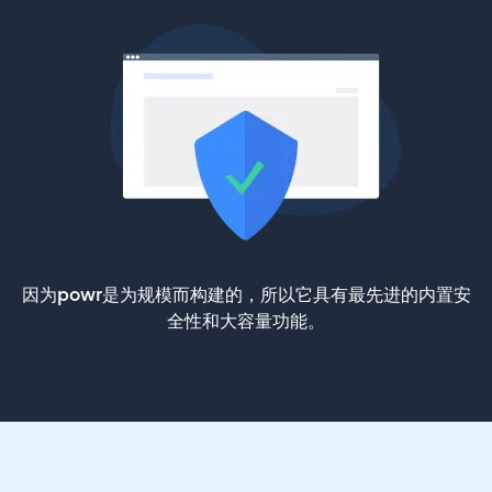
因为powr是为规模而构建的，所以它具有最先进的内置安
全性和大容量功能。