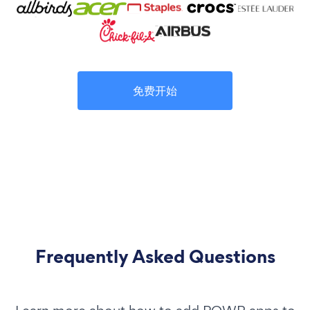
免费开始
Frequently Asked Questions