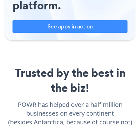
platform.
See apps in action
Trusted by the best in
the biz!
POWR has helped over a half million
businesses on every continent
(besides Antarctica, because of course not)