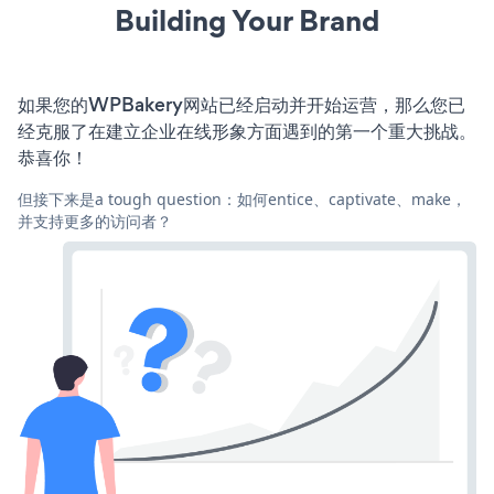
Building Your Brand
如果您的WPBakery网站已经启动并开始运营，那么您已
经克服了在建立企业在线形象方面遇到的第一个重大挑战。
恭喜你！
但接下来是a tough question：如何entice、captivate、make，
并支持更多的访问者？