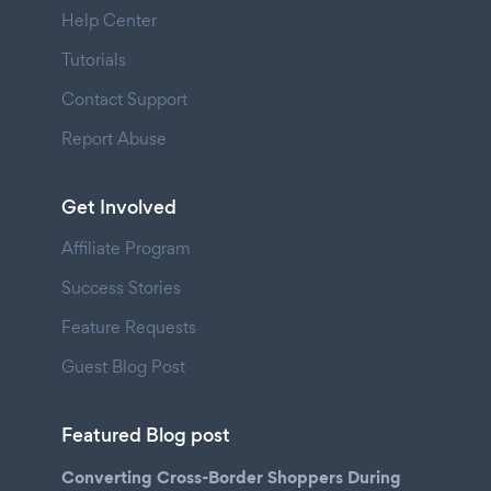
Help Center
Tutorials
Contact Support
Report Abuse
Get Involved
Affiliate Program
Success Stories
Feature Requests
Guest Blog Post
Featured Blog post
Converting Cross-Border Shoppers During