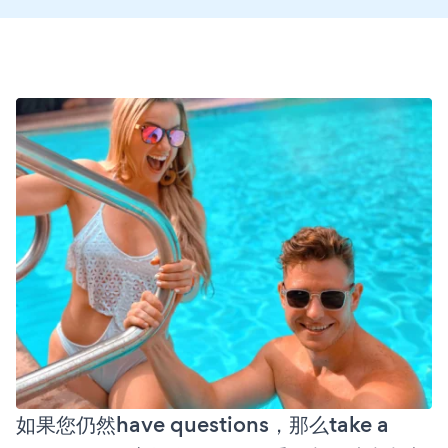
如果您仍然have questions，那么take a