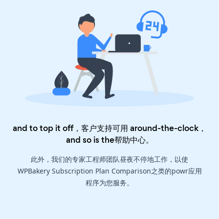
and to top it off，客户支持可用 around-the-clock，
and so is the
帮助中心
。
此外，我们的专家工程师团队昼夜不停地工作，以使
WPBakery Subscription Plan Comparison之类的powr应用
程序为您服务。