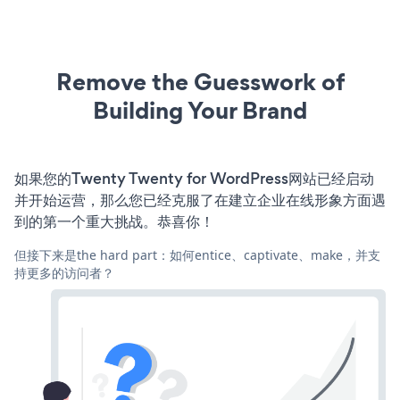
Remove the Guesswork of
Building Your Brand
如果您的Twenty Twenty for WordPress网站已经启动
并开始运营，那么您已经克服了在建立企业在线形象方面遇
到的第一个重大挑战。恭喜你！
但接下来是the hard part：如何entice、captivate、make，并支
持更多的访问者？