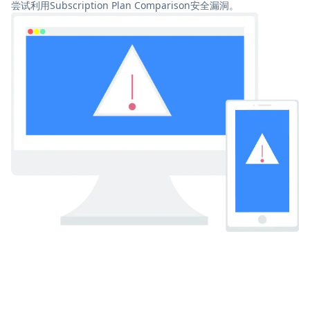
尝试利用Subscription Plan Comparison安全漏洞。