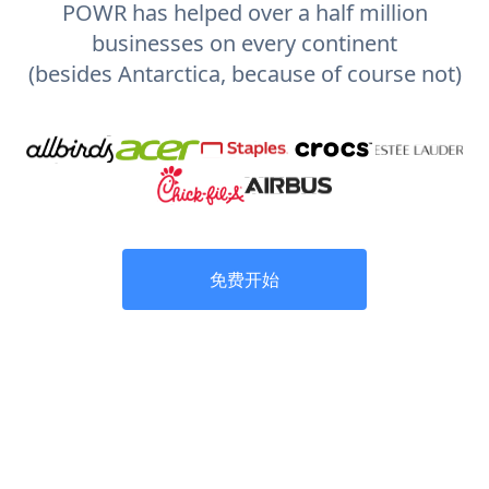
POWR has helped over a half million
businesses on every continent
(besides Antarctica, because of course not)
免费开始