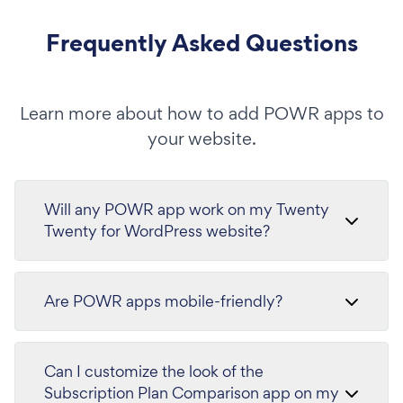
Frequently Asked Questions
Learn more about how to add POWR apps to
your website.
Will any POWR app work on my Twenty
Twenty for WordPress website?
Are POWR apps mobile-friendly?
Can I customize the look of the
Subscription Plan Comparison app on my