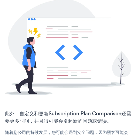
此外，自定义和更新Subscription Plan Comparison还需
要更多时间，并且很可能会引起新的问题或错误。
随着您公司的持续发展，您可能会遇到安全问题，因为黑客可能会