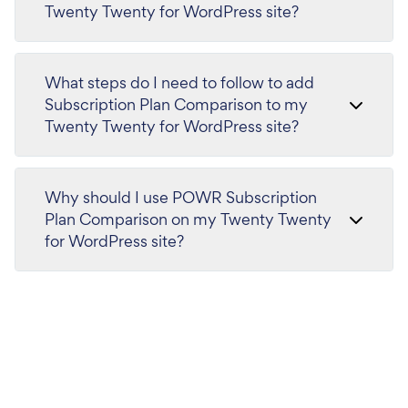
Twenty Twenty for WordPress site?
What steps do I need to follow to add
Subscription Plan Comparison to my
Twenty Twenty for WordPress site?
Why should I use POWR Subscription
Plan Comparison on my Twenty Twenty
for WordPress site?