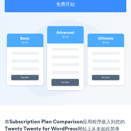
免费开始
将Subscription Plan Comparison应用程序嵌入到您的
Twenty Twenty for WordPress网站上从未如此简单