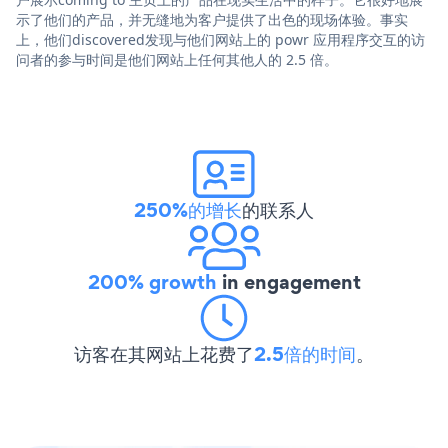
示了他们的产品，并无缝地为客户提供了出色的现场体验。事实
上，他们discovered发现与他们网站上的 powr 应用程序交互的访
问者的参与时间是他们网站上任何其他人的 2.5 倍。
250%的增长
的联系人
200% growth
in engagement
访客在其网站上花费了
2.5倍的时间
。