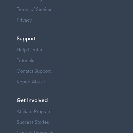
Terms of Service
Privacy
Support
Help Center
Tutorials
Contact Support
Report Abuse
Get Involved
Affiliate Program
Success Stories
Feature Requests