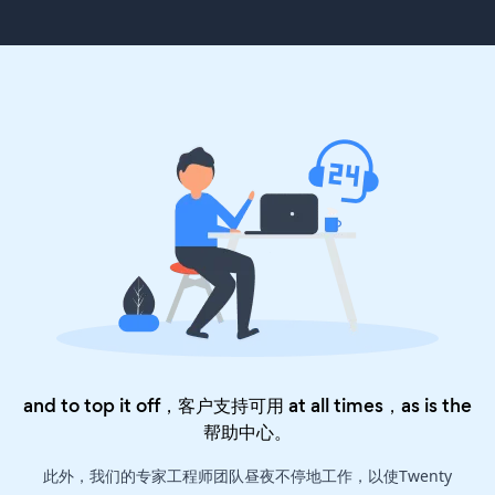
and to top it off，客户支持可用 at all times，as is the
帮助中心
。
此外，我们的专家工程师团队昼夜不停地工作，以使Twenty