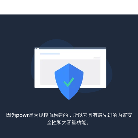
因为powr是为规模而构建的，所以它具有最先进的内置安
全性和大容量功能。