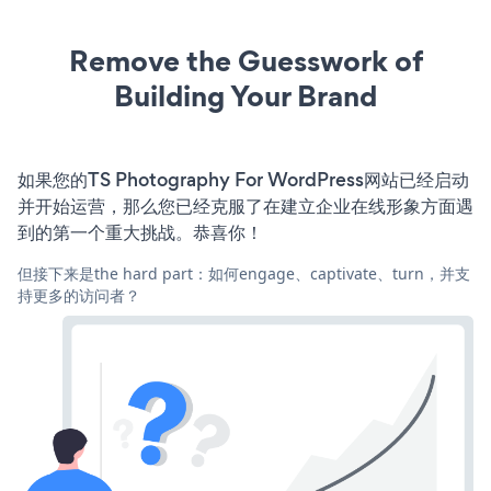
Remove the Guesswork of
Building Your Brand
如果您的TS Photography For WordPress网站已经启动
并开始运营，那么您已经克服了在建立企业在线形象方面遇
到的第一个重大挑战。恭喜你！
但接下来是the hard part：如何engage、captivate、turn，并支
持更多的访问者？