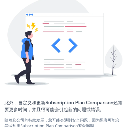
此外，自定义和更新Subscription Plan Comparison还需
要更多时间，并且很可能会引起新的问题或错误。
随着您公司的持续发展，您可能会遇到安全问题，因为黑客可能会
尝试利用Subscription Plan Comparison安全漏洞。