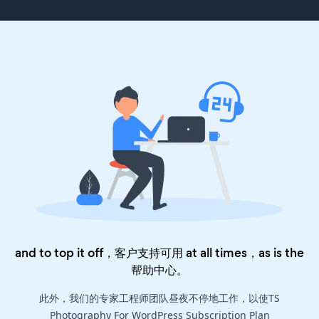
and to top it off，客户支持可用 at all times，as is the
帮助中心
。
此外，我们的专家工程师团队昼夜不停地工作，以使TS
Photography For WordPress Subscription Plan