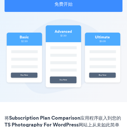
免费开始
将Subscription Plan Comparison应用程序嵌入到您的
TS Photography For WordPress网站上从未如此简单