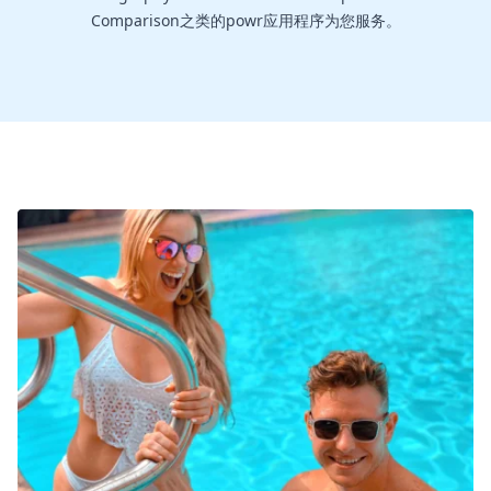
Comparison之类的powr应用程序为您服务。