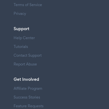
Terms of Service
Privacy
Support
Help Center
Tutorials
Contact Support
Report Abuse
Get Involved
Affiliate Program
Success Stories
Feature Requests