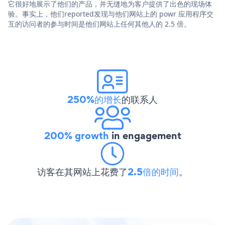
它很好地展示了他们的产品，并无缝地为客户提供了出色的现场体
验。事实上，他们reported发现与他们网站上的 powr 应用程序交
互的访问者的参与时间是他们网站上任何其他人的 2.5 倍。
250%的增长
的联系人
200% growth
in engagement
访客在其网站上花费了
2.5倍的时间
。