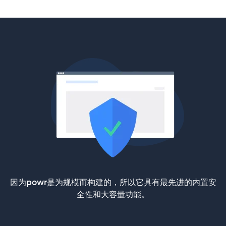
因为powr是为规模而构建的，所以它具有最先进的内置安
全性和大容量功能。