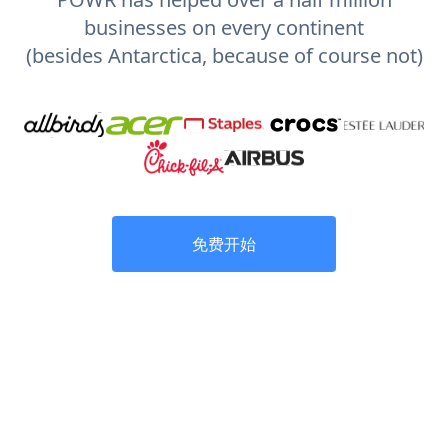
businesses on every continent
(besides Antarctica, because of course not)
免费开始