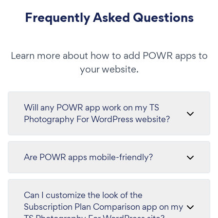
Frequently Asked Questions
Learn more about how to add POWR apps to
your website.
Will any POWR app work on my TS
Photography For WordPress website?
Are POWR apps mobile-friendly?
Can I customize the look of the
Subscription Plan Comparison app on my