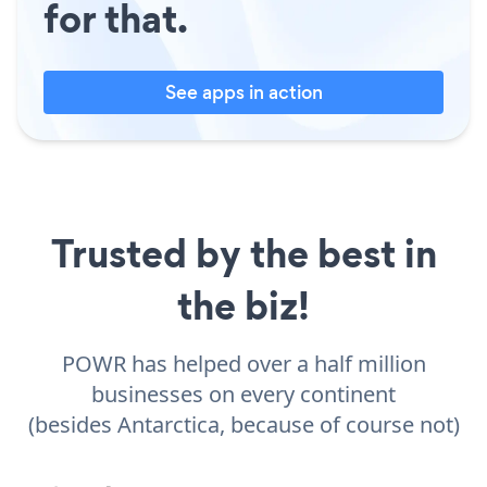
for that.
See apps in action
Trusted by the best in
the biz!
POWR has helped over a half million
businesses on every continent
(besides Antarctica, because of course not)