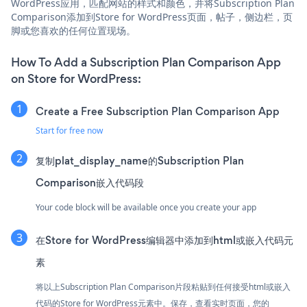
WordPress应用，匹配网站的样式和颜色，并将Subscription Plan
Comparison添加到Store for WordPress页面，帖子，侧边栏，页
脚或您喜欢的任何位置现场。
How To Add a Subscription Plan Comparison App
on Store for WordPress:
Create a Free Subscription Plan Comparison App
Start for free now
复制plat_display_name的Subscription Plan
Comparison嵌入代码段
Your code block will be available once you create your app
在Store for WordPress编辑器中添加到html或嵌入代码元
素
将以上Subscription Plan Comparison片段粘贴到任何接受html或嵌入
代码的Store for WordPress元素中。保存，查看实时页面，您的