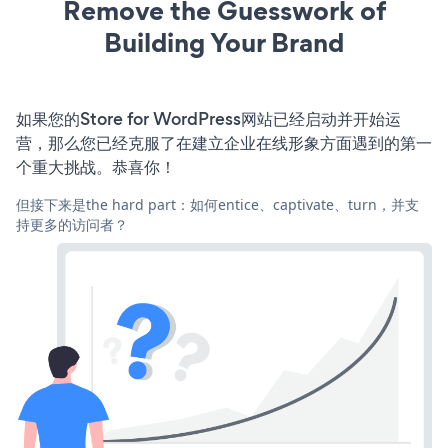
Remove the Guesswork of
Building Your Brand
如果您的Store for WordPress网站已经启动并开始运
营，那么您已经克服了在建立企业在线形象方面遇到的第一
个重大挑战。恭喜你！
但接下来是the hard part：如何entice、captivate、turn，并支
持更多的访问者？