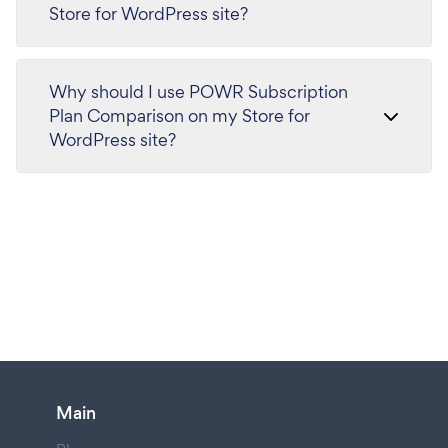
Store for WordPress site?
Why should I use POWR Subscription
Plan Comparison on my Store for
WordPress site?
Main