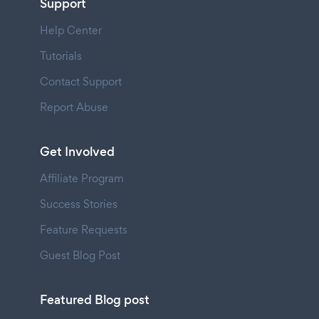
Support
Help Center
Tutorials
Contact Support
Report Abuse
Get Involved
Affiliate Program
Success Stories
Feature Requests
Guest Blog Post
Featured Blog post