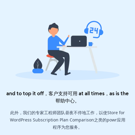
and to top it off，客户支持可用 at all times，as is the
帮助中心
。
此外，我们的专家工程师团队昼夜不停地工作，以使Store for
WordPress Subscription Plan Comparison之类的powr应用
程序为您服务。