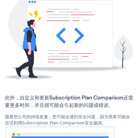
此外，自定义和更新Subscription Plan Comparison还需
要更多时间，并且很可能会引起新的问题或错误。
随着您公司的持续发展，您可能会遇到安全问题，因为黑客可能会
尝试利用Subscription Plan Comparison安全漏洞。