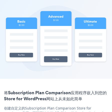
将Subscription Plan Comparison应用程序嵌入到您的
Store for WordPress网站上从未如此简单
创建自定义的Subscription Plan Comparison Store for