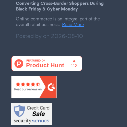
Converting Cross-Border Shoppers During
Black Friday & Cyber Monday
Online commerce is an integral part of the
overall retail business.
Read More
Posted by on
2026-08-10