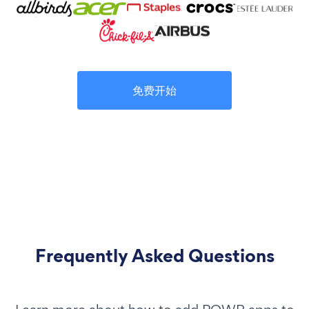
免费开始
Frequently Asked Questions