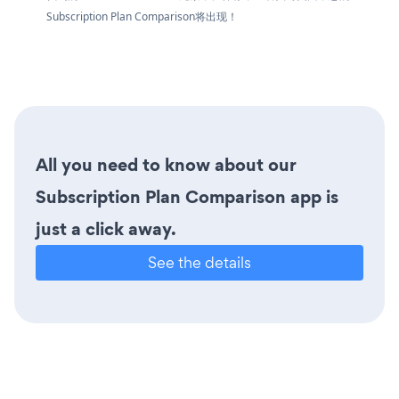
Subscription Plan Comparison将出现！
All you need to know about our
Subscription Plan Comparison app is
just a click away.
See the details