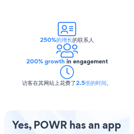
250%的增长
的联系人
200% growth
in engagement
访客在其网站上花费了
2.5倍的时间
。
Yes, POWR has an app