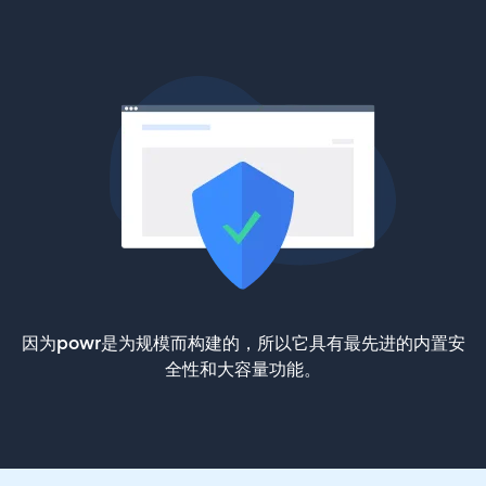
因为powr是为规模而构建的，所以它具有最先进的内置安
全性和大容量功能。