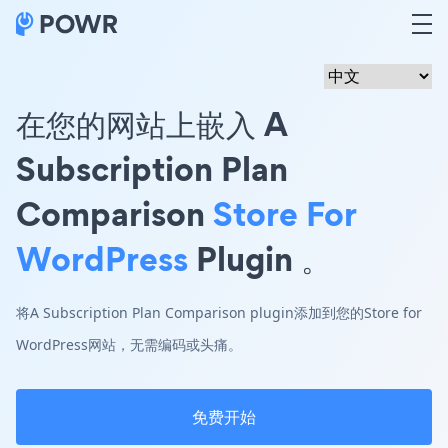
在您的网站上嵌入 A
Subscription Plan
Comparison
Store For
WordPress
Plugin 。
将A Subscription Plan Comparison plugin添加到您的Store for
WordPress网站，无需编码或头痛。
免费开始