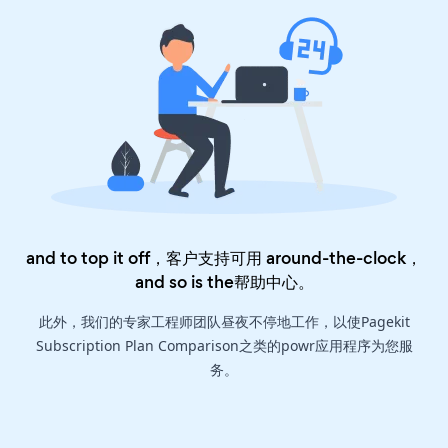
and to top it off，客户支持可用 around-the-clock，
and so is the
帮助中心
。
此外，我们的专家工程师团队昼夜不停地工作，以使Pagekit
Subscription Plan Comparison之类的powr应用程序为您服
务。