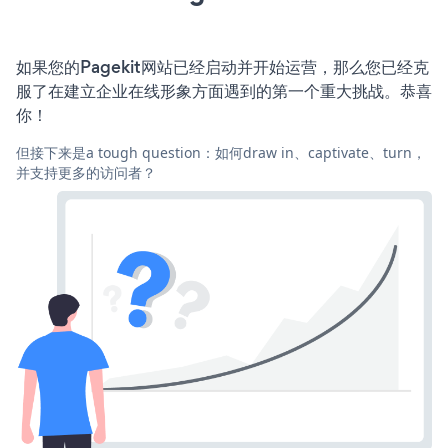
如果您的Pagekit网站已经启动并开始运营，那么您已经克
服了在建立企业在线形象方面遇到的第一个重大挑战。恭喜
你！
但接下来是a tough question：如何draw in、captivate、turn，
并支持更多的访问者？