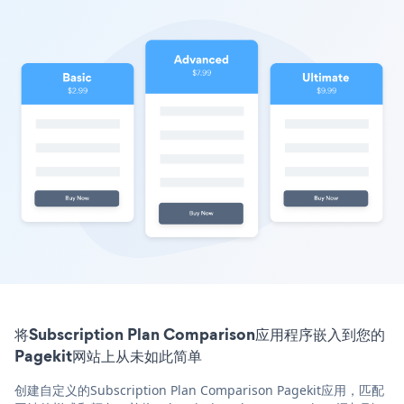
将Subscription Plan Comparison应用程序嵌入到您的
Pagekit网站上从未如此简单
创建自定义的Subscription Plan Comparison Pagekit应用，匹配