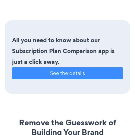
All you need to know about our
Subscription Plan Comparison app is
just a click away.
See the details
Remove the Guesswork of
Building Your Brand