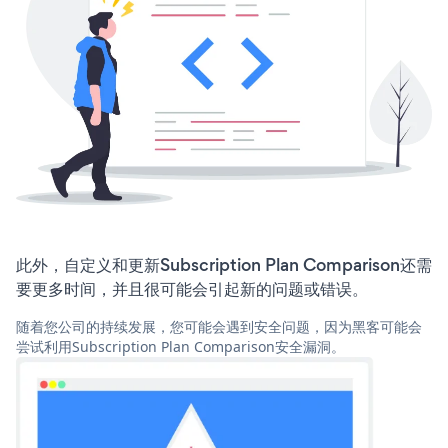
此外，自定义和更新Subscription Plan Comparison还需
要更多时间，并且很可能会引起新的问题或错误。
随着您公司的持续发展，您可能会遇到安全问题，因为黑客可能会
尝试利用Subscription Plan Comparison安全漏洞。