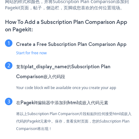
网站的样式和颜色，并将Subscription Plan Comparison添加到
Pagekit页面，帖子，侧边栏，页脚或您喜欢的任何位置现场。
How To Add a Subscription Plan Comparison App
on Pagekit:
Create a Free Subscription Plan Comparison App
Start for free now
复制plat_display_name的Subscription Plan
Comparison嵌入代码段
Your code block will be available once you create your app
在Pagekit编辑器中添加到html或嵌入代码元素
将以上Subscription Plan Comparison片段粘贴到任何接受html或嵌入
代码的Pagekit元素中。保存，查看实时页面，您的Subscription Plan
Comparison将出现！