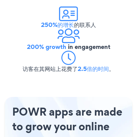
250%的增长
的联系人
200% growth
in engagement
访客在其网站上花费了
2.5倍的时间
。
POWR apps are made
to grow your online