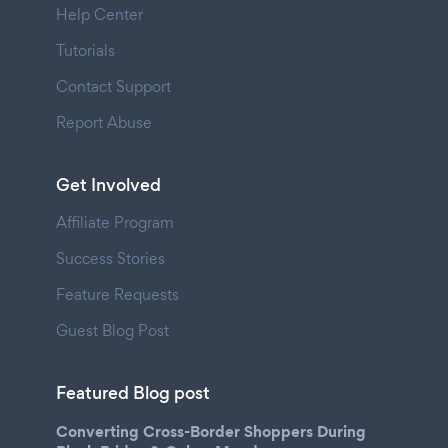
Help Center
Tutorials
Contact Support
Report Abuse
Get Involved
Affiliate Program
Success Stories
Feature Requests
Guest Blog Post
Featured Blog post
Converting Cross-Border Shoppers During