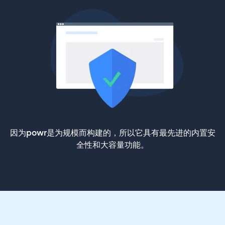
因为powr是为规模而构建的，所以它具有最先进的内置安
全性和大容量功能。