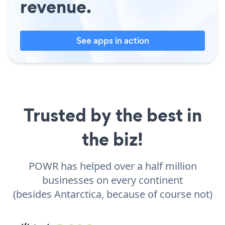
revenue.
See apps in action
Trusted by the best in
the biz!
POWR has helped over a half million
businesses on every continent
(besides Antarctica, because of course not)