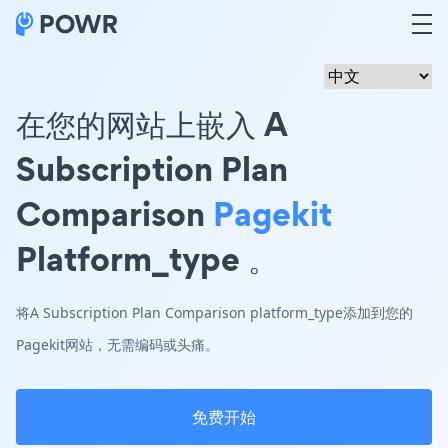
在您的网站上嵌入 A
Subscription Plan
Comparison
Pagekit
Platform_type 。
将A Subscription Plan Comparison platform_type添加到您的
Pagekit网站，无需编码或头痛。
免费开始