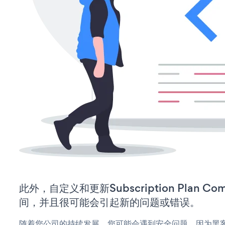
此外，自定义和更新Subscription Plan C
间，并且很可能会引起新的问题或错误。
随着您公司的持续发展，您可能会遇到安全问题，因为黑客可能会