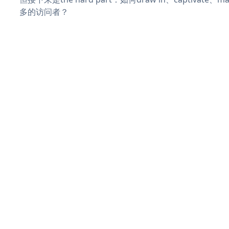
多的访问者？