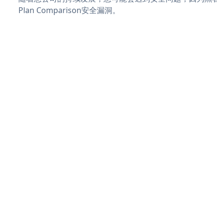
Plan Comparison安全漏洞。