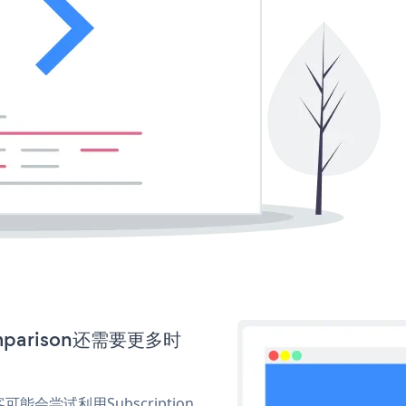
omparison还需要更多时
尝试利用Subscription