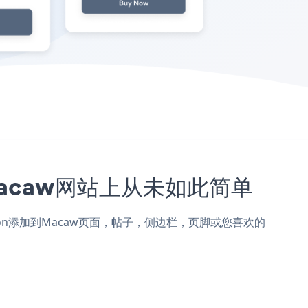
您的Macaw网站上从未如此简单
omparison添加到Macaw页面，帖子，侧边栏，页脚或您喜欢的