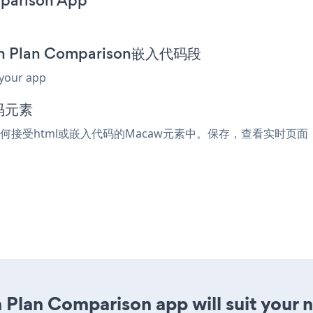
mparison App
ion Plan Comparison嵌入代码段
 your app
码元素
粘贴到任何接受html或嵌入代码的Macaw元素中。保存，查看实时页面，您的Su
n Plan Comparison app will suit your