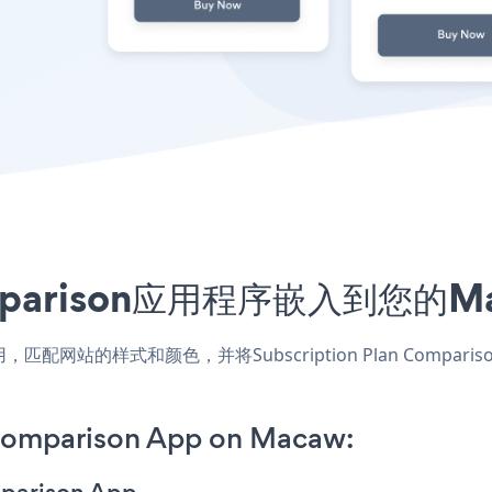
n Comparison应用程序嵌入到
Macaw应用，匹配网站的样式和颜色，并将Subscription Plan C
 Comparison App on Macaw: