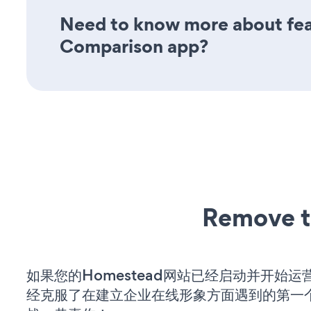
Need to know more about feat
Comparison app?
Remove t
如果您的Homestead网站已经启动并开始
经克服了在建立企业在线形象方面遇到的第一