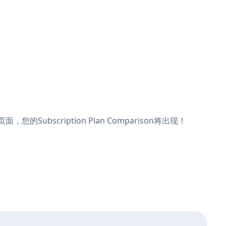
您的Subscription Plan Comparison将出现！