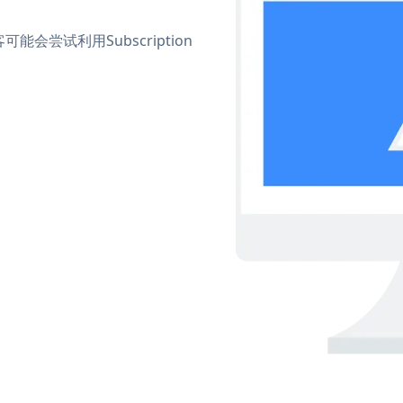
尝试利用Subscription