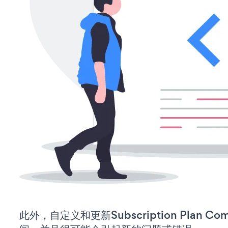
此外，自定义和更新Subscription Plan C