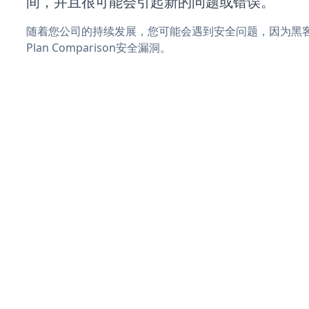
间，并且很可能会引起新的问题或错误。
随着您公司的持续发展，您可能会遇到安全问题，因为黑客可能会
Plan Comparison安全漏洞。