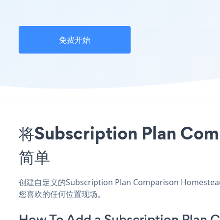
免费开始
将Subscription Pla
简单
创建自定义的Subscription Plan Comparison Ho
您喜欢的任何位置现场。
How To Add a Subscription Plan