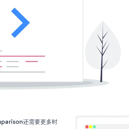
omparison还需要更多时