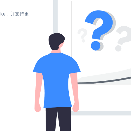
、make，并支持更