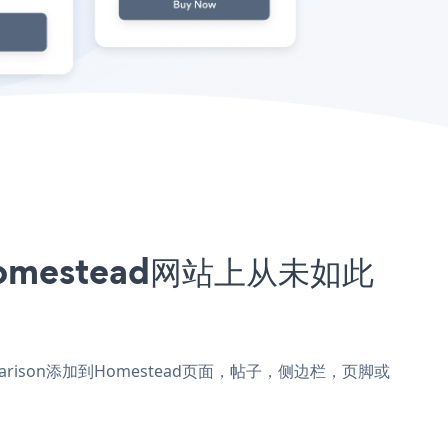
的Homestead网站上从未如此
 Comparison添加到Homestead页面，帖子，侧边栏，页脚或